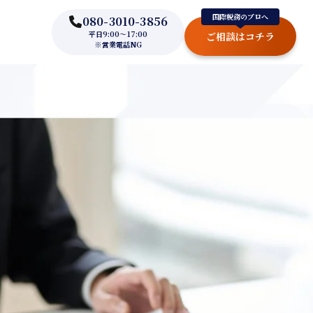
国際税務のプロへ
080-3010-3856
平日9:00～17:00
ご相談はコチラ
※営業電話NG