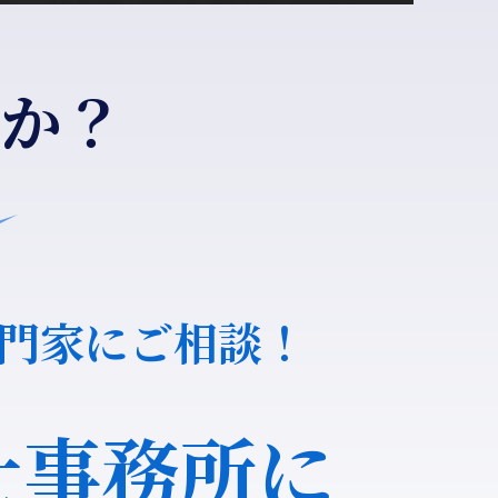
か？
門家にご相談！
士事務所に