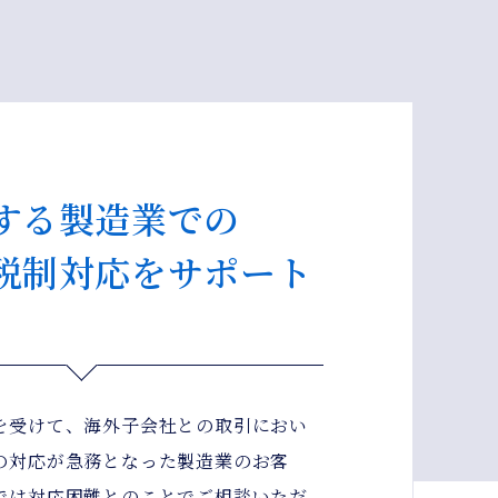
する製造業での
税制対応をサポート
を受けて、海外子会社との取引におい
の対応が急務となった製造業のお客
では対応困難とのことでご相談いただ