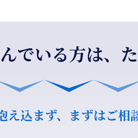
んでいる方は、た
抱え込まず、まずはご相