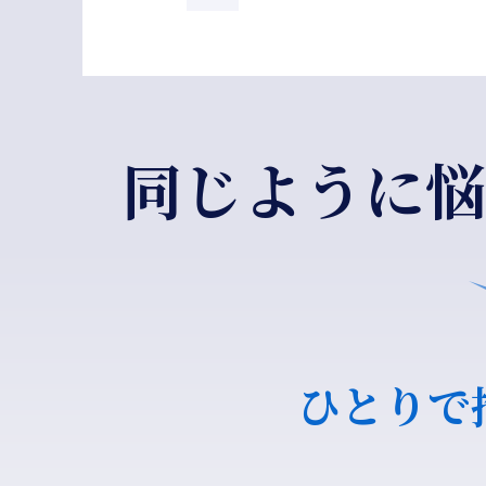
同じように悩
ひとりで