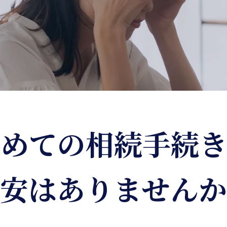
初めての相続手続き
安はありませんか