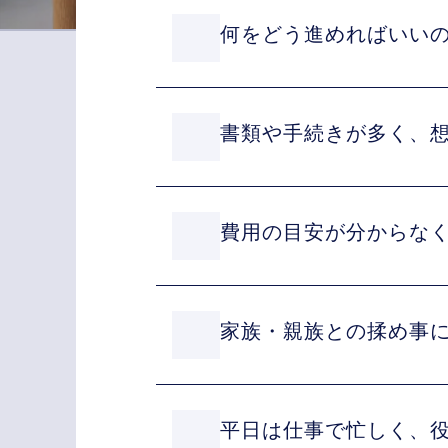
何をどう進めればいい
書類や手続きが多く、
費用の目安が分からな
家族・親族との揉め事に
平日は仕事で忙しく、