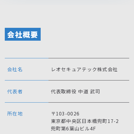
会社概要
会社名
レオセキュアテック株式会社
代表者
代表取締役 中道 武司
所在地
〒103-0026
東京都中央区日本橋兜町17-2
兜町第6葉山ビル4F