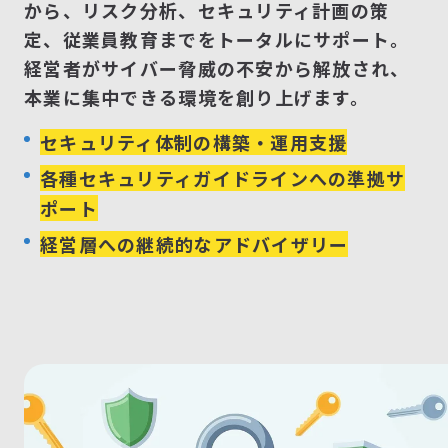
から、リスク分析、セキュリティ計画の策
定、従業員教育までをトータルにサポート。
経営者がサイバー脅威の不安から解放され、
本業に集中できる環境を創り上げます。
セキュリティ体制の構築・運用支援
各種セキュリティガイドラインへの準拠サ
ポート
経営層への継続的なアドバイザリー