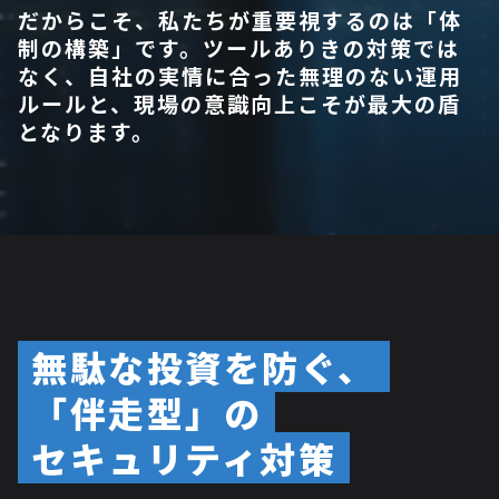
だからこそ、私たちが重要視するのは「体
制の構築」です。ツールありきの対策では
なく、自社の実情に合った無理のない運用
ルールと、現場の意識向上こそが最大の盾
となります。
無駄な投資を防ぐ、
「伴走型」の
セキュリティ対策