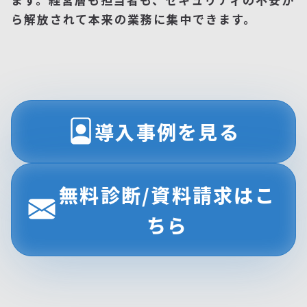
ら解放されて本来の業務に集中できます。
導入事例を見る
無料診断/資料請求はこ
ちら