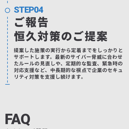
STEP04
ご報告
恒久対策のご提案
提案した施策の実行から定着までをしっかりと
サポートします。最新のサイバー脅威に合わせ
たルールの見直しや、定期的な監査、緊急時の
対応支援など、中長期的な視点で企業のセキュ
リティ対策を支援し続けます。
FAQ