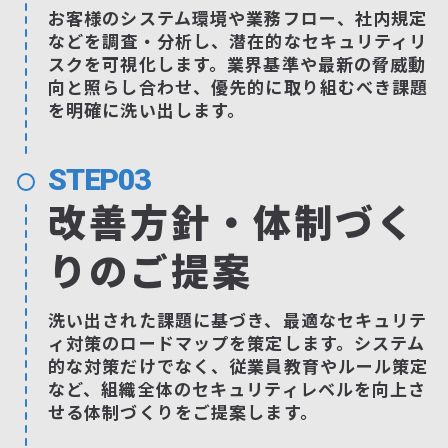
お客様のシステム環境や業務フロー、社内規定
などを調査・分析し、潜在的なセキュリティリ
スクを可視化します。業界基準や最新の脅威動
向と照らし合わせ、優先的に取り組むべき課題
を明確に洗い出します。
STEP03
改善方針・体制づく
りのご提案
洗い出された課題に基づき、最適なセキュリテ
ィ対策のロードマップを策定します。システム
的な対策だけでなく、従業員教育やルール策定
など、組織全体のセキュリティレベルを向上さ
せる体制づくりをご提案します。