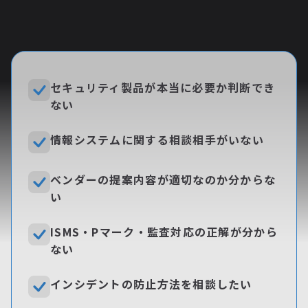
セキュリティ製品が本当に必要か判断でき
ない
情報システムに関する相談相手がいない
ベンダーの提案内容が適切なのか分からな
い
ISMS・Pマーク・監査対応の正解が分から
ない
インシデントの防止方法を相談したい