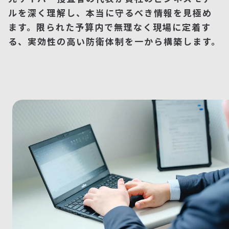
ルを深く理解し、本当に守るべき情報を見極め
ます。限られた予算内で無理なく現場に定着す
る、実効性の高い防衛体制を一から構築します。