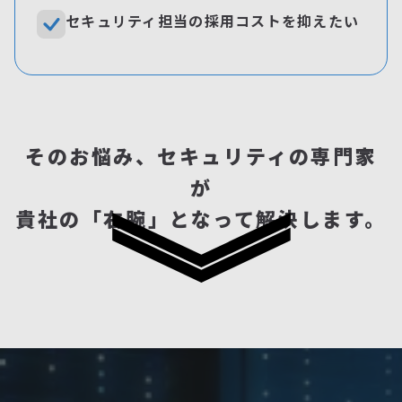
セキュリティ担当の採用コストを抑えたい
そのお悩み、セキュリティの専門家
が
貴社の「右腕」となって解決します。