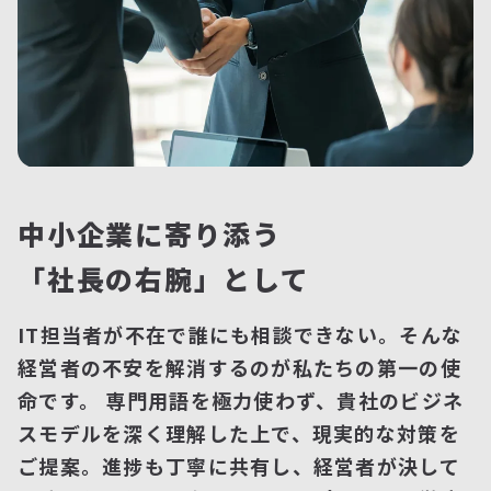
中小企業に寄り添う
「社長の右腕」として
IT担当者が不在で誰にも相談できない。そんな
経営者の不安を解消するのが私たちの第一の使
命です。 専門用語を極力使わず、貴社のビジネ
スモデルを深く理解した上で、現実的な対策を
ご提案。進捗も丁寧に共有し、経営者が決して