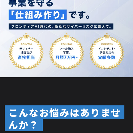
こんなお悩みはありませ
んか？