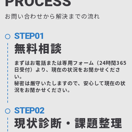
PROCESS
お問い合わせから解決までの流れ
STEP01
無料相談
まずはお電話または専用フォーム（24時間365
日受付）より、現在の状況をお聞かせくださ
い。
秘密は厳守いたしますので、安心して現在の状
況をお聞かせください。
STEP02
現状診断・課題整理