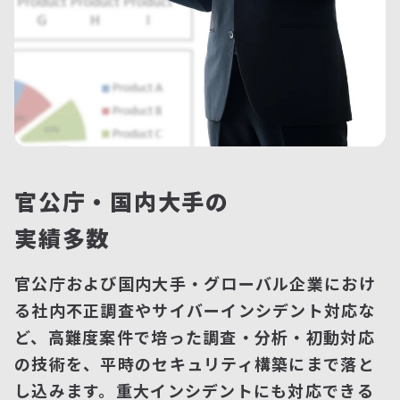
官公庁・国内大手の
実績多数
官公庁および国内大手・グローバル企業におけ
る社内不正調査やサイバーインシデント対応な
ど、高難度案件で培った調査・分析・初動対応
の技術を、平時のセキュリティ構築にまで落と
し込みます。重大インシデントにも対応できる