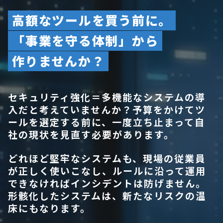
高額なツールを買う前に。
「事業を守る体制」から
作りませんか？
セキュリティ強化＝多機能なシステムの導
入だと考えていませんか？予算をかけてツ
ールを選定する前に、一度立ち止まって自
社の現状を見直す必要があります。
どれほど堅牢なシステムも、現場の従業員
が正しく使いこなし、ルールに沿って運用
できなければインシデントは防げません。
形骸化したシステムは、新たなリスクの温
床にもなります。