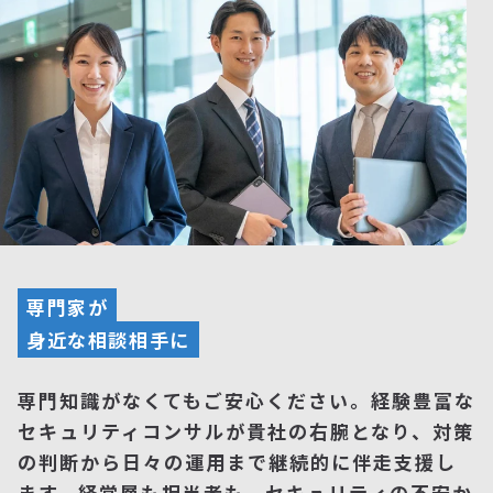
専門家が
身近な相談相手に
専門知識がなくてもご安心ください。経験豊富な
セキュリティコンサルが貴社の右腕となり、対策
の判断から日々の運用まで継続的に伴走支援し
ます。経営層も担当者も、セキュリティの不安か