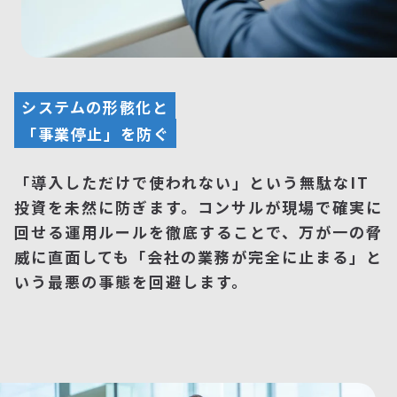
システムの形骸化と
「事業停止」を防ぐ
「導入しただけで使われない」という無駄なIT
投資を未然に防ぎます。コンサルが現場で確実に
回せる運用ルールを徹底することで、万が一の脅
威に直面しても「会社の業務が完全に止まる」と
いう最悪の事態を回避します。