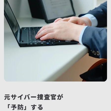
元サイバー捜査官が
「予防」する