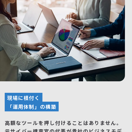
現場に根付く
「運用体制」の構築
高額なツールを押し付けることはありません。
元サイバー捜査官の代表が貴社のビジネスモデ