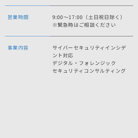
営業時間
9:00～17:00（土日祝日除く）
※緊急時はご相談ください
事業内容
サイバーセキュリティインシデ
ント対応
デジタル・フォレンジック
セキュリティコンサルティング