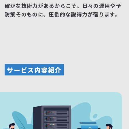
確かな技術力があるからこそ、日々の運用や予
防策そのものに、圧倒的な説得力が宿ります。
サービス内容紹介