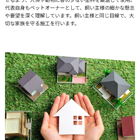
代表自身もペットオーナーとして、飼い主様の細かな懸念
や要望を深く理解しています。飼い主様と同じ目線で、大
切な家族を守る施工を行います。