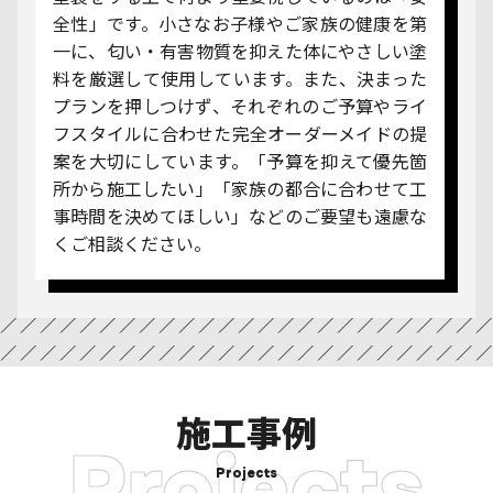
全性」です。小さなお子様やご家族の健康を第
一に、匂い・有害物質を抑えた体にやさしい塗
料を厳選して使用しています。また、決まった
プランを押しつけず、それぞれのご予算やライ
フスタイルに合わせた完全オーダーメイドの提
案を大切にしています。「予算を抑えて優先箇
所から施工したい」「家族の都合に合わせて工
事時間を決めてほしい」などのご要望も遠慮な
くご相談ください。
施工事例
Projects
Projects