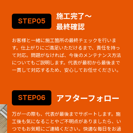
施工完了～
STEP05
最終確認
お客様と一緒に施工箇所の最終チェックを行いま
す。仕上がりにご満足いただけるまで、責任を持っ
て対応。問題がなければ、今後のメンテナンス方法
についてもご説明します。代表が最初から最後まで
一貫して対応するため、安心してお任せください。
アフターフォロー
STEP06
万が一の際も、代表が最後までサポートします。施
工後も気になることやご不明点がありましたら、い
つでもお気軽にご連絡ください。快適な毎日をお過