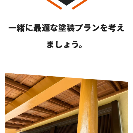
一緒に最適な塗装プランを考え
ましょう。