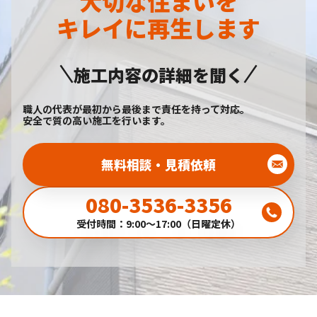
大切な住まいを
キレイに再生します
施工内容の詳細を聞く
職人の代表が最初から最後まで責任を持って対応。
安全で質の高い施工を行います。
無料相談・見積依頼
080-3536-3356
受付時間：9:00～17:00（日曜定休）