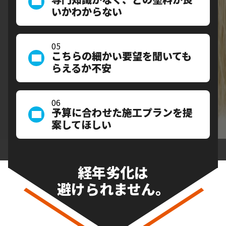
いかわからない
05
こちらの細かい要望を聞いても
らえるか不安
06
予算に合わせた施工プランを提
案してほしい
経年劣化は
避けられません。