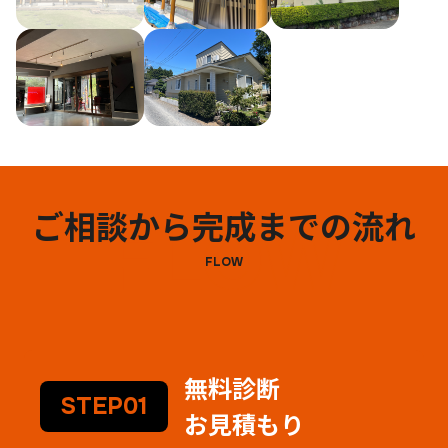
ご相談から完成までの流れ
FLOW
FLOW
無料診断
STEP01
お見積もり