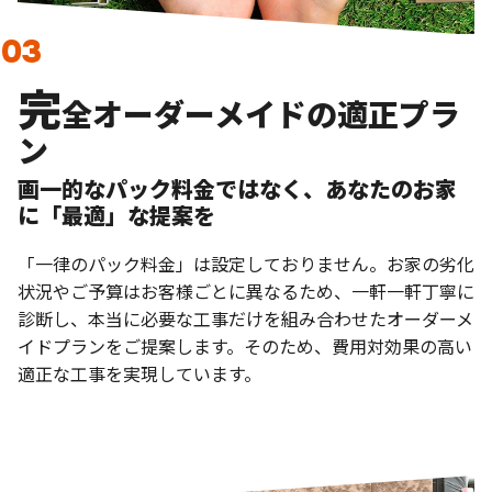
完
全オーダーメイドの適正プラ
ン
画一的なパック料金ではなく、あなたのお家
に「最適」な提案を
「一律のパック料金」は設定しておりません。お家の劣化
状況やご予算はお客様ごとに異なるため、一軒一軒丁寧に
診断し、本当に必要な工事だけを組み合わせたオーダーメ
イドプランをご提案します。そのため、費用対効果の高い
適正な工事を実現しています。