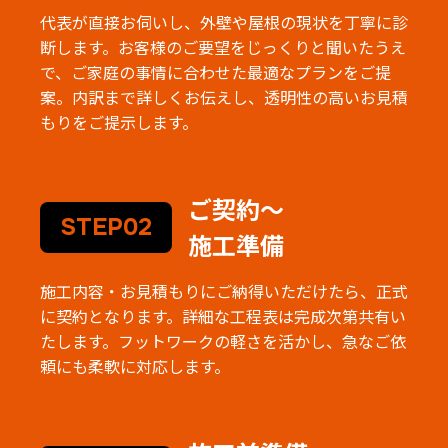
代表が直接お伺いし、外壁や屋根の現状を丁寧に診
断します。お客様のご要望をじっくりと聞いたうえ
で、ご家庭の事情に合わせた最適なプランをご提
案。内訳まで詳しくお伝えし、透明性の高いお見積
もりをご提示します。
ご契約～
STEP02
施工準備
施工内容・お見積もりにご納得いただけたら、正式
に契約となります。詳細な工程表は完成次第共有い
たします。フットワークの軽さを活かし、急なご依
頼にも柔軟に対応します。