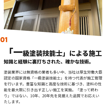
「一
級塗装技能士」による施工
知識と経験に裏打ちされた、確かな技術。
塗装業界には無資格の業者も多い中、当社は厚生労働大臣
認定の国家資格「一級塗装技能士」を持つ代表が施工管理
を行います。豊富な知識と高度な技術に基づき、塗料の性
能を最大限に引き出す正しい施工を実施。「塗って終わ
り」ではない、10年、20年先を見据えた品質でお応えい
たします。