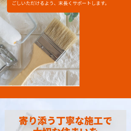
ごしいただけるよう、末長くサポートします。
寄り添う丁寧な施工で