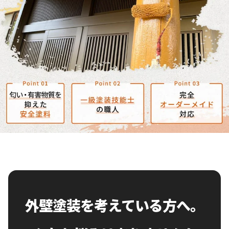
外壁塗装を考えている方へ。