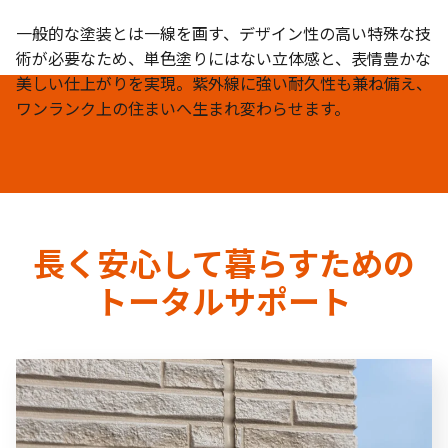
一般的な塗装とは一線を画す、デザイン性の高い特殊な技
術が必要なため、単色塗りにはない立体感と、表情豊かな
美しい仕上がりを実現。紫外線に強い耐久性も兼ね備え、
ワンランク上の住まいへ生まれ変わらせます。
長く安心して暮らすための
トータルサポート