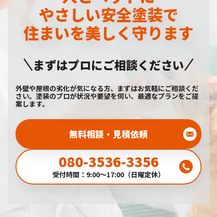
やさしい安全塗装で
住まいを美しく守ります
まずはプロにご相談ください
外壁や屋根の劣化が気になる方、まずはお気軽にご相談くだ
さい。塗装のプロが状況や要望を伺い、最適なプランをご提
案します。
無料相談・見積依頼
080-3536-3356
受付時間：9:00～17:00（日曜定休）