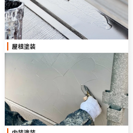
屋根塗装
内装塗装