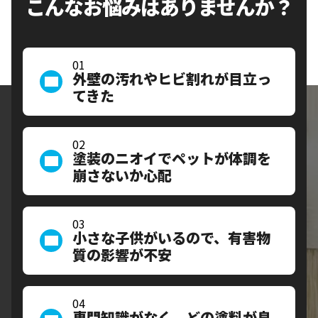
こんなお悩みはありませんか？
01
外壁の汚れやヒビ割れが目立っ
てきた
02
塗装のニオイでペットが体調を
崩さないか心配
03
小さな子供がいるので、有害物
質の影響が不安
04
専門知識がなく、どの塗料が良