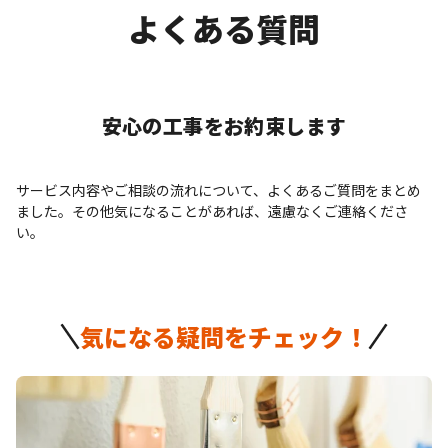
よくある質問
安心の工事をお約束します
サービス内容やご相談の流れについて、よくあるご質問をまとめ
ました。その他気になることがあれば、遠慮なくご連絡くださ
い。
気になる疑問をチェック！