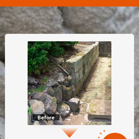
Before