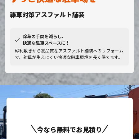
雑草対策アスファルト舗装
除草の手間を減らし、
快適な駐車スペースに！
砂利敷きから高品質なアスファルト舗装へのリフォーム
で、雑草が生えにくい快適な駐車環境を長く保てます。
今なら無料でお見積り