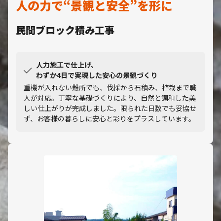
人の力で“景観と安全”を形に
民間ブロック積み工事
人力施工で仕上げ、
わずか4日で実現した安心の景観づくり
重機が入れない難所でも、伐採から石積み、植栽まで職
人が対応。丁寧な基礎づくりにより、自然と調和した美
しい仕上がりが完成しました。限られた日数でも妥協せ
ず、お客様の暮らしに安心と彩りをプラスしています。