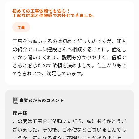
初めての工事依頼でも安心！
丁寧な対応と信頼感でお任せできました。
工事
工事をお願いするのは初めてだったのですが、知人
の紹介でコニシ建設さんへ相談することに。話をし
っかり聞いてくれて、説明も分かりやすく、信頼で
きると感じたので依頼を決めました。仕上がりもと
てもきれいで、満足しています。
事業者からのコメント
櫻井様
この度は工事をご依頼いただき、誠にありがとうご
ざいました。その後、ご不便などございませんでし
ょうか。気になる点やご不明なことがありました