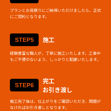
プランとお見積りにご納得いただけましたら、正式
にご契約となります。
施工
STEP5
経験豊富な職人が、丁寧に施工いたします。工事中
もご不便のないよう、しっかりと配慮いたします。
完工
STEP6
お引き渡し
施工完了後は、仕上がりをご確認いただき、問題が
なければお引き渡しとなります。