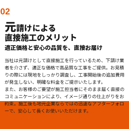
元
請けによる
直接施工のメリット
適正価格と安心の品質を、直接お届け
当社は元請けとして直接施工を行っているため、下請け業
者を介さず、適正な価格で高品質な工事をご提供。お見積
りの際には現地をしっかり調査し、工事開始後の追加費用
が発生しない、明確な料金をご提示いたします。
また、お客様のご要望が施工担当者にそのまま届く直接の
コミュニケーションにより、イメージ通りの仕上がりをお
約束。施工後も地元企業ならではの迅速なアフターフォロ
ーで、安心して長くお使いいただけます。