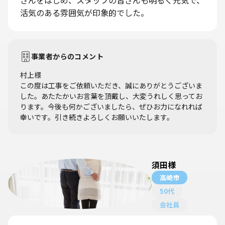
活気のある雰囲気が印象的でした。
事業者からのコメント
村上様
この度は工事をご依頼いただき、誠にありがとうございま
した。あたたかいお言葉を頂戴し、大変うれしく思ってお
ります。今後も何かございましたら、ぜひお力になれれば
幸いです。引き続きよろしくお願いいたします。
須田様
高崎市
50代
会社員