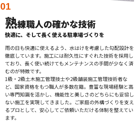
熟
練職人の確かな技術
快適に、そして長く使える駐車場づくりを
雨の日も快適に使えるよう、水はけを考慮した勾配設計を
徹底しています。施工には耐久性にすぐれた技術を採用し
ており、長く使い続けてもメンテナンスの手間が少なく済
むのが特徴です。
1級・2級土木施工管理技士や2級舗装施工管理技術者な
ど、国家資格をもつ職人が多数在籍。豊富な現場経験と高
い専門知識を活かし、機能性と美しさのどちらにも妥協し
ない施工を実現してきました。ご家庭の外構づくりを支え
るプロとして、安心してご依頼いただける体制を整えてい
ます。