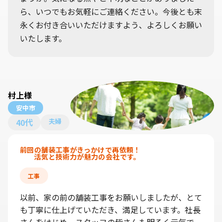
ら、いつでもお気軽にご連絡ください。今後とも末
永くお付き合いいただけますよう、よろしくお願い
いたします。
村上様
安中市
40代
夫婦
前回の舗装工事がきっかけで再依頼！
活気と技術力が魅力の会社です。
工事
以前、家の前の舗装工事をお願いしましたが、とて
も丁寧に仕上げていただき、満足しています。社長
さんをはじめ、スタッフの皆さんも明るく元気で、