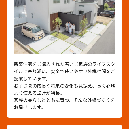
新築住宅をご購入された若いご家族のライフスタ
イルに寄り添い、安全で使いやすい外構空間をご
提案しています。
お子さまの成長や将来の変化も見据え、長く心地
よく使える設計が特長。
家族の暮らしとともに育つ、そんな外構づくりを
お届けします。