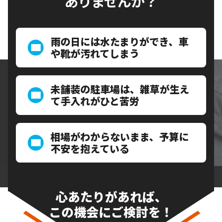
ありませんか？
雨の日には水たまりができ、車
や靴が汚れてしまう
未舗装の駐車場は、雑草が生え
て手入れがひと苦労
相場がわからないまま、予算に
不安を抱えている
心あたりがあれば、
この機会にご検討を！