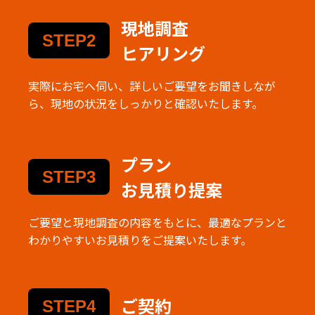
現地調査
STEP2
ヒアリング
実際にお宅へ伺い、詳しいご要望をお聞きしなが
ら、現地の状況をしっかりと確認いたします。
プラン
STEP3
お見積り提案
ご要望と現地調査の内容をもとに、最適なプランと
わかりやすいお見積りをご提案いたします。
ご契約
STEP4