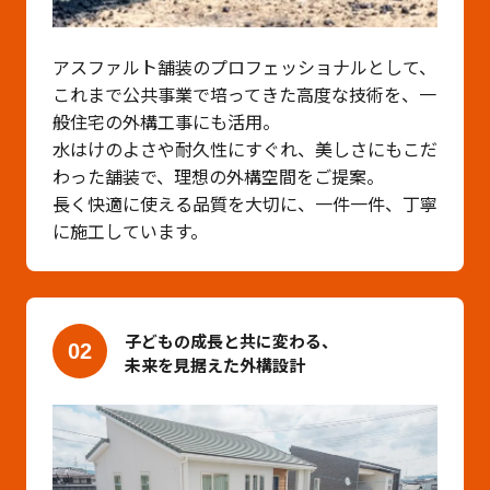
アスファルト舗装のプロフェッショナルとして、
これまで公共事業で培ってきた高度な技術を、一
般住宅の外構工事にも活用。
水はけのよさや耐久性にすぐれ、美しさにもこだ
わった舗装で、理想の外構空間をご提案。
長く快適に使える品質を大切に、一件一件、丁寧
に施工しています。
子どもの成長と共に変わる、
02
未来を見据えた外構設計