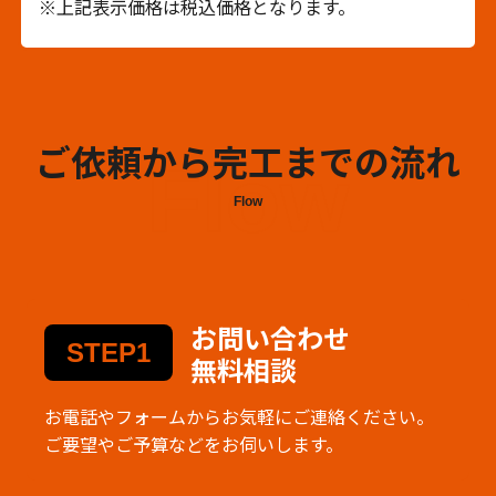
※上記表示価格は税込価格となります。
ご依頼から完工までの流れ
Flow
Flow
お問い合わせ
STEP1
無料相談
お電話やフォームからお気軽にご連絡ください。
ご要望やご予算などをお伺いします。