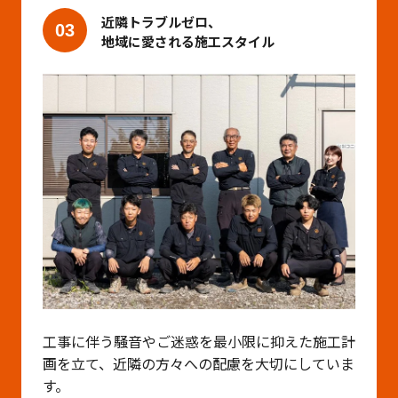
近隣トラブルゼロ、
03
地域に愛される施工スタイル
工事に伴う騒音やご迷惑を最小限に抑えた施工計
画を立て、近隣の方々への配慮を大切にしていま
す。