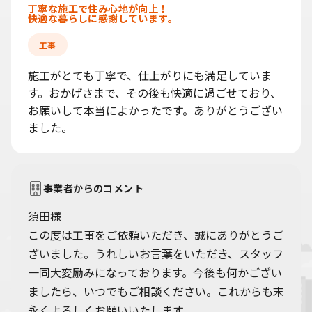
丁寧な施工で住み心地が向上！
快適な暮らしに感謝しています。
工事
施工がとても丁寧で、仕上がりにも満足していま
す。おかげさまで、その後も快適に過ごせており、
お願いして本当によかったです。ありがとうござい
ました。
事業者からのコメント
須田様
この度は工事をご依頼いただき、誠にありがとうご
ざいました。うれしいお言葉をいただき、スタッフ
一同大変励みになっております。今後も何かござい
ましたら、いつでもご相談ください。これからも末
永くよろしくお願いいたします。