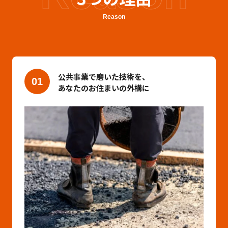
Reason
公共事業で磨いた技術を、
01
あなたのお住まいの外構に