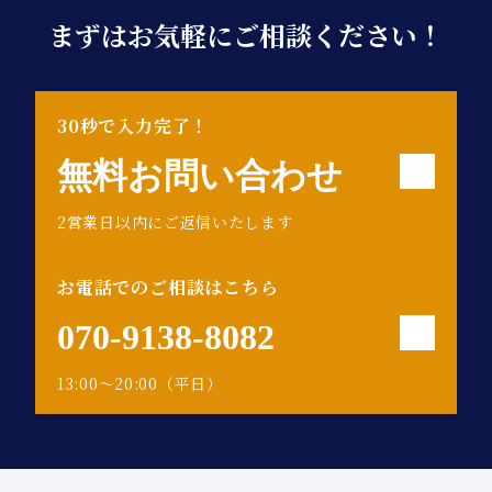
まずはお気軽にご相談ください！
30秒で入力完了！
無料お問い合わせ
2営業日以内にご返信いたします
お電話でのご相談はこちら
070-9138-8082
13:00～20:00（平日）