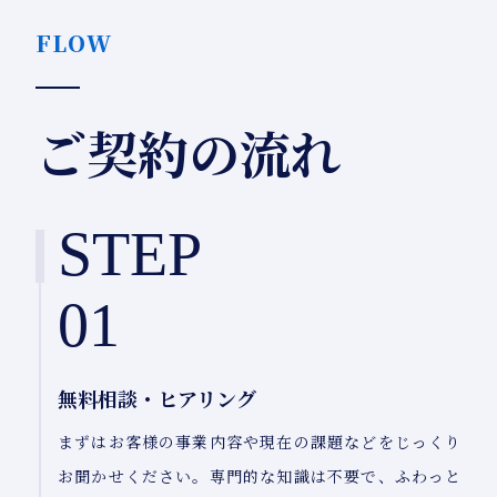
FLOW
ご契約の流れ
STEP
01
無料相談・ヒアリング
まずはお客様の事業内容や現在の課題などをじっくり
お聞かせください。専門的な知識は不要で、ふわっと