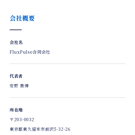
会社概要
会社名
FluxPulse合同会社
代表者
安野 貴博
所在地
〒203-0032
東京都東久留米市前沢5-32-26