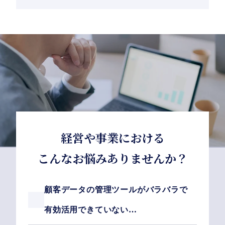
経営や事業における
こんなお悩みありませんか？
顧客データの管理ツールがバラバラで
有効活用できていない…