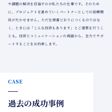
や課題の解決を目指すのが私たちの仕事です。そのため
に、プロジェクトを進めていくパートナーとしての信頼関
係が欠かせません。ただ仕様書どおりにつくるのではな
く、ときには「こんな技術もあります」とご提案を行うこ
とも。技術とコミュニケーションの両面から、全力でサポ
ートすることをお約束します。
CASE
過去の成功事例