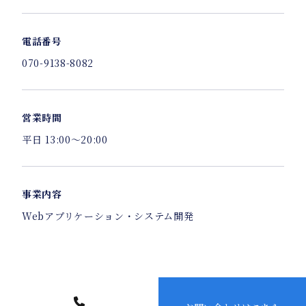
電話番号
070-9138-8082
営業時間
平日 13:00～20:00
事業内容
Webアプリケーション・システム開発