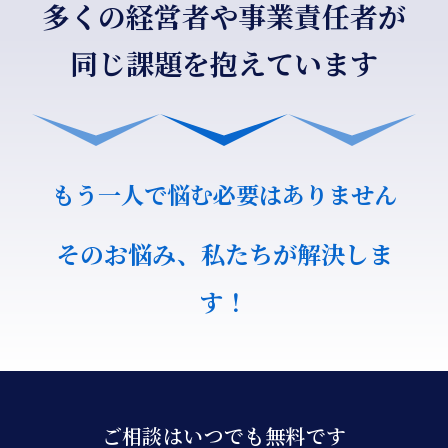
多くの経営者や事業責任者が
同じ課題を抱えています
もう一人で悩む必要はありません
そのお悩み、私たちが解決しま
す！
ご相談はいつでも無料です