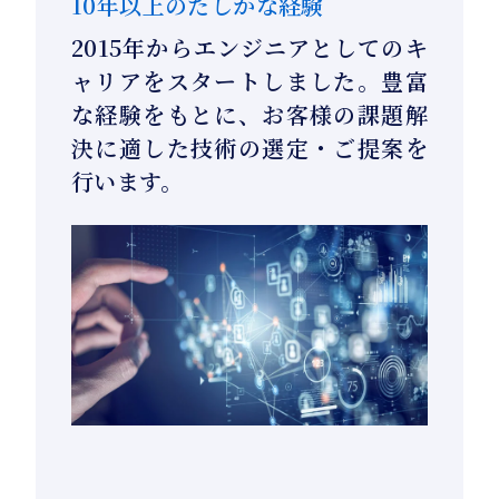
10年以上のたしかな経験
2015年からエンジニアとしてのキ
ャリアをスタートしました。豊富
な経験をもとに、お客様の課題解
決に適した技術の選定・ご提案を
行います。