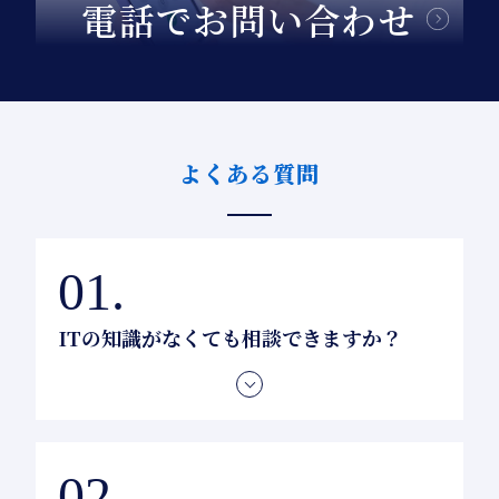
電話でお問い合わせ
よくある質問
ITの知識がなくても相談できますか？
もちろんです。「こんな感じにしてほしい…」な
ど、まだ具体的な構想が固まっていなくても構いま
せん。なるべく専門用語を使わず、わかりやすく丁