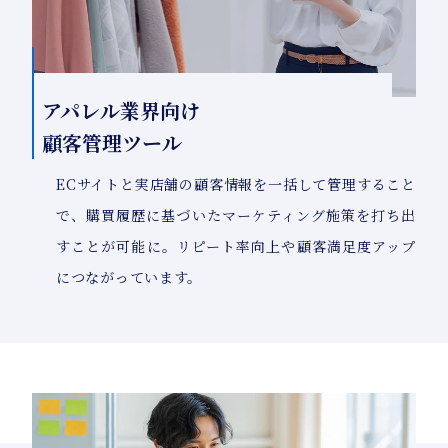
アパレル業界向け
顧客管理ツール
ECサイトと実店舗の顧客情報を一括して管理すること
で、購買履歴に基づいたマーケティング施策を打ち出
すことが可能に。リピート率向上や顧客満足度アップ
につながっています。