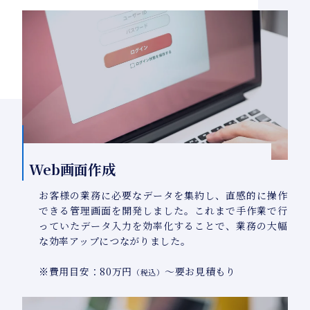
Web画面作成
お客様の業務に必要なデータを集約し、直感的に操作
できる管理画面を開発しました。これまで手作業で行
っていたデータ入力を効率化することで、業務の大幅
な効率アップにつながりました。
※費用目安：80万円
～要お見積もり
（税込）