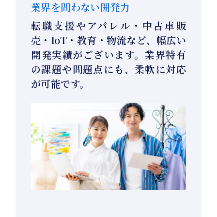
業界を問わない開発力
転職支援やアパレル・中古車販
売・IoT・教育・物流など、幅広い
開発実績がございます。業界特有
の課題や問題点にも、柔軟に対応
が可能です。