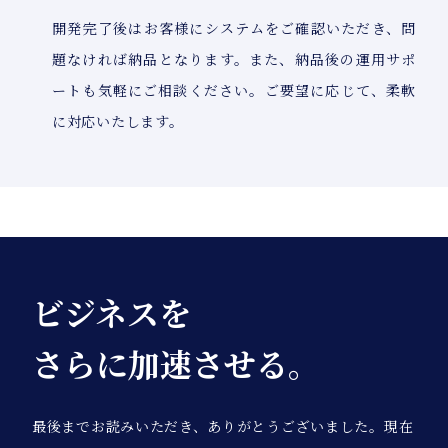
開発完了後はお客様にシステムをご確認いただき、問
題なければ納品となります。また、納品後の運用サポ
ートも気軽にご相談ください。ご要望に応じて、柔軟
に対応いたします。
ビジネスを
さらに加速させる。
最後までお読みいただき、ありがとうございました。現在