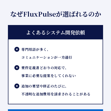
なぜFluxPulseが選ばれるのか
よくあるシステム開発依頼
専門用語が多く、
コミュニケーションが一方通行
要件定義書どおりの対応で、
事業に必要な提案をしてくれない
追加の要望や修正のたびに、
不透明な追加費用を請求されることがある