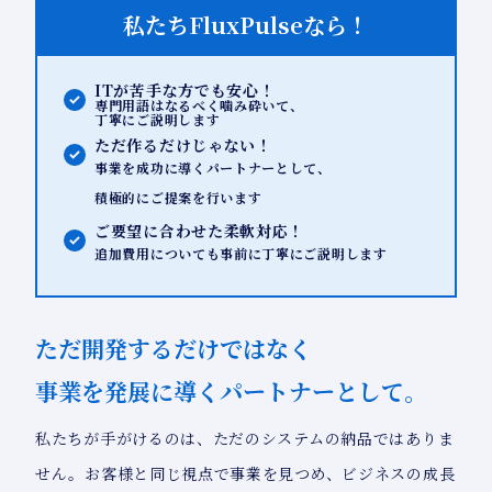
私たちFluxPulseなら！
ITが苦手な方でも安心！
専門用語はなるべく噛み砕いて、
丁寧にご説明します
ただ作るだけじゃない！
事業を成功に導くパートナーとして、
積極的にご提案を行います
ご要望に合わせた柔軟対応！
追加費用についても事前に丁寧にご説明します
ただ開発するだけではなく
事業を発展に導くパートナーとして。
私たちが手がけるのは、ただのシステムの納品ではありま
せん。お客様と同じ視点で事業を見つめ、ビジネスの成長