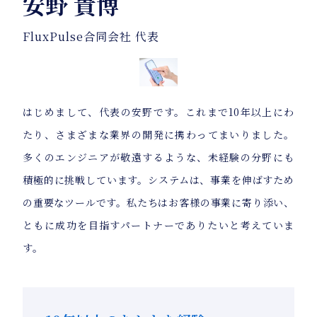
安野 貴博
FluxPulse合同会社 代表
はじめまして、代表の安野です。これまで10年以上にわ
たり、さまざまな業界の開発に携わってまいりました。
多くのエンジニアが敬遠するような、未経験の分野にも
積極的に挑戦しています。システムは、事業を伸ばすため
の重要なツールです。私たちはお客様の事業に寄り添い、
ともに成功を目指すパートナーでありたいと考えていま
す。