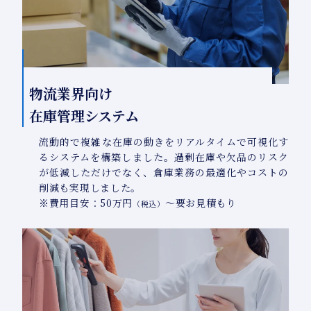
物流業界向け
在庫管理システム
流動的で複雑な在庫の動きをリアルタイムで可視化す
るシステムを構築しました。過剰在庫や欠品のリスク
が低減しただけでなく、倉庫業務の最適化やコストの
削減も実現しました。
※費用目安：50万円
～要お見積もり
（税込）