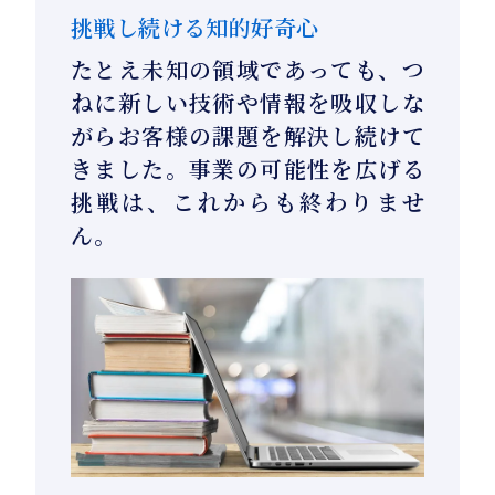
挑戦し続ける知的好奇心
たとえ未知の領域であっても、つ
ねに新しい技術や情報を吸収しな
がらお客様の課題を解決し続けて
きました。事業の可能性を広げる
挑戦は、これからも終わりませ
ん。