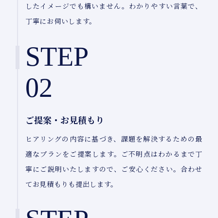
したイメージでも構いません。わかりやすい言葉で、
丁寧にお伺いします。
STEP
02
ご提案・お見積もり
ヒアリングの内容に基づき、課題を解決するための最
適なプランをご提案します。ご不明点はわかるまで丁
寧にご説明いたしますので、ご安心ください。合わせ
てお見積もりも提出します。