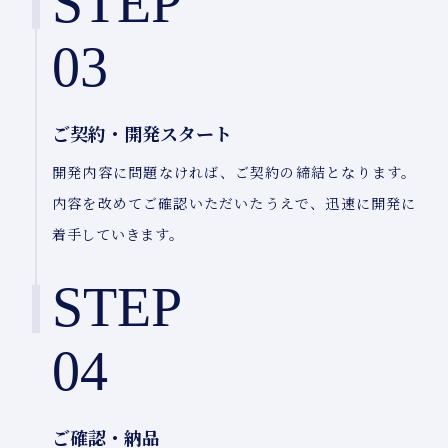
STEP
03
ご契約・開発スタート
開発内容に問題なければ、ご契約の締結となります。
内容を改めてご確認いただいたうえで、迅速に開発に
着手していきます。
STEP
04
ご確認・納品