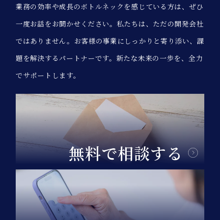
業務の効率や成長のボトルネックを感じている方は、ぜひ
一度お話をお聞かせください。私たちは、ただの開発会社
ではありません。お客様の事業にしっかりと寄り添い、課
題を解決するパートナーです。新たな未来の一歩を、全力
でサポートします。
無料で相談する