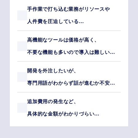
手作業で打ち込む業務がリソースや
人件費を圧迫している…
高機能なツールは価格が高く、
不要な機能も多いので導入は難しい…
開発を外注したいが、
専門用語がわからず話が進むか不安…
追加費用の発生など、
具体的な金額がわかりづらい…