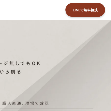
LINEで無料相談