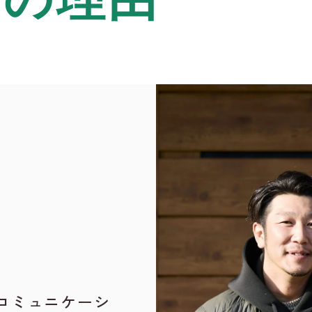
コミュニケーシ