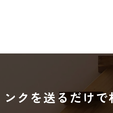
リンクを送るだけで