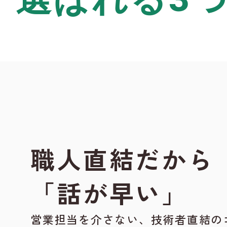
職人直結だから
「話が早い」
営業担当を介さない、技術者直結の