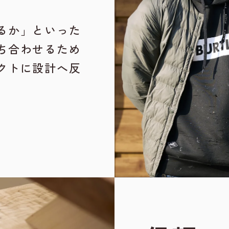
るか」といった
ち合わせるため
クトに設計へ反