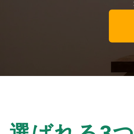
選ばれる3