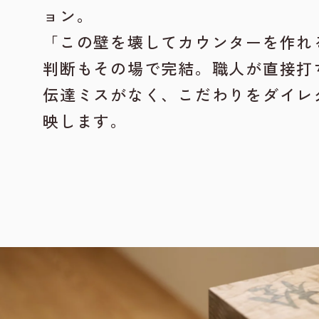
ョン。
「この壁を壊してカウンターを作れ
判断もその場で完結。職人が直接打
伝達ミスがなく、こだわりをダイレ
映します。