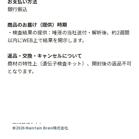
お支払い方法
銀行振込
商品のお届け（提供）時期
・検査結果の提供：唾液の当社送付・解析後、約2週間
以内にWEB上で結果を開示します。
返品・交換・キャンセルについて
商材の特性上（遺伝子検査キット）、開封後の返品不可
となります。
運用会社サイト
©2026 Maintain Brain株式会社.