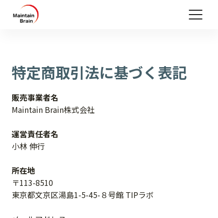
特定商取引法に基づく表記
販売事業者名
Maintain Brain株式会社
運営責任者名
小林 伸行
所在地
〒113-8510
東京都文京区湯島1-5-45-８号館 TIPラボ