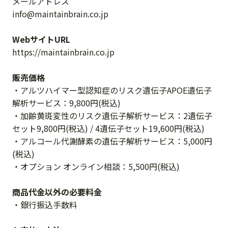
メールアドレス
info@maintainbrain.co.jp
WebサイトURL
https://maintainbrain.co.jp
販売価格
・アルツハイマー型認知症のリスク遺伝子APOE遺伝子
解析サービス：9,800円(税込)
・加齢黄斑変性のリスク遺伝子解析サービス：2遺伝子
セット9,800円(税込) / 4遺伝子セット19,600円(税込)
・アルコール代謝酵素の遺伝子解析サービス：5,000円
(税込)
・オプション オンライン相談：5,500円(税込)
商品代金以外の必要料金
・銀行振込手数料