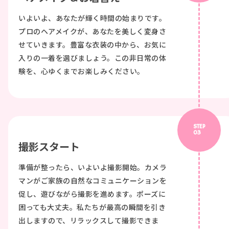
いよいよ、あなたが輝く時間の始まりです。
プロのヘアメイクが、あなたを美しく変身さ
せていきます。豊富な衣装の中から、お気に
入りの一着を選びましょう。この非日常の体
験を、心ゆくまでお楽しみください。
STEP
03
撮影スタート
準備が整ったら、いよいよ撮影開始。カメラ
マンがご家族の自然なコミュニケーションを
促し、遊びながら撮影を進めます。ポーズに
困っても大丈夫。私たちが最高の瞬間を引き
出しますので、リラックスして撮影できま