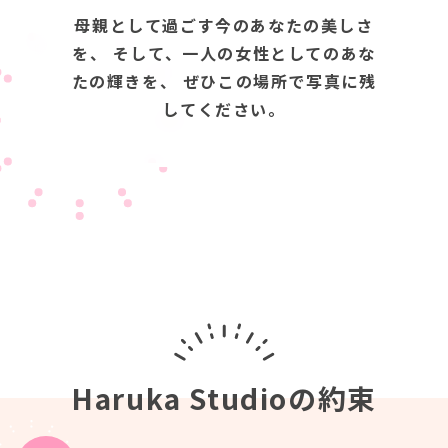
母親として過ごす今のあなたの美しさ
を、 そして、一人の女性としてのあな
たの輝きを、 ぜひこの場所で写真に残
してください。
Haruka Studioの約束