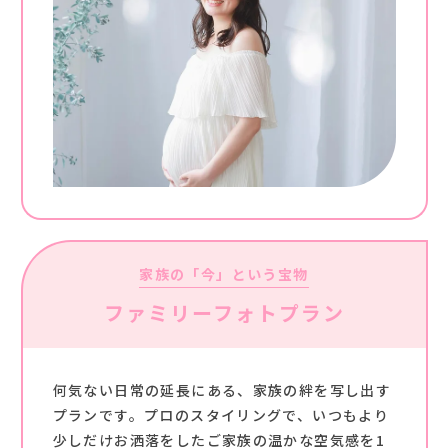
家族の「今」という宝物
ファミリーフォトプラン
何気ない日常の延長にある、家族の絆を写し出す
プランです。プロのスタイリングで、いつもより
少しだけお洒落をしたご家族の温かな空気感を1