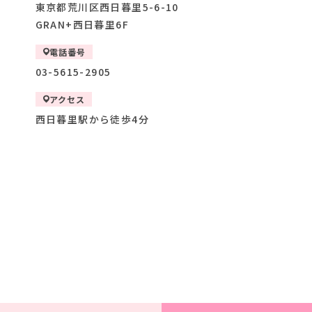
東京都荒川区西日暮里5-6-10
GRAN+西日暮里6F
電話番号
03-5615-2905
アクセス
西日暮里駅から徒歩4分