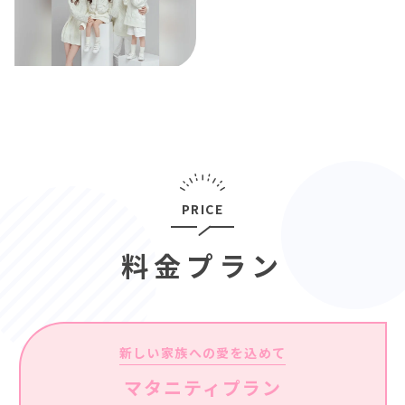
PRICE
料金プラン
新しい家族への愛を込めて
マタニティプラン