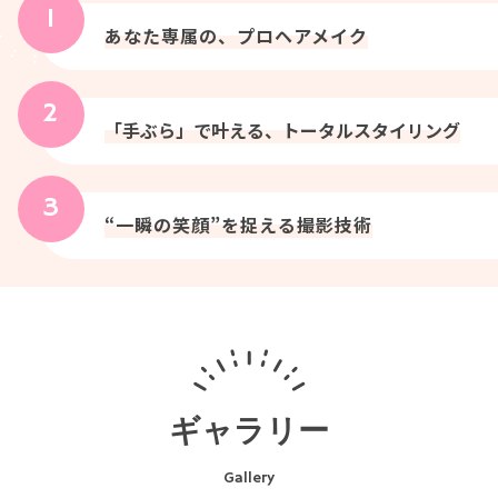
あなた専属の、プロヘアメイク
「手ぶら」で叶える、トータルスタイリング
“一瞬の笑顔”を捉える撮影技術
ギャラリー
Gallery