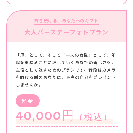
輝き続ける、あなたへのギフト
大人バースデーフォトプラン
「母」として、そして「一人の女性」として。年
齢を重ねるごとに増していくあなたの美しさを、
主役として残すためのプランです。普段はカメラ
を向ける側のあなたに、最高の自分をプレゼント
しませんか。
料金
40,000円
（税込）