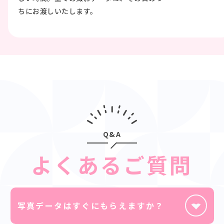
ちにお渡しいたします。
Q&A
よくあるご質問
写真データはすぐにもらえますか？