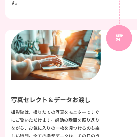
す。
STEP
04
写真セレクト＆データお渡し
撮影後は、撮りたての写真をモニターですぐ
にご覧いただけます。感動の瞬間を振り返り
ながら、お気に入りの一枚を見つけるのも楽
しい時間。全ての撮影データは、その日のう