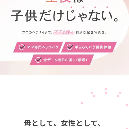
母として、女性として、