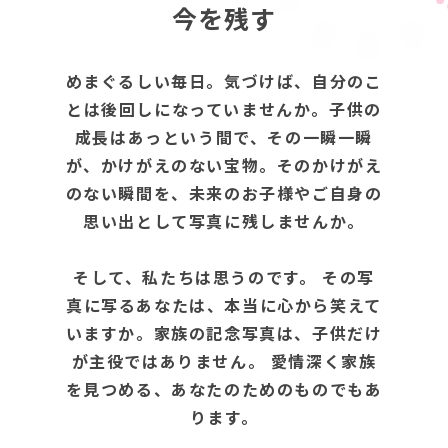
今を残す
めまぐるしい毎日。気づけば、自分のこ
とは後回しになっていませんか。子供の
成長はあっという間で、その一瞬一瞬
が、かけがえのない宝物。そのかけがえ
のない瞬間を、未来のお子様やご自身の
思い出として写真に残しませんか。
そして、私たちは思うのです。 その写
真に写るあなたは、本当に心から笑えて
いますか。家族の記念写真は、子供だけ
が主役ではありません。 愛情深く家族
を見つめる、あなたのためのものでもあ
ります。