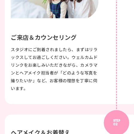
ご来店＆カウンセリング
スタジオにご到着されましたら、まずはリラ
ックスしてお過ごしください。ウェルカムド
リンクをお楽しみいただきながら、カメラマ
ンとヘアメイク担当者が「どのような写真を
撮りたいか」など、お客様の理想を丁寧に伺
います。
STEP
02
ヘアメイク＆お着替え