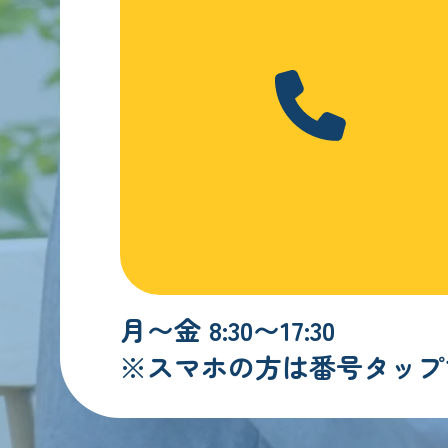
月〜金 8:30〜17:30
※スマホの方は番号タップ