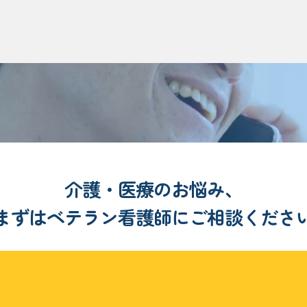
介護・医療のお悩み、
まずはベテラン看護師にご相談くださ