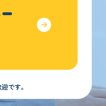
4-
歓迎です。