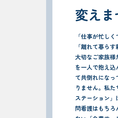
変えま
「仕事が忙しく
「離れて暮らす
大切なご家族様
を一人で抱え込
て共倒れになっ
りません。私た
ステーション」
問看護はもちろ