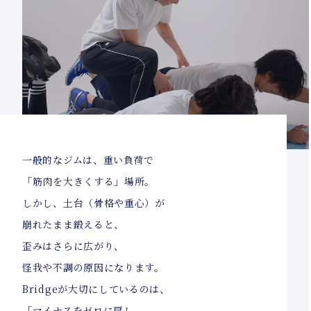
一般的なジムは、重い負荷で
「筋肉を大きくする」場所。
しかし、土台（骨格や重心）が
崩れたまま鍛えると、
歪みはさらに広がり、
怪我や不調の原因になります。
Bridgeが大切にしているのは、
「マイナスをゼロに戻し、