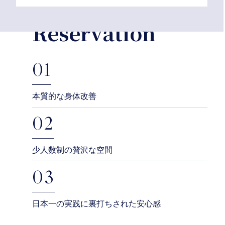
お車で安心してお越しください。
Reservation
01
本質的な身体改善
02
少人数制の贅沢な空間
03
日本一の実践に裏打ちされた安心感