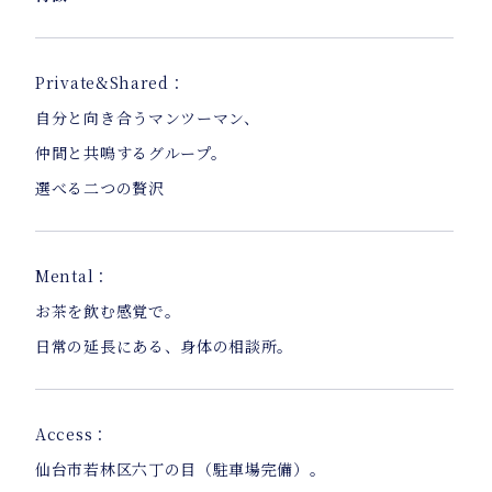
Private&Shared：
自分と向き合うマンツーマン、
仲間と共鳴するグループ。
選べる二つの贅沢
Mental：
お茶を飲む感覚で。
日常の延長にある、身体の相談所。
Access：
仙台市若林区六丁の目（駐車場完備）。