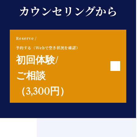
カウンセリングから
Reserve /
予約する（Webで空き状況を確認）
初回体験/
ご相談
（3,300円）