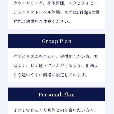
カウンセリング、身体評価、スタビライゼー
ション×ケトルベル体験。まずはBridgeの世
界観と効果をご体感ください。
Group Plan
仲間とリズムを合わせ、習慣化したい方。無
理なく、長く通っていただけるよう、相場よ
りも通いやすい価格に設定しています。
Personal Plan
１対１でじっくり身体と向き合いたい方へ。