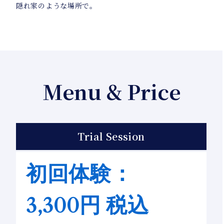
隠れ家のような場所で。
Menu & Price
Trial Session
初回体験：
3,300円 税込