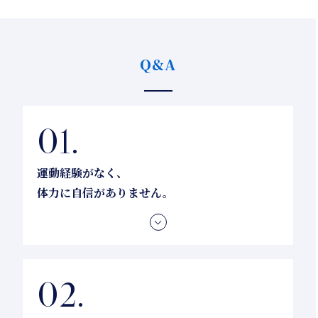
Q&A
運動経験がなく、
体力に自信がありません。
むしろ、運動が苦手な方にこそお越しいただきたい
です。まずは呼吸を整え、身体の力を抜くことから
始めます。