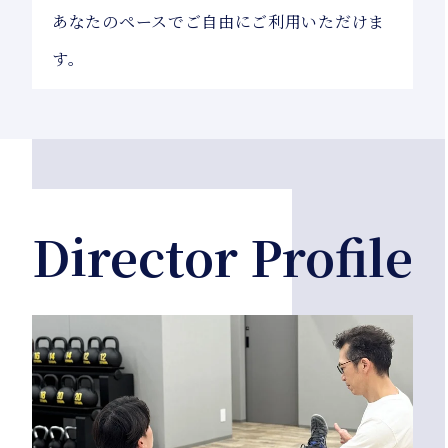
あなたのペースでご自由にご利用いただけま
す。
Director Profile