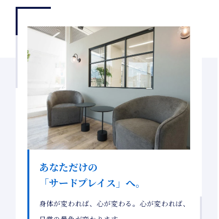
あなただけの
「サードプレイス」へ。
身体が変われば、心が変わる。心が変われば、