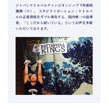
ジャパンケトルベルチャンピオンシップ 9年連続
優勝（※）。 スタビライゼーション・ケトルベ
ルの正規資格をダブル保有する、国内唯一の指導
者。「ここだから続いている」というお声を多数
いただいております。