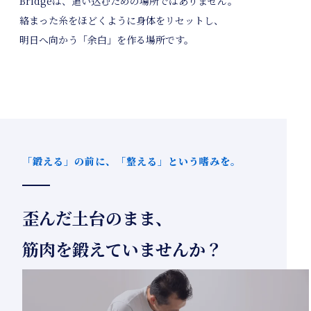
Bridgeは、追い込むための場所ではありません。
絡まった糸をほどくように身体をリセットし、
明日へ向かう「余白」を作る場所です。
「鍛える」の前に、「整える」という嗜みを。
歪んだ土台のまま、
筋肉を鍛えていませんか？