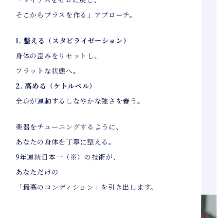
そこからプラスを作る」アプローチ。
1. 整える（スタビライゼーション）
身体の歪みをリセットし、
フラットな状態へ。
2. 高める（ケトルベル）
全身が連動するしなやかな強さを養う。
楽器をチューニングするように、
あなたの身体を丁寧に整える。
9年連続日本一（※）の技術が、
あなただけの
「最高のコンディション」を引き出します。