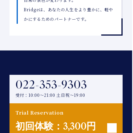
日常の景色が変わります。
Bridgeは、あなたの人生をより豊かに、軽や
かにするためのパートナーです。
022-353-9303
受付：10:00～21:00 土日祝～19:00
Trial Reservation
初回体験：3,300円