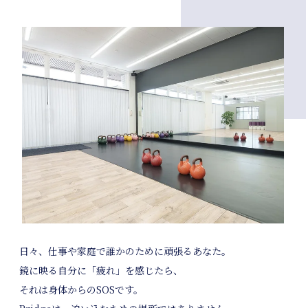
日々、仕事や家庭で誰かのために頑張るあなた。
鏡に映る自分に「疲れ」を感じたら、
それは身体からのSOSです。