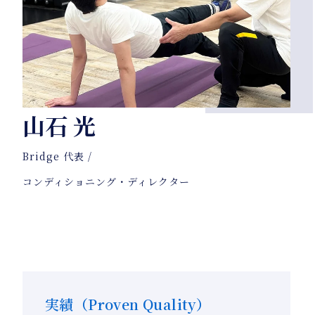
山石 光
Bridge 代表 /
コンディショニング・ディレクター
実績（Proven Quality）