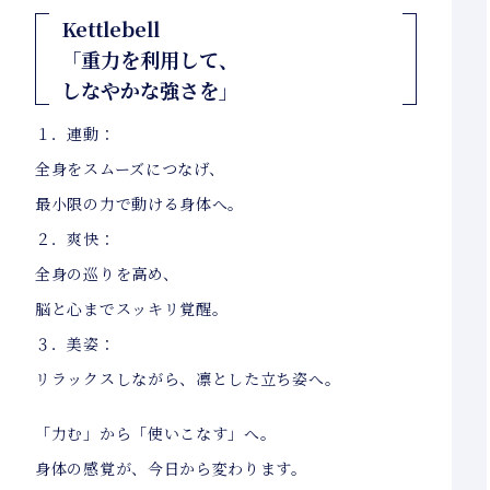
Kettlebell
「重力を利用して、
しなやかな強さを」
１．連動：
全身をスムーズにつなげ、
最小限の力で動ける身体へ。
２．爽快：
全身の巡りを高め、
脳と心までスッキリ覚醒。
３．美姿：
リラックスしながら、凛とした立ち姿へ。
「力む」から「使いこなす」へ。
身体の感覚が、今日から変わります。