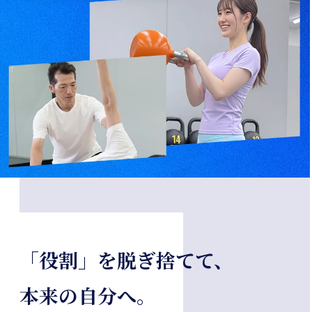
「役割」を脱ぎ捨てて、
本来の自分へ。