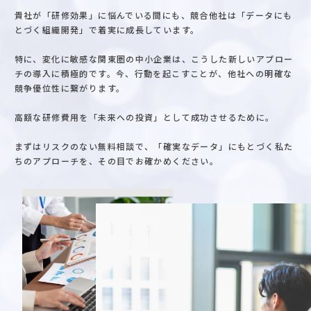
貴社が「研修効果」に悩んでいる間にも、競合他社は「データにも
とづく組織開発」で着実に成長しています。
特に、変化に敏感な関東圏の中小企業は、こうした新しいアプロー
チの導入に積極的です。今、行動を起こすことが、他社への明確な
競争優位性に繋がります。
高額な研修費用を「未来への投資」として成功させるために。
まずはリスクのない無料相談で、「確実なデータ」にもとづく私た
ちのアプローチを、その目でお確かめください。