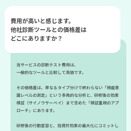
費用が高いと感じます。
他社診断ツールとの価格差は
どこにありますか？
当サービスの診断テスト費用は、
一般的なツールと比較して高価です。
その価格差は、単なるタイプ分けで終わらない「視座意
識レベルの測定」という多角的な分析と、研修後の効果
検証（サイノウサーベイ）まで含めた「検証重視のアプ
ローチ」にあります。
研修後の行動変容と、投資対効果の最大化にコミットし