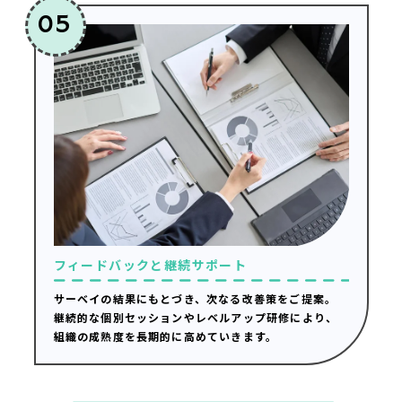
05
フィードバックと継続サポート
サーベイの結果にもとづき、次なる改善策をご提案。
継続的な個別セッションやレベルアップ研修により、
組織の成熟度を長期的に高めていきます。