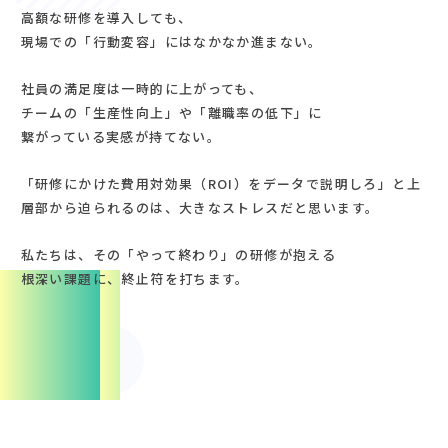
高額な研修を導入しても、
現場での「行動変容」にはなかなか進まない。
社員の満足度は一時的に上がっても、
チームの「生産性向上」や「離職率の低下」に
繋がっている実感が持てない。
「研修にかけた費用対効果（ROI）をデータで説明しろ」と上
層部から迫られるのは、大きなストレスだと思います。
私たちは、その「やって終わり」の研修が抱える
根深い課題に、終止符を打ちます。