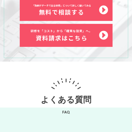
「効果がデータで出る研修」について詳しく聞いてみる
無料で相談する
研修を「コスト」から「確実な投資」へ。
資料請求はこちら
よくある質問
FAQ