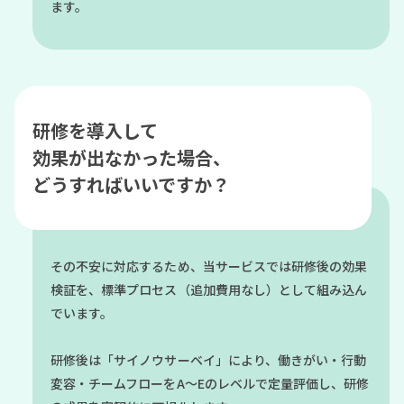
ます。
研修を導入して
効果が出なかった場合、
どうすればいいですか？
その不安に対応するため、当サービスでは研修後の効果
検証を、標準プロセス（追加費用なし）として組み込ん
でいます。
研修後は「サイノウサーベイ」により、働きがい・行動
変容・チームフローをA〜Eのレベルで定量評価し、研修