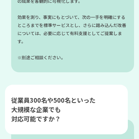
の成果を客観的に可視化します。
効果を測り、事実にもとづいて、次の一手を明確にする
ところまでを標準サービスとし、さらに踏み込んだ改善
については、必要に応じて有料支援としてご提案しま
す。
※別途ご相談ください。
従業員300名や500名といった
大規模な企業でも
対応可能ですか？