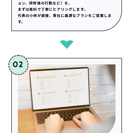
ョン、研修後の行動など）を、
まずは無料で丁寧にヒアリングします。
代表の小林が直接、貴社に最適なプランをご提案しま
す。
02