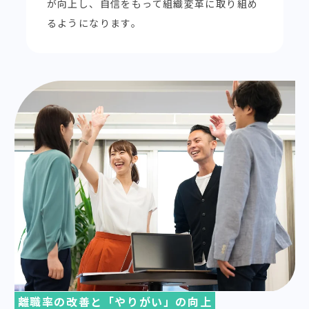
が向上し、自信をもって組織変革に取り組め
るようになります。
離職率の改善と「やりがい」の向上