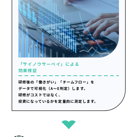
「サイノウサーベイ」による
効果検証
研修後の「働きがい」「チームフロー」を
データで可視化（A〜E判定）します。
研修がコストではなく、
投資になっているかを定量的に測定します。