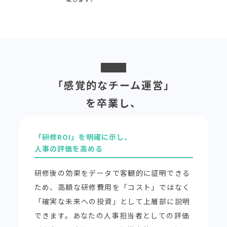
「感覚的なチーム運営」
を卒業し、
データで持続可能な組織へ
「研修ROI」を明確に示し、
人事の評価を高める
研修後の効果をデータで客観的に証明できる
ため、高額な研修費用を「コスト」ではなく
「確実な未来への投資」として上層部に説明
できます。あなたの人事担当者としての評価