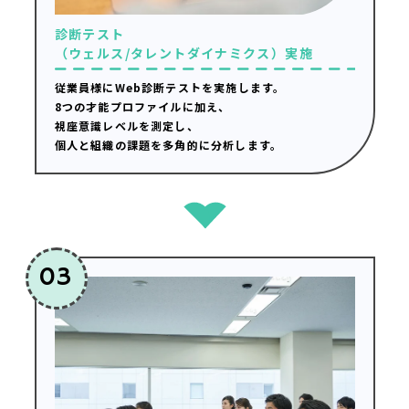
診断テスト
（ウェルス/タレントダイナミクス）実施
従業員様にWeb診断テストを実施します。
8つの才能プロファイルに加え、
視座意識レベルを測定し、
個人と組織の課題を多角的に分析します。
03