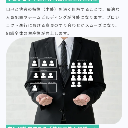
自己と他者の特性（才能）を深く理解することで、最適な
人員配置やチームビルディングが可能になります。プロジ
ェクト進行における意見のすり合わせがスムーズになり、
組織全体の生産性が向上します。