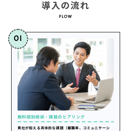
導入の流れ
FLOW
01
無料個別相談・課題のヒアリング
貴社が抱える具体的な課題（離職率、コミュニケーシ