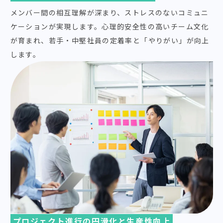
メンバー間の相互理解が深まり、ストレスのないコミュニ
ケーションが実現します。心理的安全性の高いチーム文化
が育まれ、若手・中堅社員の定着率と「やりがい」が向上
します。
プロジェクト進行の円滑化と生産性向上