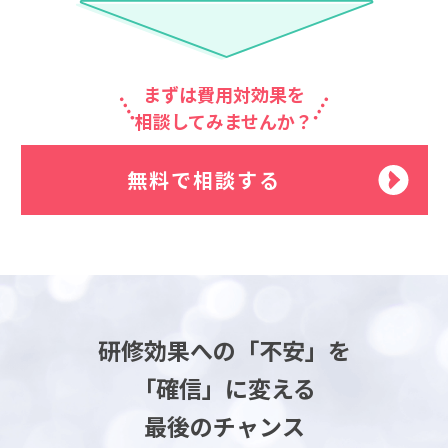
まずは費用対効果を
相談してみませんか？
無料で相談する
研修効果への「不安」を
「確信」に変える
最後のチャンス