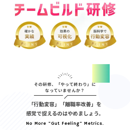
その研修、「やって終わり」に
なっていませんか？
「行動変容」「離職率改善」を
感覚で捉えるのはやめましょう。
No More "Gut Feeling" Metrics.