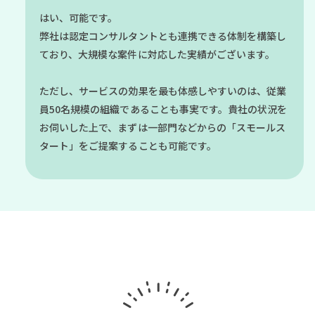
はい、可能です。
弊社は認定コンサルタントとも連携できる体制を構築し
ており、大規模な案件に対応した実績がございます。
ただし、サービスの効果を最も体感しやすいのは、従業
員50名規模の組織であることも事実です。貴社の状況を
お伺いした上で、まずは一部門などからの「スモールス
タート」をご提案することも可能です。