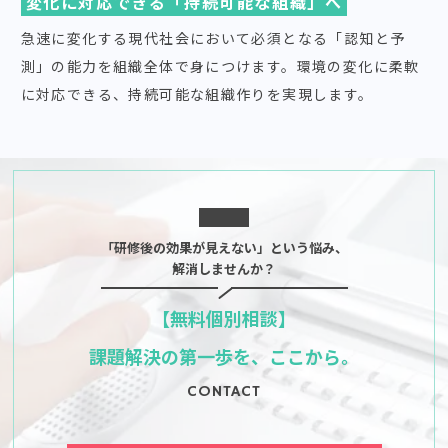
変化に対応できる「持続可能な組織」へ
急速に変化する現代社会において必須となる「認知と予
測」の能力を組織全体で身につけます。環境の変化に柔軟
に対応できる、持続可能な組織作りを実現します。
「研修後の効果が見えない」という悩み、
解消しませんか？
【無料個別相談】
課題解決の第一歩を、ここから。
CONTACT