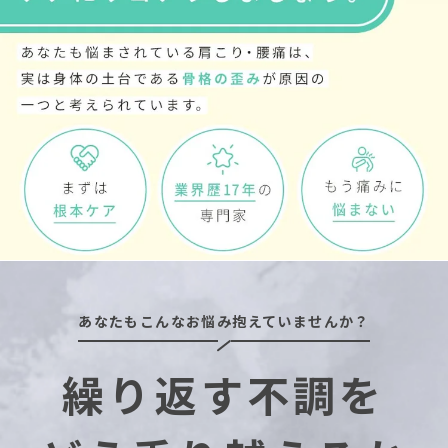
あなたもこんなお悩み抱えていませんか？
繰り返す不調を