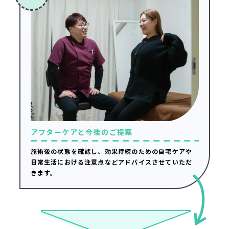
アフターケアと今後のご提案
施術後の状態を確認し、効果持続のための自宅ケアや
日常生活における注意点などアドバイスさせていただ
きます。