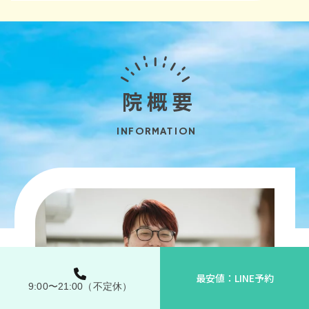
院概要
INFORMATION
最安値：LINE予約
9:00〜21:00（不定休）