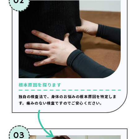
02
根本原因を探ります
独自の検査法で、身体のお悩みの根本原因を特定しま
す。痛みのない検査ですのでご安心ください。
03