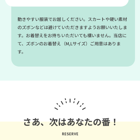
動きやすい服装でお越しください。スカートや硬い素材
のズボンなどは避けていただきますようお願いいたしま
す。お着替えをお持ちいただいても構いません。当店に
て、ズボンのお着替え（M,Lサイズ）ご用意はありま
す。
さあ、次はあなたの番！
RESERVE