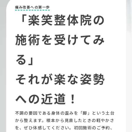
痛み改善への第一歩
「楽笑整体院の
施術を受けてみ
る」
それが楽な姿勢
への近道！
不調の要因である身体の歪みを「脚」という土台
から整えます。根本から見直したときの軽やかさ
を、ぜひ体感してください。初回施術のご予約、