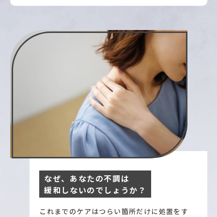
なぜ、あなたの不調は
緩和しないのでしょうか？
これまでのケアはつらい箇所だけに処置をす