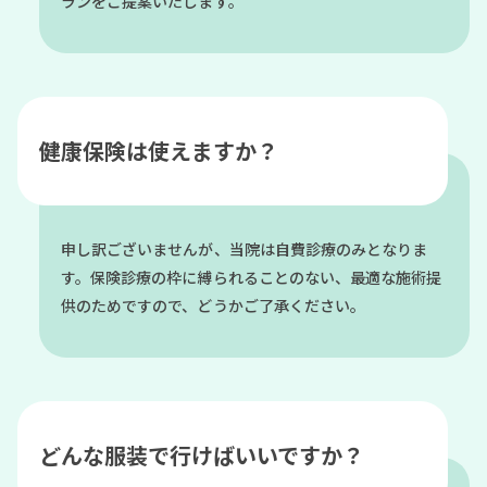
ランをご提案いたします。
健康保険は使えますか？
申し訳ございませんが、当院は自費診療のみとなりま
す。保険診療の枠に縛られることのない、最適な施術提
供のためですので、どうかご了承ください。
どんな服装で行けばいいですか？