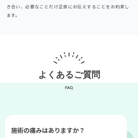
き合い、必要なことだけ正直にお伝えすることをお約束し
ます。
よくあるご質問
FAQ
施術の痛みはありますか？