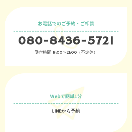
お電話でのご予約・ご相談
080-8436-5721
受付時間 9:00〜21:00（不定休）
Webで簡単1分
LINEから予約