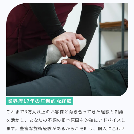
業界歴17年の圧倒的な経験
これまで3万人以上のお客様と向き合ってきた経験と知識
を活かし、あなたの不調の根本原因を的確にアドバイスし
ます。豊富な施術経験があるからこそ叶う、個人に合わせ