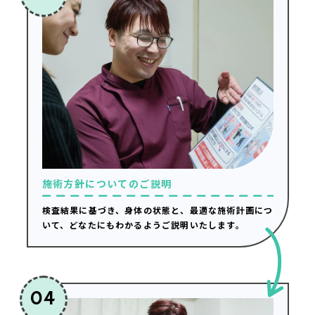
施術方針についてのご説明
検査結果に基づき、身体の状態と、最適な施術計画につ
いて、どなたにもわかるようご説明いたします。
04