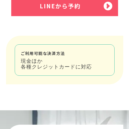
LINEから予約
ご利用可能な決済方法
現金ほか
各種クレジットカードに対応