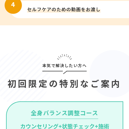
セルフケアのための動画をお渡し
本気で解決したい方へ
初回限定の特別なご案内
全身バランス調整コース
カウンセリング+状態チェック+施術