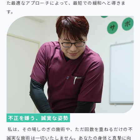
た最適なアプローチによって、最短での緩和へと導きま
す。
不正を嫌う、誠実な姿勢
私は、その場しのぎの施術や、ただ回数を重ねるだけの不
誠実な施術は一切いたしません。あなたの身体と真摯に向