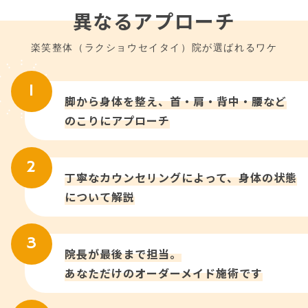
異なるアプローチ
楽笑整体（ラクショウセイタイ）院が選ばれるワケ
脚から身体を整え、首・肩・背中・腰など
のこりにアプローチ
丁寧なカウンセリングによって、身体の状態
について解説
院長が最後まで担当。
あなただけのオーダーメイド施術です