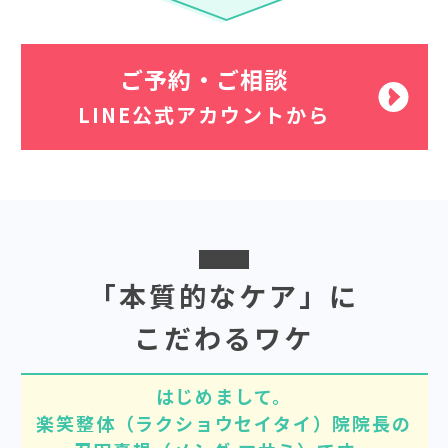
ご予約・ご相談
LINE公式アカウントから
「本質的なケア」に
こだわるワケ
はじめまして。
楽笑整体（ラクショウセイタイ）院院長の