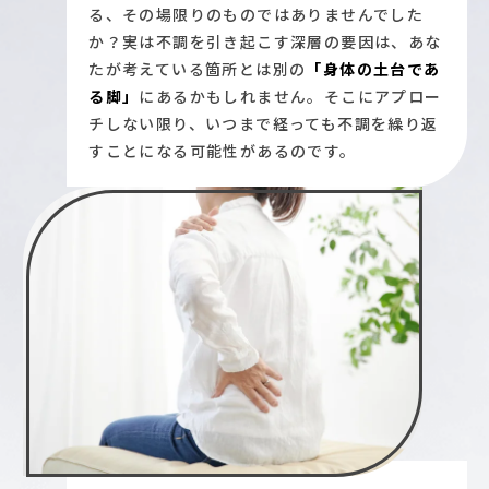
る、その場限りのものではありませんでした
か？実は不調を引き起こす深層の要因は、あな
たが考えている箇所とは別の
「身体の土台であ
る脚」
にあるかもしれません。そこにアプロー
チしない限り、いつまで経っても不調を繰り返
すことになる可能性があるのです。