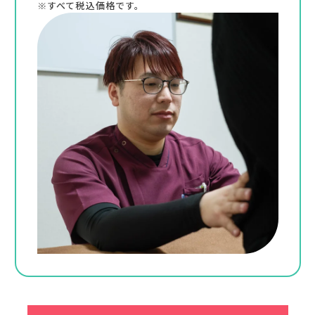
※すべて税込価格です。