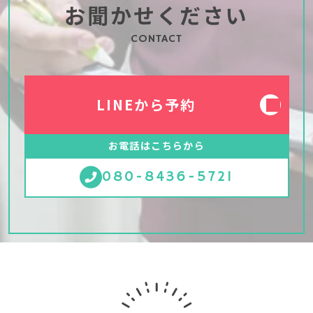
お聞かせください
CONTACT
LINEから予約
お電話はこちらから
080-8436-5721