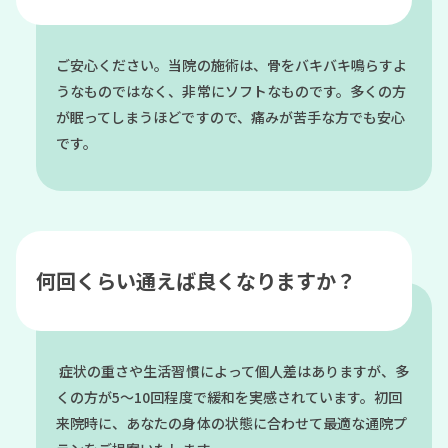
ご安心ください。当院の施術は、骨をバキバキ鳴らすよ
うなものではなく、非常にソフトなものです。多くの方
が眠ってしまうほどですので、痛みが苦手な方でも安心
です。
何回くらい通えば良くなりますか？
症状の重さや生活習慣によって個人差はありますが、多
くの方が5〜10回程度で緩和を実感されています。初回
来院時に、あなたの身体の状態に合わせて最適な通院プ