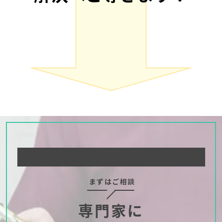
まずはご相談
専門家に