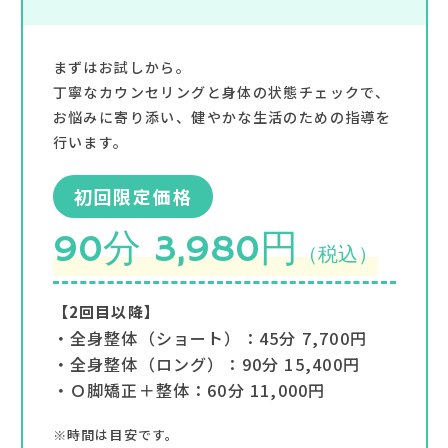
まずはお試しから。
丁寧なカウンセリングと身体の状態チェックで、
お悩みに寄り添い、健やかな生活のための指導を
行います。
初回限定価格
90分 3,980円
（税込）
【2回目以降】
・全身整体（ショート）：45分 7,700円
・全身整体（ロング）：90分 15,400円
・Ｏ脚矯正＋整体：60分 11,000円
※時間は目安です。