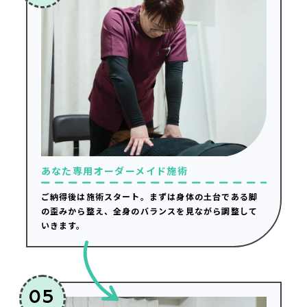
あなた専用オーダーメイド施術
ご納得後は施術スタート。まずは身体の土台である脚
の歪みから整え、全身のバランスを見ながら調整して
いきます。
05