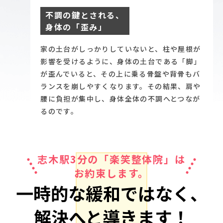
不調の鍵とされる、
身体の「歪み」
家の土台がしっかりしていないと、柱や屋根が
影響を受けるように、身体の土台である「脚」
が歪んでいると、その上に乗る骨盤や背骨もバ
ランスを崩しやすくなります。その結果、肩や
腰に負担が集中し、身体全体の不調へとつなが
るのです。
志木駅3分の「楽笑整体院」は
お約束します。
一時的な緩和ではなく、
解決へと導きます！