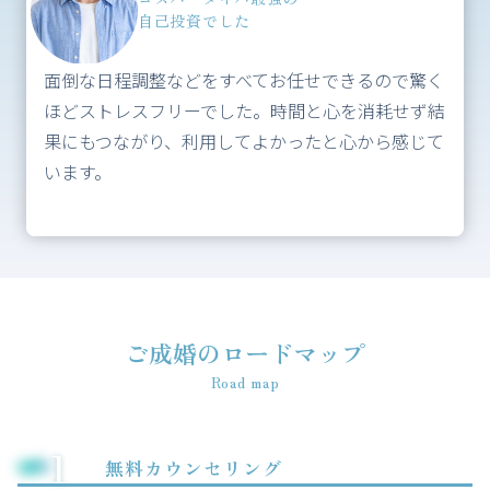
自己投資でした
面倒な日程調整などをすべてお任せできるので驚く
ほどストレスフリーでした。時間と心を消耗せず結
果にもつながり、利用してよかったと心から感じて
います。
ご成婚のロードマップ
Road map
1
無料カウンセリング