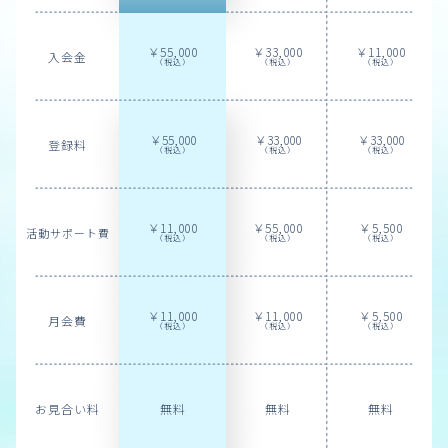
￥55,000
￥33,000
￥11,000
入会金
（税込）
（税込）
（税込）
￥55,000
￥33,000
￥33,000
登録料
（税込）
（税込）
（税込）
￥11,000
￥55,000
￥5,500
活動サポート費
（税込）
（税込）
（税込）
￥11,000
￥11,000
￥5,500
月会費
（税込）
（税込）
（税込）
無料
無料
無料
お見合い料