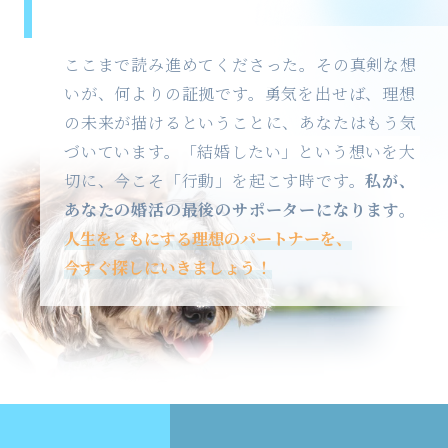
ここまで読み進めてくださった。その真剣な想
いが、何よりの証拠です。勇気を出せば、理想
の未来が描けるということに、あなたはもう気
づいています。「結婚したい」という想いを大
切に、今こそ「行動」を起こす時です。
私が、
あなたの婚活の最後のサポーターになります。
人生をともにする理想のパートナーを、
今すぐ探しにいきましょう！