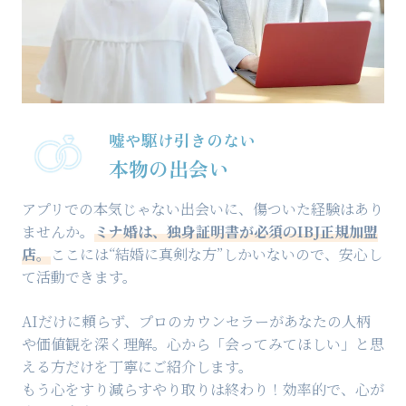
嘘や駆け引きのない
本物の出会い
アプリでの本気じゃない出会いに、傷ついた経験はあり
ませんか。
ミナ婚は、独身証明書が必須のIBJ正規加盟
店。
ここには“結婚に真剣な方”しかいないので、安心し
て活動できます。
AIだけに頼らず、プロのカウンセラーがあなたの人柄
や価値観を深く理解。心から「会ってみてほしい」と思
える方だけを丁寧にご紹介します。
もう心をすり減らすやり取りは終わり！効率的で、心が