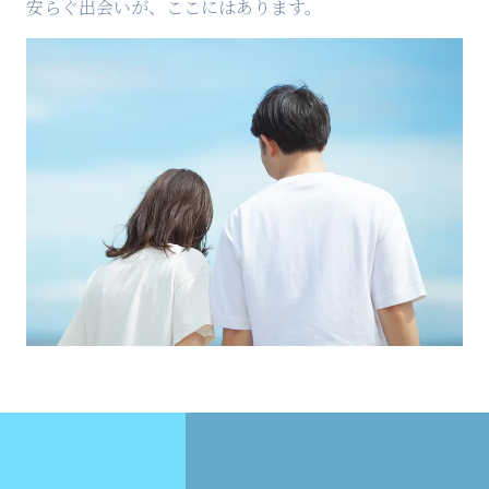
安らぐ出会いが、ここにはあります。