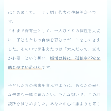
はじめまして。「ミナ婚」代表の佐藤美奈子で
す。
これまで保育士として、一人ひとりの個性を大切
に、子どもたちの自信を育むサポートをしてきま
した。その中で芽生えたのは「大人だって、支え
が必要」という想い。
婚活は特に、孤独や不安を
感じやすい道のり
です。
子どもたちの未来を育んだように、あなたの幸せ
な未来も一緒に育みたい。そんな想いで、この相
談所をはじめました。あなたの心に誰よりも寄り