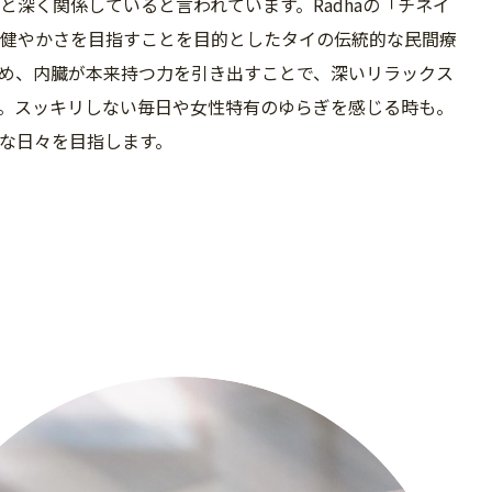
深く関係していると言われています。Radhaの「チネイ
健やかさを目指すことを目的としたタイの伝統的な民間療
め、内臓が本来持つ力を引き出すことで、深いリラックス
。スッキリしない毎日や女性特有のゆらぎを感じる時も。
な日々を目指します。