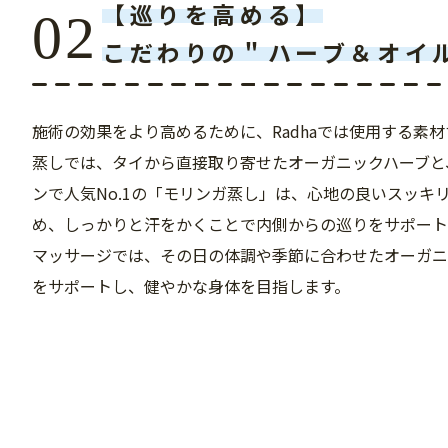
【巡りを高める】
こだわりの＂ハーブ＆オイ
施術の効果をより高めるために、Radhaでは使用する素
蒸しでは、タイから直接取り寄せたオーガニックハーブと
ンで人気No.1の「モリンガ蒸し」は、心地の良いスッキ
め、しっかりと汗をかくことで内側からの巡りをサポー
マッサージでは、その日の体調や季節に合わせたオーガ
をサポートし、健やかな身体を目指します。