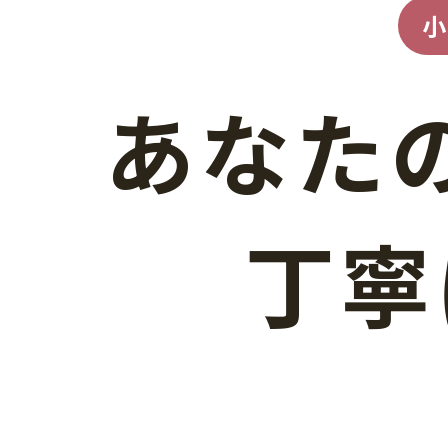
あなた
丁寧