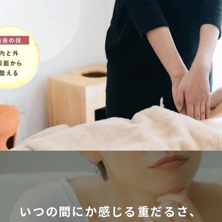
いつの間にか感じる重だるさ、