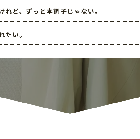
けれど、ずっと本調子じゃない。
れたい。