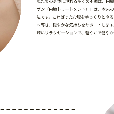
私たちの身体に現れる多くの不調は、内臓と
ザン（内臓トリートメント）」は、本来の
法です。こわばったお腹をゆっくりとゆる
へ導き、穏やかな気持ちをサポートします
深いリラクゼーションで、軽やかで健やか