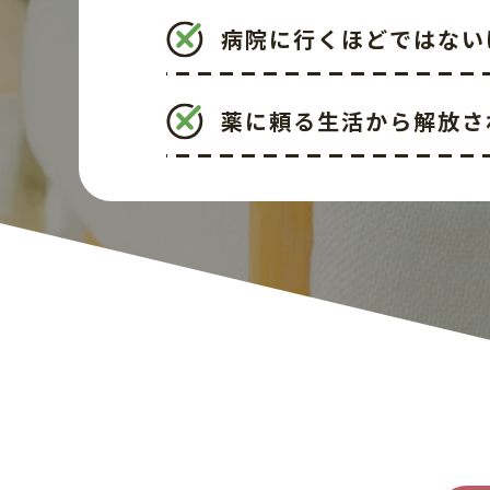
病院に行くほどではない
薬に頼る生活から解放さ