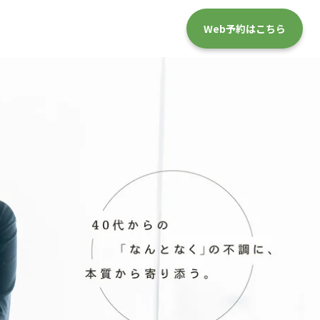
Web予約はこちら