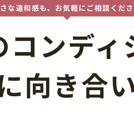
小さな違和感も、お気軽にご相談くださ
のコンディ
に向き合