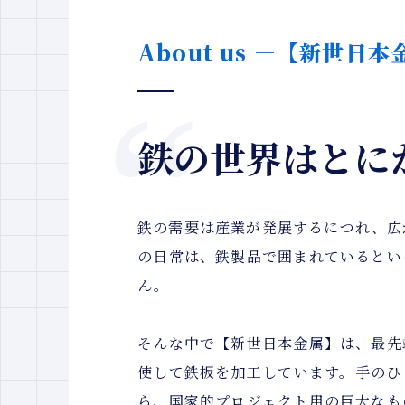
About us ―【新世日
鉄の世界はとに
鉄の需要は産業が発展するにつれ、広
の日常は、鉄製品で囲まれているとい
ん。
そんな中で【新世日本金属】は、最先
使して鉄板を加工しています。手のひ
ら、国家的プロジェクト用の巨大なも