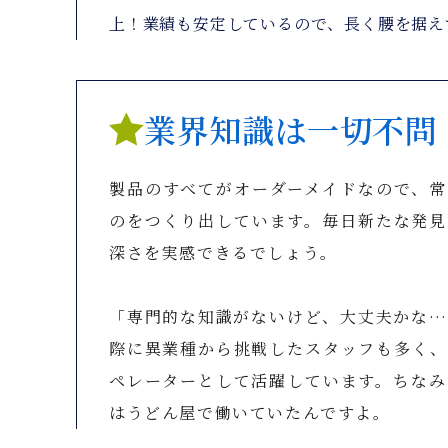
上！業績も安定しているので、長く腰を据え
業界知識は一切不問
製品のすべてがオーダーメイドなので、常
のをつくり出しています。毎日新たな発見
深さを実感できるでしょう。
「専門的な知識がないけど、大丈夫かな…
際に異業種から挑戦したスタッフも多く、
ペレーターとして活躍しています。ちなみ
はうどん屋で働いていたんですよ。