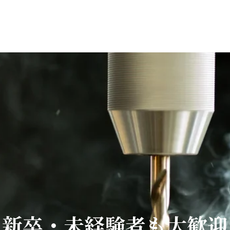
新卒・未経験者も大歓迎