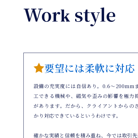
Work style
要望には柔軟に対応
設備の充実度には自信あり。0.6〜200m
工できる機械や、磁気や歪みの影響を極力
があります。だから、クライアントからの
かり対応できているというわけです。
確かな実績と信頼を積み重ね、今では取引先