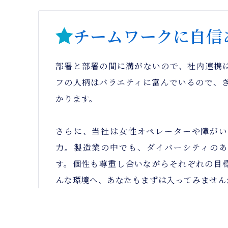
チームワークに自信
部署と部署の間に溝がないので、社内連携
フの人柄はバラエティに富んでいるので、
かります。
さらに、当社は女性オペレーターや障がい
力。製造業の中でも、ダイバーシティのあ
す。個性も尊重し合いながらそれぞれの目
んな環境へ、あなたもまずは入ってみません