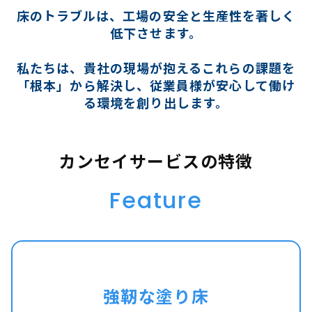
床のトラブルは、工場の安全と生産性を著しく
低下させます。
私たちは、貴社の現場が抱えるこれらの課題を
「根本」から解決し、従業員様が安心して働け
る環境を創り出します。
カンセイサービスの特徴
Feature
強靭な塗り床