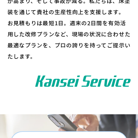
が高まり、そして事故が減る。私たちは、床塗
装を通じて貴社の生産性向上を支援します。
お見積もりは最短1日。週末の2日間を有効活
用した改修プランなど、現場の状況に合わせた
最適なプランを、プロの誇りを持ってご提示い
たします。