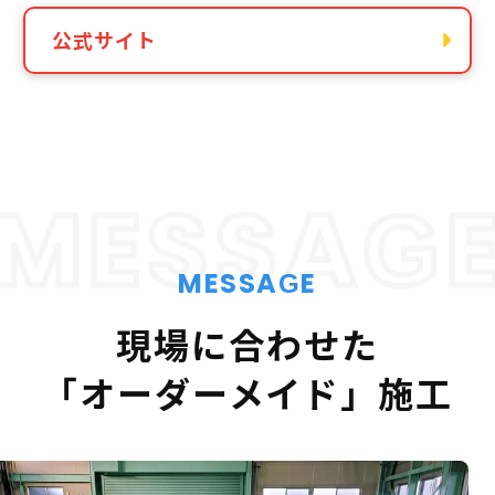
公式サイト
MESSAG
MESSAGE
現場に合わせた
「オーダーメイド」施工