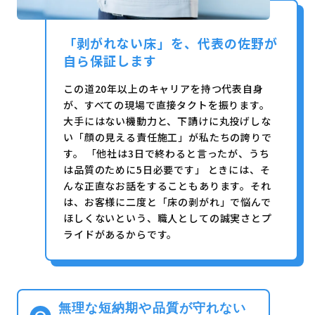
「剥がれない床」を、代表の佐野が
自ら保証します
この道20年以上のキャリアを持つ代表自身
が、すべての現場で直接タクトを振ります。
大手にはない機動力と、下請けに丸投げしな
い「顔の見える責任施工」が私たちの誇りで
す。 「他社は3日で終わると言ったが、うち
は品質のために5日必要です」 ときには、そ
んな正直なお話をすることもあります。それ
は、お客様に二度と「床の剥がれ」で悩んで
ほしくないという、職人としての誠実さとプ
ライドがあるからです。
無理な短納期や品質が守れない