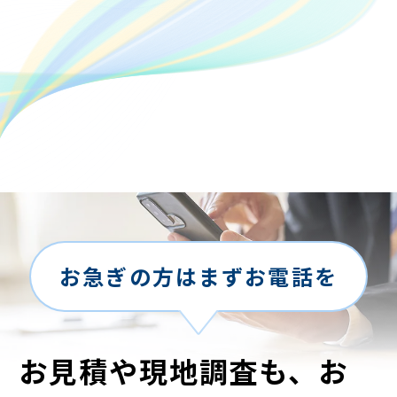
お急ぎの方はまずお電話を
お見積や現地調査も、お