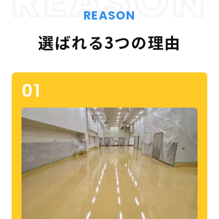
REASON
REASON
選ばれる3つの理由