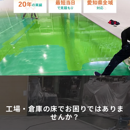
工場・倉庫の床でお困りではありま
せんか？