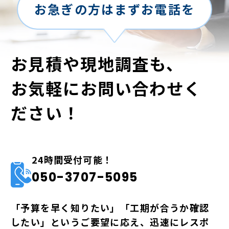
お急ぎの方はまずお電話を
お見積や現地調査も、
お気軽にお問い合わせく
ださい！
24時間受付可能！
050-3707-5095
「予算を早く知りたい」「工期が合うか確認
したい」というご要望に応え、迅速にレスポ