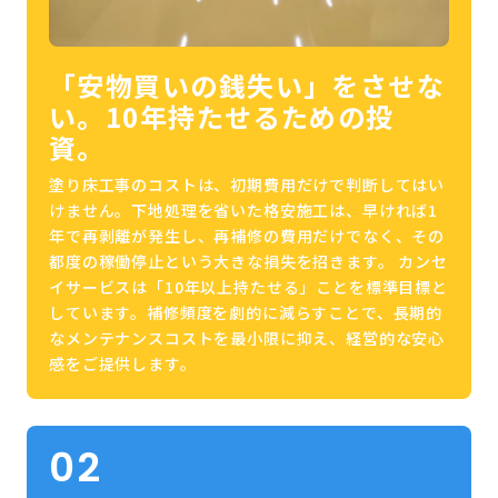
「安物買いの銭失い」をさせな
い。10年持たせるための投
資。
塗り床工事のコストは、初期費用だけで判断してはい
けません。下地処理を省いた格安施工は、早ければ1
年で再剥離が発生し、再補修の費用だけでなく、その
都度の稼働停止という大きな損失を招きます。 カンセ
イサービスは「10年以上持たせる」ことを標準目標と
しています。補修頻度を劇的に減らすことで、長期的
なメンテナンスコストを最小限に抑え、経営的な安心
感をご提供します。