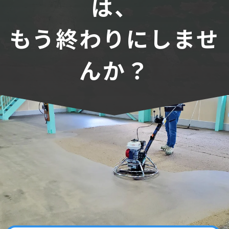
は、
もう終わりにしませ
んか？