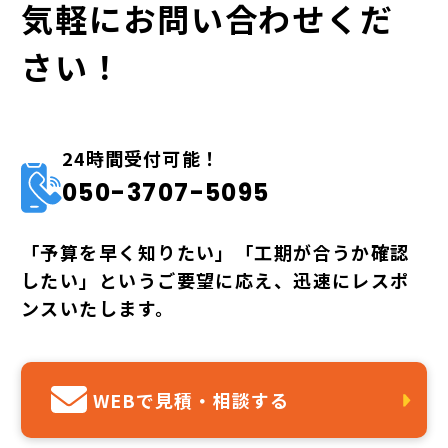
気軽にお問い合わせくだ
さい！
24時間受付可能！
050-3707-5095
「予算を早く知りたい」「工期が合うか確認
したい」というご要望に応え、迅速にレスポ
ンスいたします。
WEBで見積・相談する