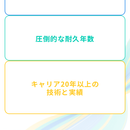
圧倒的な耐久年数
キャリア20年以上の
技術と実績