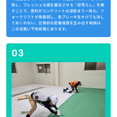
削し、フレッシュな面を露出させる「目荒らし」を施
すことで、塗料がコンクリートの深部まで一体化。フ
ォークリフトが急旋回し、急ブレーキをかけても決し
てめくれない、圧倒的な密着強度を生み出す秘訣は、
この泥臭い下地処理にあります。