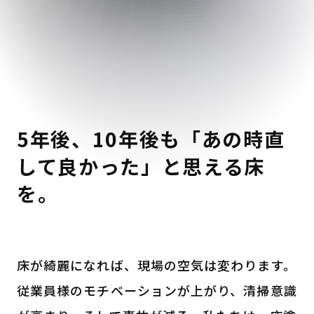
5年後、10年後も「あの時直
して良かった」と思える床
を。
床が綺麗になれば、現場の空気は変わります。
従業員様のモチベーションが上がり、清掃意識