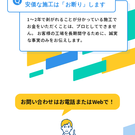
安価な施工は「お断り」します
1〜2年で剥がれることが分かっている施工で
お金をいただくことは、プロとしてできませ
ん。 お客様の工場を長期間守るために、誠実
な事実のみをお伝えします。
お問い合わせはお電話またはWebで！