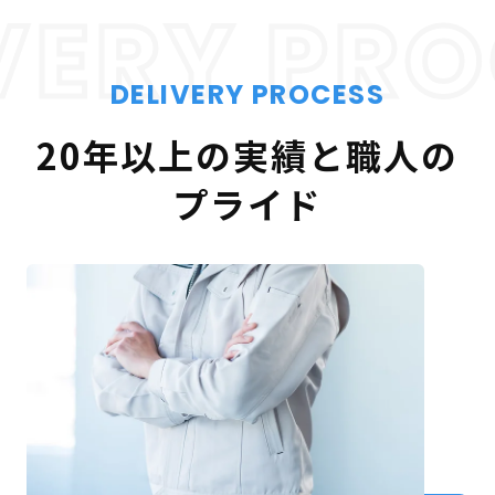
VERY PR
DELIVERY PROCESS
20年以上の実績と職人の
プライド