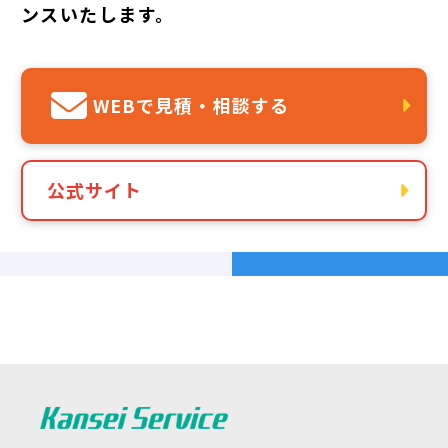
ンスいたします。
WEBで見積・相談する
公式サイト
最短回答！