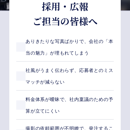
採用・広報
ご担当の皆様へ
ありきたりな写真ばかりで、会社の「本
当の魅力」が埋もれてしまう
社風がうまく伝わらず、応募者とのミス
マッチが減らない
料金体系が曖昧で、社内稟議のための予
算が立てにくい
撮影の依頼範囲が不明瞭で、発注するこ