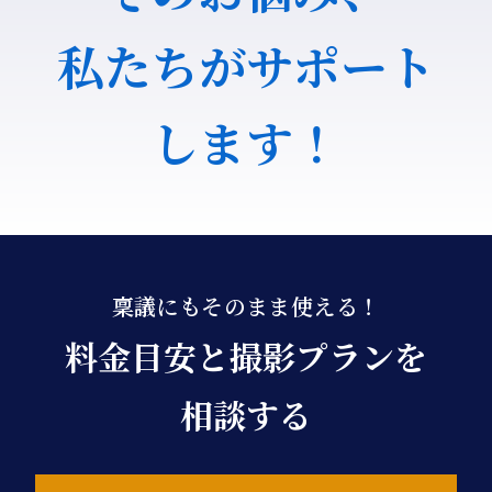
私たちがサポート
します！
稟議にもそのまま使える！
料金目安と撮影プランを
相談する