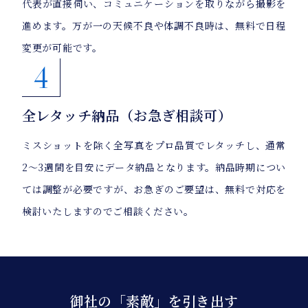
代表が直接伺い、コミュニケーションを取りながら撮影を
進めます。万が一の天候不良や体調不良時は、無料で日程
変更が可能です。
4
全レタッチ納品（お急ぎ相談可）
ミスショットを除く全写真をプロ品質でレタッチし、通常
2〜3週間を目安にデータ納品となります。納品時期につい
ては調整が必要ですが、お急ぎのご要望は、無料で対応を
検討いたしますのでご相談ください。
御社の「素敵」を引き出す