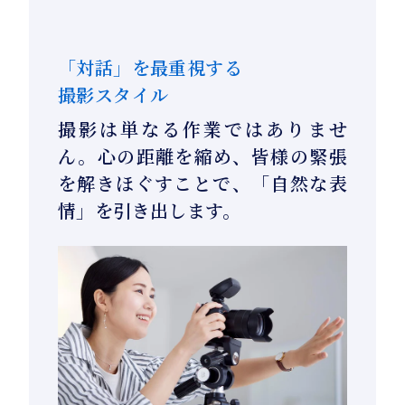
「対話」を最重視する
撮影スタイル
撮影は単なる作業ではありませ
ん。心の距離を縮め、皆様の緊張
を解きほぐすことで、「自然な表
情」を引き出します。