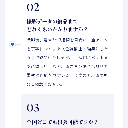
02
撮影データの納品まで
どれくらいかかりますか？
撮影後、通常2〜3週間を目安に、全データ
を丁寧にレタッチ（色調補正・編集）した
うえで納品いたします。 「採用イベントま
でに欲しい」など、お急ぎの場合も無料で
柔軟に対応を検討いたしますので、お気軽
にご相談ください。
03
全国どこでも出張可能ですか？