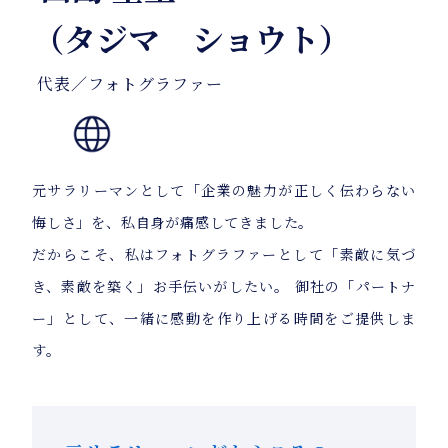
（タジマ ショウト）
代表／フォトグラファー
元サラリーマンとして「企業の魅力が正しく伝わらない
悔しさ」を、私自身が痛感してきました。
だからこそ、私はフォトグラファーとして「素敵に気づ
き、素敵を築く」お手伝いがしたい。 御社の「パートナ
ー」として、一緒に感動を作り上げる時間をご提供しま
す。