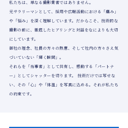
私たちは、単なる撮影業者ではありません。
元サラリーマンとして、採用や広報活動における「痛み」
や「悩み」を深く理解しています。だからこそ、技術的な
撮影の前に、徹底したヒアリングと対話をなによりも大切
にしています。
御社の理念、社員の方々の熱意、そして社内の方々さえ気
づいていない「輝く瞬間」。
それらを「当事者」として共有し、感動する「パートナ
ー」としてシャッターを切ります。 技術だけでは写せな
い、その「心」や「体温」を写真に込める。それが私たち
の約束です。