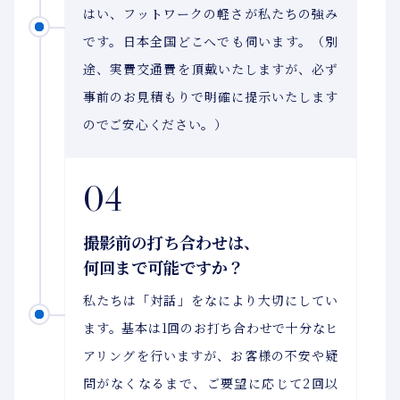
はい、フットワークの軽さが私たちの強み
です。日本全国どこへでも伺います。（別
途、実費交通費を頂戴いたしますが、必ず
事前のお見積もりで明確に提示いたします
のでご安心ください。）
04
撮影前の打ち合わせは、
何回まで可能ですか？
私たちは「対話」をなにより大切にしてい
ます。基本は1回のお打ち合わせで十分なヒ
アリングを行いますが、お客様の不安や疑
問がなくなるまで、ご要望に応じて2回以