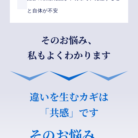
と自体が不安
そのお悩み、
私もよくわかります
違いを生むカギは
「共感」です
そのお悩み、