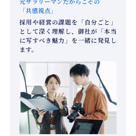
元サラリーマンだからこその
「共感視点」
採用や経営の課題を「自分ごと」
として深く理解し、御社が「本当
に写すべき魅力」を一緒に発見し
ます。