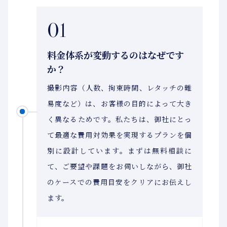
01
料金体系が変動するのはなぜです
か？
撮影内容（人数、拘束時間、レタッチの難
易度など）は、お客様の目的によって大き
く異なるためです。私たちは、御社にとっ
て最適な費用対効果を実現するプランを個
別に設計しています。まずは無料相談に
て、ご要望や課題をお伺いしながら、御社
のケースでの費用目安をクリアにお伝えし
ます。