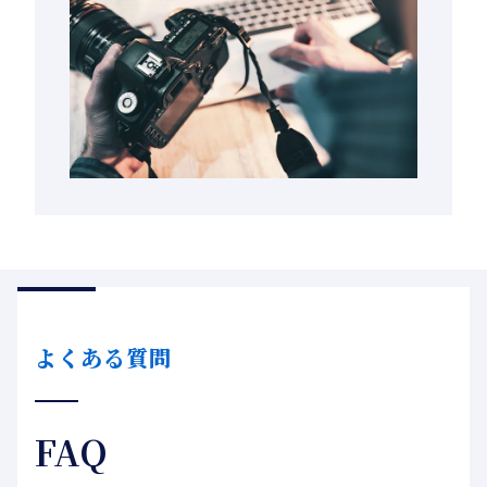
よくある質問
FAQ