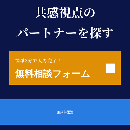
共感視点の
パートナーを探す
簡単3分で入力完了！
無料相談フォーム
無料相談