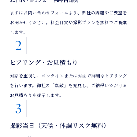
まずはお問い合わせフォームより、御社の課題やご要望を
お聞かせください。料金目安や撮影プランを無料でご提案
します。
2
ヒアリング・お見積もり
対話を重視し、オンラインまたは対面で詳細なヒアリング
を行います。御社の「素敵」を発見し、ご納得いただける
お見積もりを提示します。
3
撮影当日（天候・体調リスケ無料）