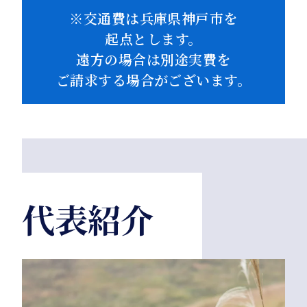
※交通費は兵庫県神戸市を
起点とします。
遠方の場合は別途実費を
ご請求する場合がございます。
代表紹介