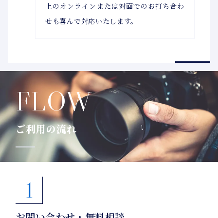
上のオンラインまたは対面でのお打ち合わ
せも喜んで対応いたします。
FLOW
ご利用の流れ
1
お問い合わせ・無料相談