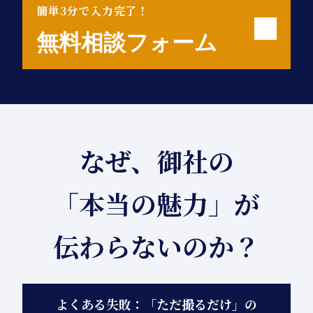
簡単3分で入力完了！
無料相談フォーム
なぜ、御社の
「本当の魅力」が
伝わらないのか？
よくある失敗：「ただ撮るだけ」の