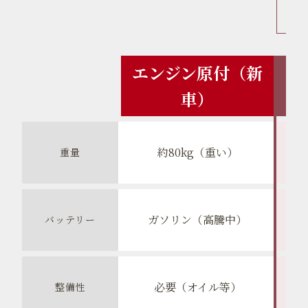
エンジン原付（新
車）
約80kg（重い）
重量
ガソリン（高騰中）
バッテリー
必要（オイル等）
整備性