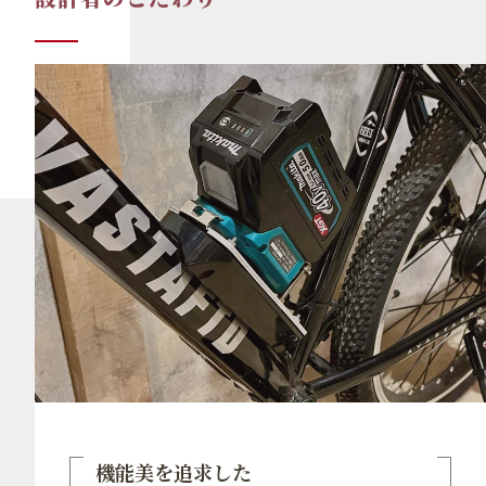
機能美を追求した