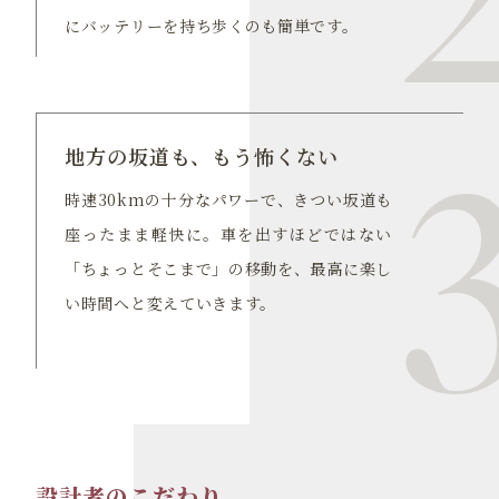
にバッテリーを持ち歩くのも簡単です。
地方の坂道も、もう怖くない
時速30kmの十分なパワーで、きつい坂道も
座ったまま軽快に。車を出すほどではない
「ちょっとそこまで」の移動を、最高に楽し
い時間へと変えていきます。
設計者のこだわり