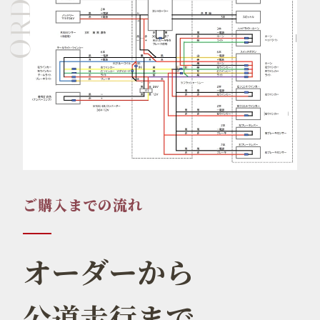
ご購入までの流れ
オーダーから
公道走行まで