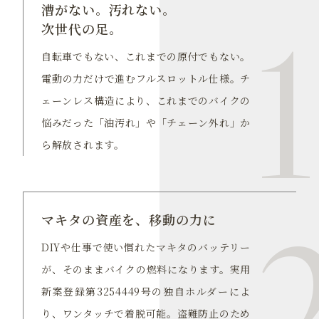
漕がない。汚れない。
1
次世代の足。
自転車でもない、これまでの原付でもない。
電動の力だけで進むフルスロットル仕様。チ
ェーンレス構造により、これまでのバイクの
悩みだった「油汚れ」や「チェーン外れ」か
ら解放されます。
マキタの資産を、移動の力に
DIYや仕事で使い慣れたマキタのバッテリー
が、そのままバイクの燃料になります。実用
新案登録第3254449号の独自ホルダーによ
り、ワンタッチで着脱可能。盗難防止のため