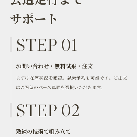
サポート
STEP 01
お問い合わせ・無料試乗・注文
まずは在庫状況を確認。試乗予約も可能です。ご注文
はご希望のベース車両を選択いただきます。
STEP 02
熟練の技術で組み立て