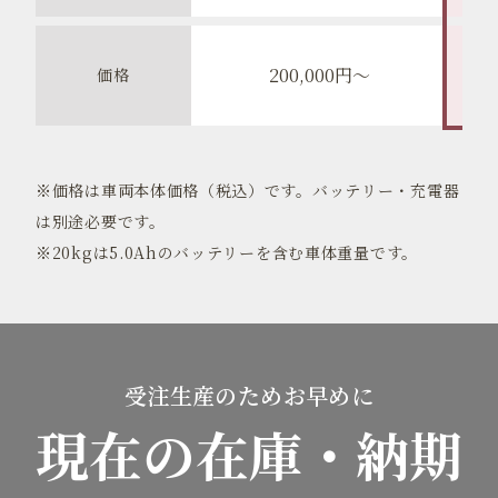
200,000円〜
価格
※価格は車両本体価格（税込）です。バッテリー・充電器
は別途必要です。
※20kgは5.0Ahのバッテリーを含む車体重量です。
受注生産のためお早めに
現在の在庫・納期