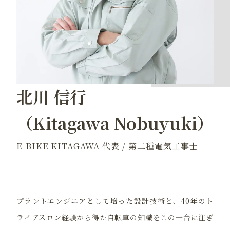
北川 信行
（Kitagawa Nobuyuki）
E-BIKE KITAGAWA 代表 / 第二種電気工事士
プラントエンジニアとして培った設計技術と、40年のト
ライアスロン経験から得た自転車の知識をこの一台に注ぎ