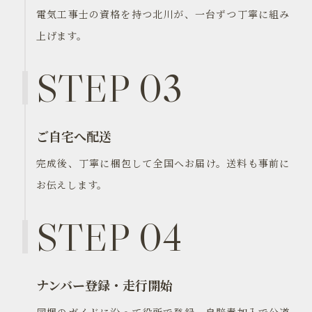
電気工事士の資格を持つ北川が、一台ずつ丁寧に組み
上げます。
STEP 03
ご自宅へ配送
完成後、丁寧に梱包して全国へお届け。送料も事前に
お伝えします。
STEP 04
ナンバー登録・走行開始
同梱のガイドに沿って役所で登録。自賠責加入で公道