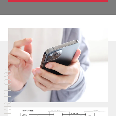
ORDER FLOW