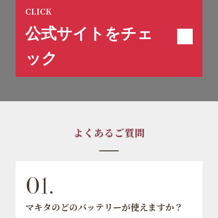
CLICK
公式サイトをチェ
ック
よくあるご質問
マキタのどのバッテリーが使えますか？