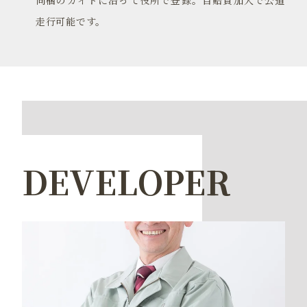
走行可能です。
DEVELOPER