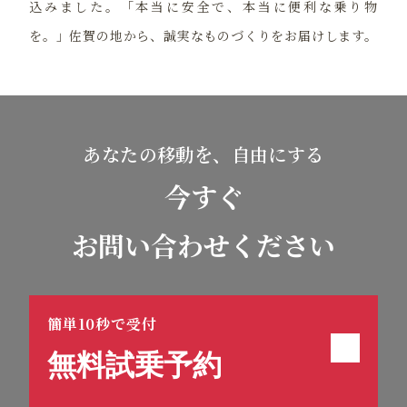
込みました。「本当に安全で、本当に便利な乗り物
を。」佐賀の地から、誠実なものづくりをお届けします。
あなたの移動を、自由にする
今すぐ
お問い合わせください
簡単10秒で受付
無料試乗予約