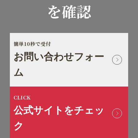
を確認
簡単10秒で受付
お問い合わせフォー
ム
CLICK
公式サイトをチェッ
ク