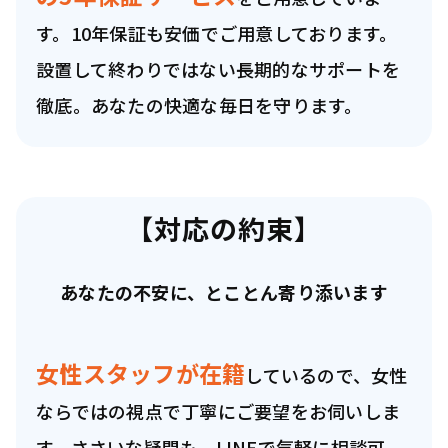
す。10年保証も安価でご用意
しております。
設置して終わりではない長期的なサポートを
徹底。あなたの快適な毎日を守ります。
【対応の約束】
あなたの不安に、とことん寄り添います
女性スタッフが在籍
しているので、女性
ならではの視点で丁寧にご要望をお伺いしま
す。ささいな疑問も、LINEで気軽に相談可