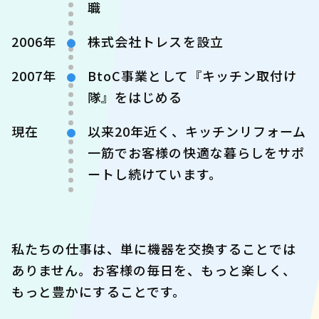
職
2006年
株式会社トレスを設立
2007年
BtoC事業として『キッチン取付け
隊』をはじめる
現在
以来20年近く、キッチンリフォーム
一筋でお客様の快適な暮らしをサポ
ートし続けています。
私たちの仕事は、単に機器を交換することでは
ありません。お客様の毎日を、もっと楽しく、
もっと豊かにすることです。