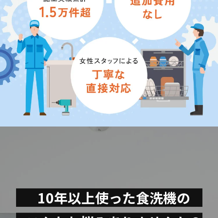
10年以上使った食洗機の