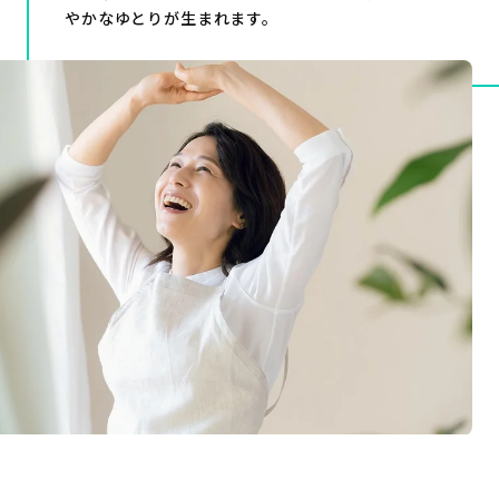
やかなゆとりが生まれます。