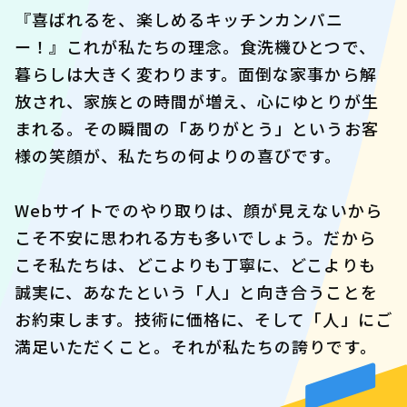
『喜ばれるを、楽しめるキッチンカンパニ
ー！』これが私たちの理念。食洗機ひとつで、
暮らしは大きく変わります。面倒な家事から解
放され、家族との時間が増え、心にゆとりが生
まれる。その瞬間の「ありがとう」というお客
様の笑顔が、私たちの何よりの喜びです。
Webサイトでのやり取りは、顔が見えないから
こそ不安に思われる方も多いでしょう。だから
こそ私たちは、どこよりも丁寧に、どこよりも
誠実に、あなたという「人」と向き合うことを
お約束します。技術に価格に、そして「人」にご
満足いただくこと。それが私たちの誇りです。