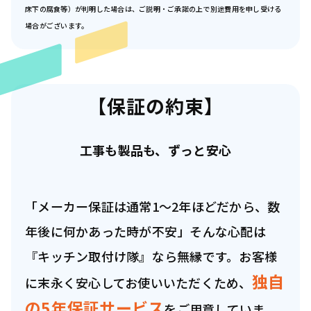
床下の腐食等）が判明した場合は、ご説明・ご承諾の上で別途費用を申し受ける
場合がございます。
【保証の約束】
工事も製品も、ずっと安心
「メーカー保証は通常1〜2年ほどだから、数
年後に何かあった時が不安」そんな心配は
『キッチン取付け隊』なら無縁です。お客様
独自
に末永く安心してお使いいただくため、
の5年保証サービス
をご用意していま