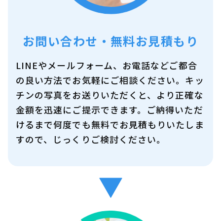
お問い合わせ・無料お見積もり
LINEやメールフォーム、お電話などご都合
の良い方法でお気軽にご相談ください。キッ
チンの写真をお送りいただくと、より正確な
金額を迅速にご提示できます。ご納得いただ
けるまで何度でも無料でお見積もりいたしま
すので、じっくりご検討ください。