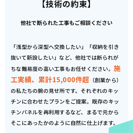
【技術の約束】
他社で断られた工事もご相談ください
「浅型から深型へ交換したい」「収納を引き
抜いて新設したい」など、他社では断られが
施
ちな難易度の高い工事もお任せください。
工実績、累計15,000件超
（創業から）
の私たちの腕の見せ所です。それぞれのキッ
チンに合わせたプランをご提案。既存のキッ
チンパネルを再利用するなど、まるで元から
そこにあったかのように自然に仕上げます。