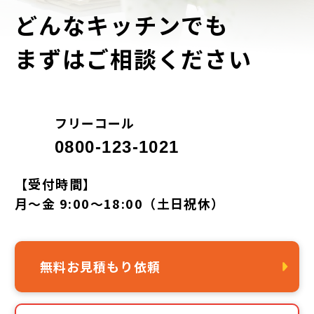
どんなキッチンでも
まずはご相談ください
フリーコール
0800-123-1021
【受付時間】
月～金 9:00～18:00（土日祝休）
無料お見積もり依頼