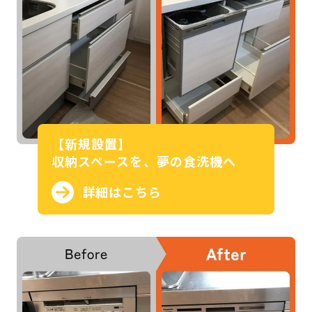
【新規設置】
収納スペースを、夢の食洗機へ
詳細はこちら