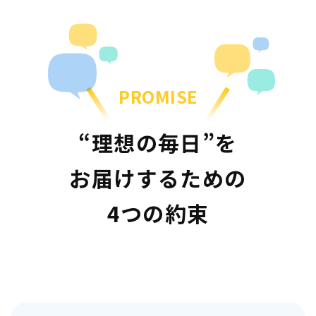
PROMISE
“理想の毎日”を
お届けするための
4つの約束