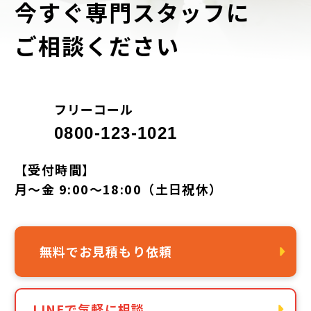
今すぐ専門スタッフに
ご相談ください
フリーコール
0800-123-1021
【受付時間】
月～金 9:00～18:00（土日祝休）
無料でお見積もり依頼
LINEで気軽に相談