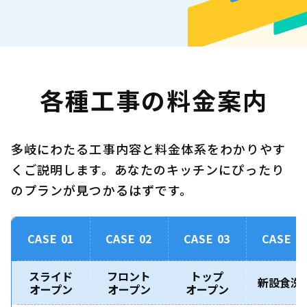
各種工事の料金案内
多岐にわたる工事内容と料金体系をわかりやす
くご説明します。あなたのキッチンにぴったり
のプランが見つかるはずです。
CASE 01
CASE 02
CASE 03
CASE 0
スライド
フロント
トップ
新設食洗
オープン
オープン
オープン