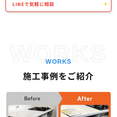
LINEで気軽に相談
WORKS
WORKS
施工事例をご紹介