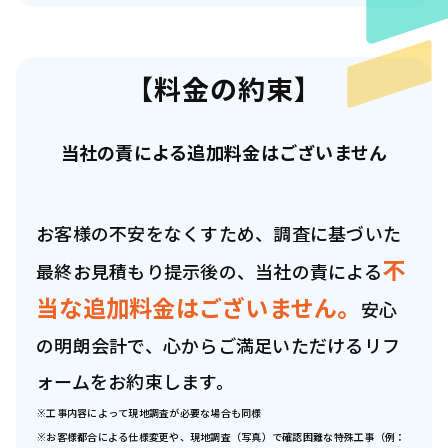
【料金の約束】
当社の責による追加料金はございません
お客様の不安をなくすため、調査に基づいた
不
最終お見積もり提示後の、当社の責による
当な追加料金はございません。
安心
の明朗会計で、心からご満足いただけるリフ
ォームをお約束します。
※工事内容によって現地調査が必要な場合も同様
※お客様都合による仕様変更や、現地調査（写真）で確認困難な特殊工事（例：