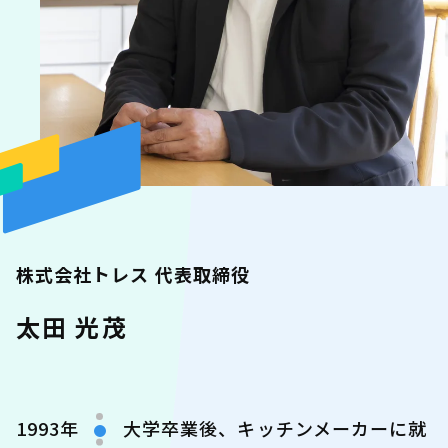
株式会社トレス 代表取締役
太田 光茂
1993年
大学卒業後、キッチンメーカーに就