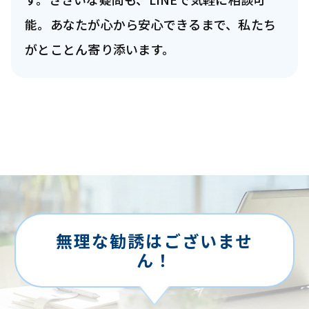
能。あなたが心から安心できるまで、私たち
がとことん寄り添います。
無理な勧誘はございませ
ん！