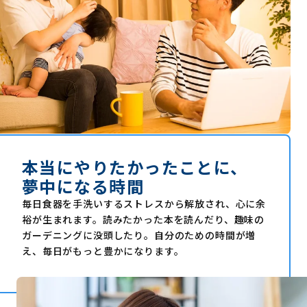
本当にやりたかったことに、
夢中になる時間
毎日食器を手洗いするストレスから解放され、心に余
裕が生まれます。読みたかった本を読んだり、趣味の
ガーデニングに没頭したり。自分のための時間が増
え、毎日がもっと豊かになります。