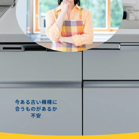
今ある古い機種に
合うものがあるか
不安