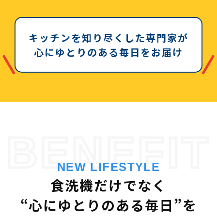
キッチンを知り尽くした専門家が
心にゆとりのある毎日をお届け
BENEFIT
NEW LIFESTYLE
食洗機だけでなく
“心にゆとりのある毎日”を