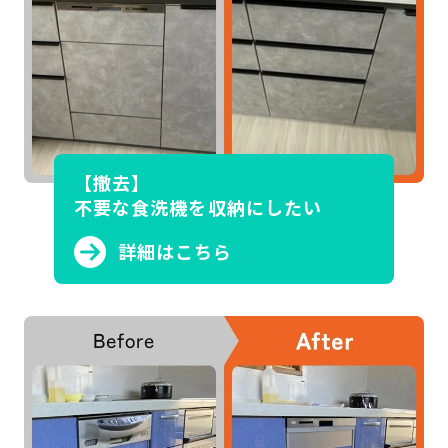
【撤去】
不要な食洗機を収納にしたい
詳細はこちら