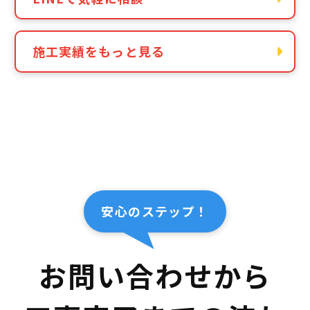
施工実績をもっと見る
安心のステップ！
お問い合わせから