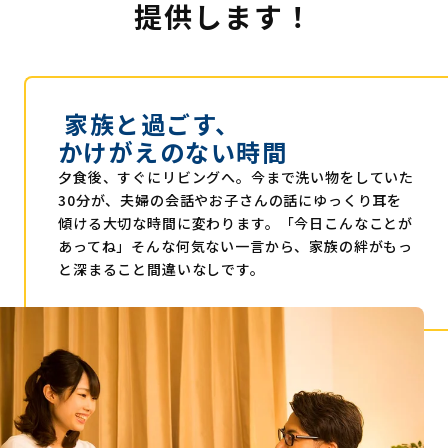
提供します！
家族と過ごす、
かけがえのない時間
夕食後、すぐにリビングへ。今まで洗い物をしていた
30分が、夫婦の会話やお子さんの話にゆっくり耳を
傾ける大切な時間に変わります。「今日こんなことが
あってね」そんな何気ない一言から、家族の絆がもっ
と深まること間違いなしです。