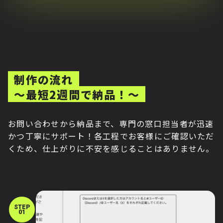
制作の流れ
～最短2週間で納品！～
お問い合わせから納品まで、専門の窓口担当者が迅速
かつ丁寧にサポート！各工程でお客様にご確認いただ
くため、仕上がりに不安を感じることはありません。
STEP
01