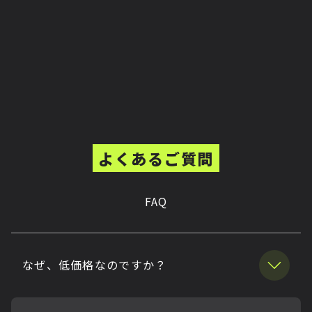
よくあるご質問
FAQ
なぜ、低価格なのですか？