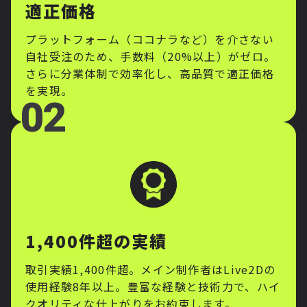
適正価格
プラットフォーム（ココナラなど）を介さない
自社受注のため、手数料（20%以上）がゼロ。
さらに分業体制で効率化し、高品質で適正価格
を実現。
1,400件超の実績
取引実績1,400件超。メイン制作者はLive2Dの
使用経験8年以上。豊富な経験と技術力で、ハイ
クオリティな仕上がりをお約束します。