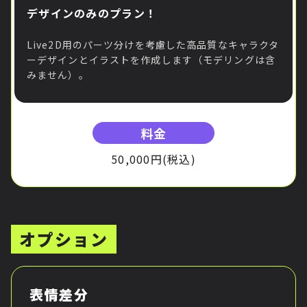
デザインのみのプラン！
Live2D用のパーツ分けを考慮した高品質なキャラクタ
ーデザインとイラストを作成します（モデリングは含
みません）。
料金
50,000円(税込)
オプション
表情差分