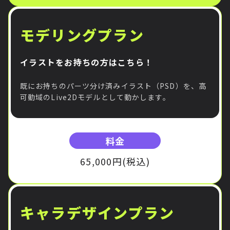
モデリングプラン
イラストをお持ちの方はこちら！
既にお持ちのパーツ分け済みイラスト（PSD）を、高
可動域のLive2Dモデルとして動かします。
料金
65,000円(税込)
キャラデザインプラン