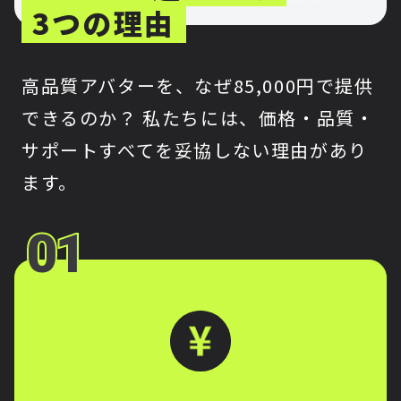
3つの理由
高品質アバターを、なぜ85,000円で提供
できるのか？ 私たちには、価格・品質・
サポートすべてを妥協しない理由があり
ます。