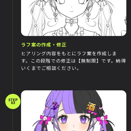
ラフ案の作成・修正
ヒアリング内容をもとにラフ案を作成しま
す。この段階での修正は【無制限】です。納得
いくまでご相談ください。
STEP
03