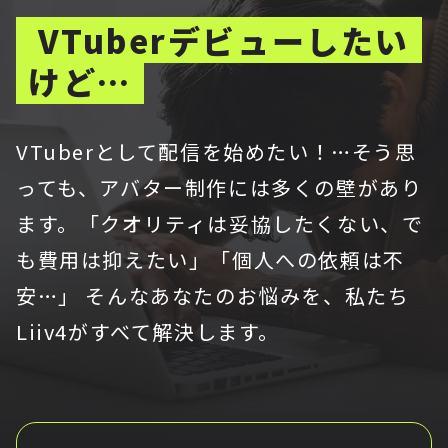
VTuberデビューしたい
けど…
VTuberとして配信を始めたい！…そう思
っても、アバター制作には多くの壁があり
ます。「クオリティは妥協したくない、で
も費用は抑えたい」「個人への依頼は不
安…」 そんなあなたのお悩みを、私たち
Liiv4がすべて解決します。