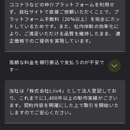
ココナラなどの仲介プラットフォームを利用せ
ず、自社サイトで直接ご依頼いただくことで、プ
ラットフォーム手数料（20%以上）を完全にカッ
トしているためです。また、社内体制の効率化に
より、ご満足いただける品質を維持したまま、 適
正価格でのご提供を実現しています。
高額な料金を銀行振込で支払うのが不安で
す…
当社は「株式会社Liiv4」として法人登記してお
り、これまでに1,400件以上の制作実績がござい
ます。契約内容を明確にした上で取引を開始いた
しますのでご安心ください。