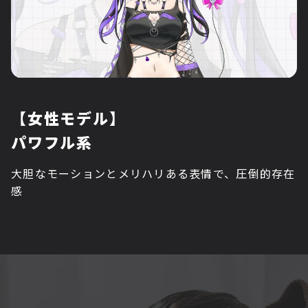
【女性モデル】
パワフル系
大胆なモーションとメリハリある表情で、圧倒的存在
感