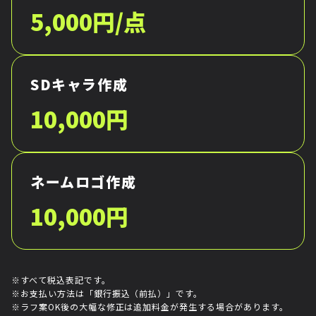
5,000円/点
SDキャラ作成
10,000円
ネームロゴ作成
10,000円
※すべて税込表記です。
※お支払い方法は「銀行振込（前払）」です。
※ラフ案OK後の大幅な修正は追加料金が発生する場合があります。