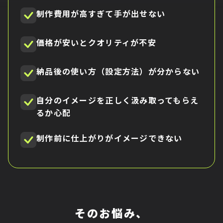
制作費用が高すぎて手が出せない
価格が安いとクオリティが不安
納品後の使い方（設定方法）が分からない
自分のイメージを正しく汲み取ってもらえ
るか心配
制作前に仕上がりがイメージできない
そのお悩み、