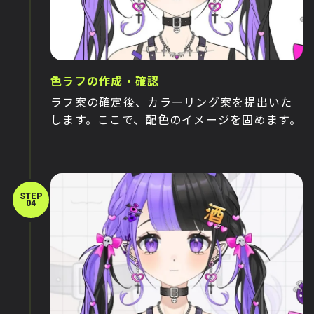
色ラフの作成・確認
ラフ案の確定後、カラーリング案を提出いた
します。ここで、配色のイメージを固めます。
STEP
04