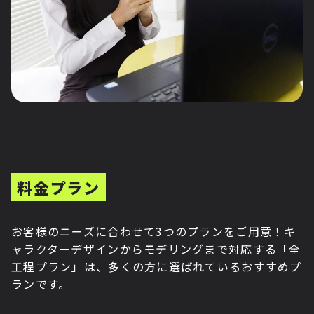
料金プラン
お客様のニーズに合わせて3つのプランをご用意！キ
ャラクターデザインからモデリングまで対応する「全
工程プラン」は、多くの方に選ばれているおすすめプ
ランです。