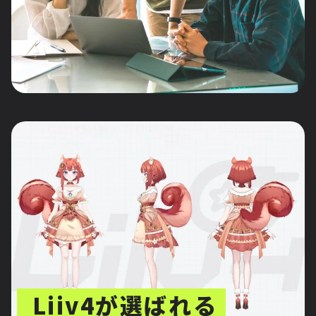
Liiv4が選ばれる