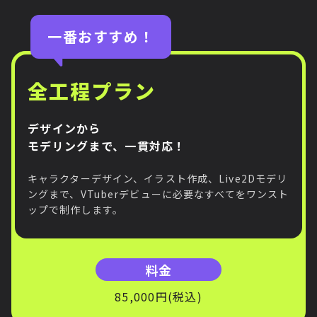
一番おすすめ！
全工程プラン
デザインから
モデリングまで、一貫対応！
キャラクターデザイン、イラスト作成、Live2Dモデリ
ングまで、VTuberデビューに必要なすべてをワンスト
ップで制作します。
料金
85,000円(税込)