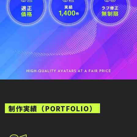
制作実績（PORTFOLIO）