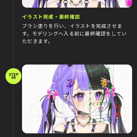
イラスト完成・最終確認
ブラシ塗りを行い、イラストを完成させま
す。モデリングへ入る前に最終確認をしてい
ただきます。
STEP
05