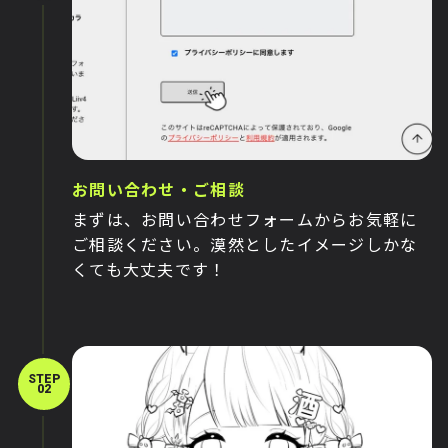
お問い合わせ・ご相談
まずは、お問い合わせフォームからお気軽に
ご相談ください。漠然としたイメージしかな
くても大丈夫です！
STEP
02