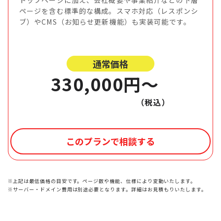
ページを含む標準的な構成。スマホ対応（レスポンシ
ブ）やCMS（お知らせ更新機能）も実装可能です。
通常価格
330,000円〜
（税込）
このプランで相談する
※上記は最低価格の目安です。ページ数や機能、仕様により変動いたします。
※サーバー・ドメイン費用は別途必要となります。詳細はお見積もりいたします。