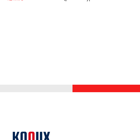
無料相談する
月曜～金曜 9:00～18:00