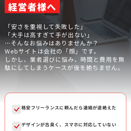
経営者様へ
「安さを重視して失敗した」
「大手は高すぎて手が出ない」
…そんなお悩みはありませんか？
Webサイトは会社の「顔」です。
しかし、業者選びに悩み、時間と費用を無
駄にしてしまうケースが後を絶ちません。
格安フリーランスに頼んだら連絡が途絶えた
デザインが古臭く、スマホに対応していない