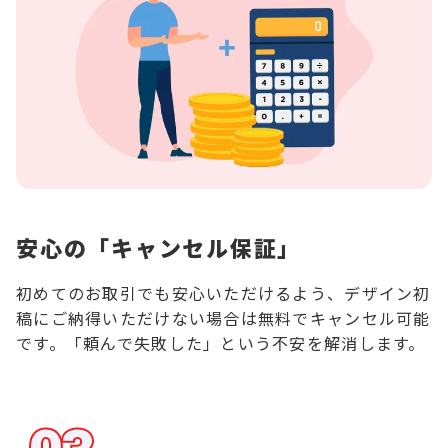
安心の「キャンセル保証」
初めてのお取引でも安心いただけるよう、デザイン初
稿にご納得いただけない場合は無料でキャンセル可能
です。「頼んで失敗した」という不安を解消します。