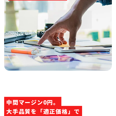
中間マージン0円。
大手品質を「適正価格」で