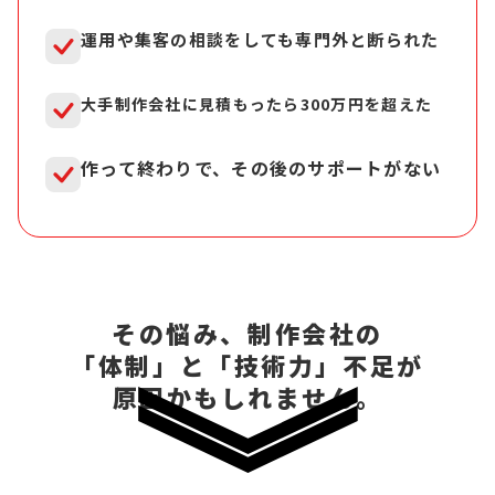
運用や集客の相談をしても専門外と断られた
大手制作会社に見積もったら300万円を超えた
作って終わりで、その後のサポートがない
その悩み、制作会社の
「体制」と「技術力」不足が
原因かもしれません。