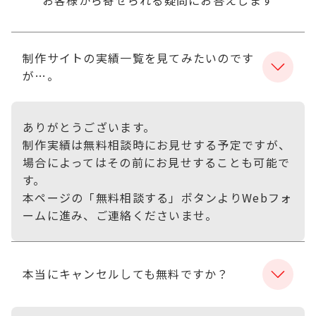
制作サイトの実績一覧を見てみたいのです
が…。
ありがとうございます。
制作実績は無料相談時にお見せする予定ですが、
場合によってはその前にお見せすることも可能で
す。
本ページの「無料相談する」ボタンよりWebフォ
ームに進み、ご連絡くださいませ。
本当にキャンセルしても無料ですか？