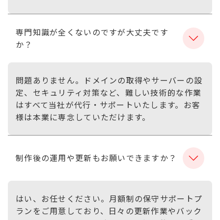
専門知識が全くないのですが大丈夫です
か？
問題ありません。ドメインの取得やサーバーの設
定、セキュリティ対策など、難しい技術的な作業
はすべて当社が代行・サポートいたします。お客
様は本業に専念していただけます。
制作後の運用や更新もお願いできますか？
はい、お任せください。月額制の保守サポートプ
ランをご用意しており、日々の更新作業やバック