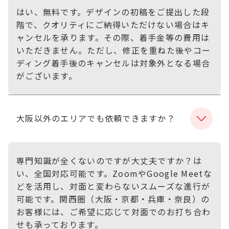
はい、無料です。デザインの初稿をご提出した段
階で、クオリティにご納得いただけない場合はキ
ャンセルを承ります。その際、着手金等の費用は
いただきません。ただし、修正を重ねた後やコー
ディング着手後のキャンセルは対象外となる場合
がございます。
大阪以外のエリアでも依頼できますか？
専門知識が全くないのですが大丈夫ですか？は
い、全国対応可能です。ZoomやGoogle Meetな
どを活用し、対面と変わらないスムーズな進行が
可能です。関西圏（大阪・京都・兵庫・奈良）の
お客様には、ご希望に応じて対面でのお打ち合わ
せも承っております。