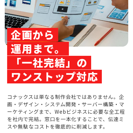
企画から
運用まで。
「一社完結」の
ワンストップ対応
コナックスは単なる制作会社ではありません。企
画・デザイン・システム開発・サーバー構築・マ
ーケティングまで、Webビジネスに必要な全工程
を社内で完結。窓口を一本化することで、伝達ミ
スや無駄なコストを徹底的に削減します。