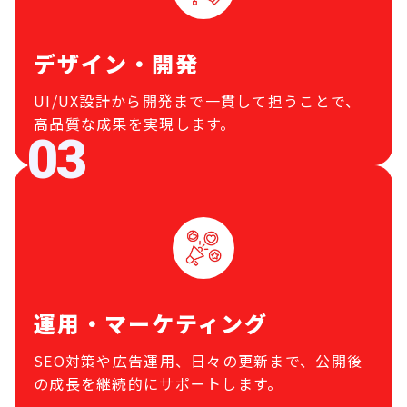
デザイン・開発
UI/UX設計から開発まで一貫して担うことで、
高品質な成果を実現します。
運用・マーケティング
SEO対策や広告運用、日々の更新まで、公開後
の成長を継続的にサポートします。