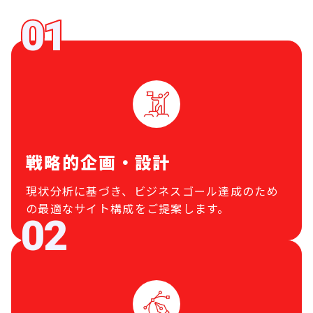
戦略的企画・設計
現状分析に基づき、ビジネスゴール達成のため
の最適なサイト構成をご提案します。