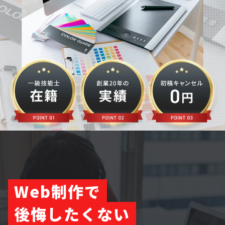
Web制作で
後悔したくない