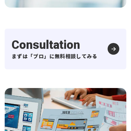
Consultation
まずは「プロ」に無料相談してみる