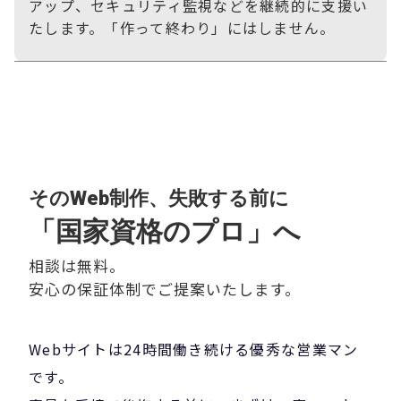
アップ、セキュリティ監視などを継続的に支援い
たします。「作って終わり」にはしません。
そのWeb制作、失敗する前に
「国家資格のプロ」へ
相談は無料。
安心の保証体制でご提案いたします。
Webサイトは24時間働き続ける優秀な営業マン
です。