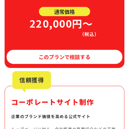
通常価格
220,000円〜
（税込）
このプランで相談する
信頼獲得
コーポレートサイト制作
企業のブランド価値を高める公式サイト
トップページに加え、会社概要や事業紹介などの下層