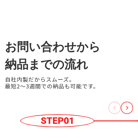
お問い合わせから
納品までの流れ
自社内製だからスムーズ。
最短2〜3週間での納品も可能です。
STEP01