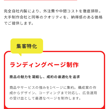
完全自社内製により、外注費や中間コストを徹底排除。
大手制作会社と同等のクオリティを、納得感のある価格
でご提供します。
集客特化
ランディングページ制作
商品の魅力を凝縮し、成約の最適化を追求
商品やサービスの強みを1ページに集約。構成案の作
成からデザイン、コーディングまで対応し、広告運用
の受け皿として最適なページを制作します。