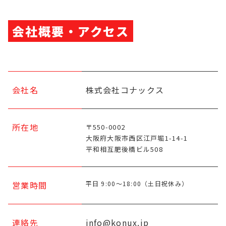
会社概要・アクセス
会社名
株式会社コナックス
所在地
〒550-0002
大阪府大阪市西区江戸堀1-14-1
平和相互肥後橋ビル508
営業時間
平日 9:00〜18:00（土日祝休み）
連絡先
info@konux.jp