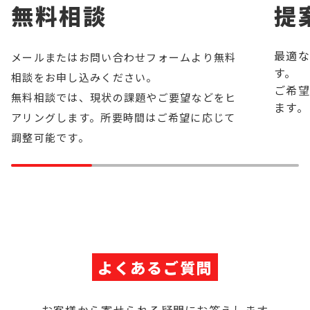
無料相談
提
最適な
メールまたはお問い合わせフォームより無料
す。
相談をお申し込みください。
ご希望
無料相談では、現状の課題やご要望などをヒ
ます。
アリングします。所要時間はご希望に応じて
調整可能です。
よくあるご質問
お客様から寄せられる疑問にお答えします