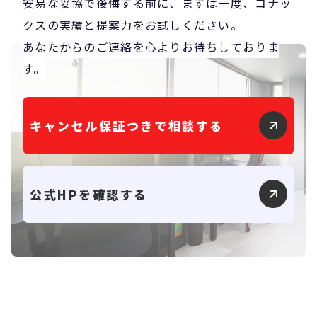
安易な妥協で後悔する前に、まずは一度、コナッ
クスの実績と提案力をお試しください。
あなたからのご連絡を心よりお待ちしておりま
す。
キャンセル保証つきで相談する
公式HPを確認する