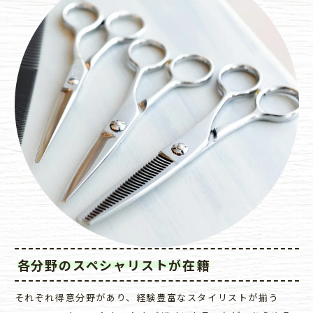
各分野のスペシャリストが在籍
それぞれ得意分野があり、経験豊富なスタイリストが揃う