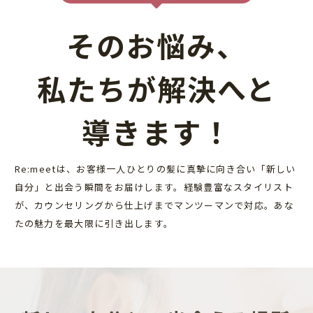
そのお悩み、
私たちが解決へと
導きます！
Re:meetは、お客様一人ひとりの髪に真摯に向き合い「新しい
自分」と出会う瞬間をお届けします。経験豊富なスタイリスト
が、カウンセリングから仕上げまでマンツーマンで対応。あな
たの魅力を最大限に引き出します。