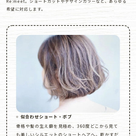
Re:meet。ショートカットやデザインカラーなど、あらゆる
希望に対応します。
似合わせショート・ボブ
骨格や髪の生え癖を見極め、360度どこから見て
も美しいシルエットのショートヘアへ。乾かすだ