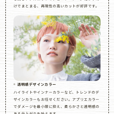
けでまとまる、再現性の高いカットが好評です。
透明感デザインカラー
ハイライトやインナーカラーなど、トレンドのデ
ザインカラーもお任せください。アプリエカラー
でダメージを最小限に抑え、柔らかさと透明感の
ある仕上がりを叶えます。