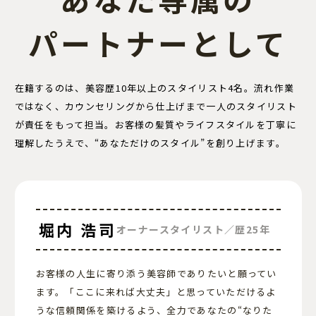
パートナーとして
在籍するのは、美容歴10年以上のスタイリスト4名。流れ作業
ではなく、カウンセリングから仕上げまで一人のスタイリスト
が責任をもって担当。お客様の髪質やライフスタイルを丁寧に
理解したうえで、“あなただけのスタイル”を創り上げます。
堀内 浩司
オーナースタイリスト／歴25年
お客様の人生に寄り添う美容師でありたいと願ってい
ます。「ここに来れば大丈夫」と思っていただけるよ
うな信頼関係を築けるよう、全力であなたの“なりた