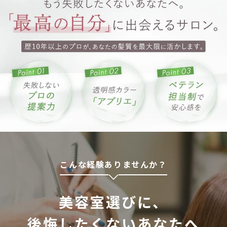
こんな経験ありませんか？
美容室選びに、
後悔したくないあなたへ