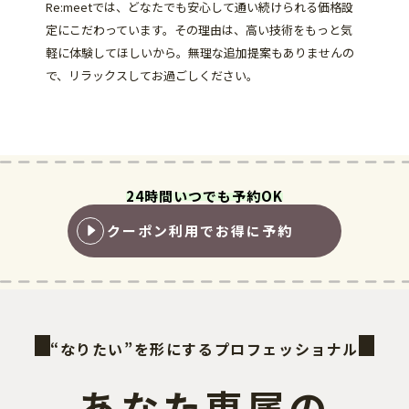
Re:meetでは、どなたでも安心して通い続けられる価格設
定にこだわっています。その理由は、高い技術をもっと気
軽に体験してほしいから。無理な追加提案もありませんの
で、リラックスしてお過ごしください。
24時間いつでも予約OK
クーポン利用でお得に予約
“なりたい”を形にするプロフェッショナル
あなた専属の