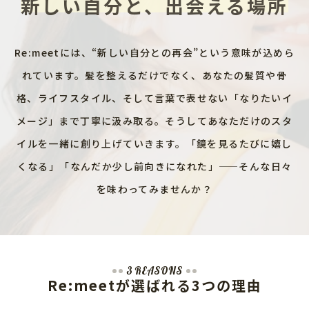
新しい自分と、出会える場所
Re:meetには、“新しい自分との再会”という意味が込めら
れています。髪を整えるだけでなく、あなたの髪質や骨
格、ライフスタイル、そして言葉で表せない「なりたいイ
メージ」まで丁寧に汲み取る。そうしてあなただけのスタ
イルを一緒に創り上げていきます。「鏡を見るたびに嬉し
くなる」「なんだか少し前向きになれた」——そんな日々
を味わってみませんか？
3 REASONS
Re:meetが選ばれる3つの理由