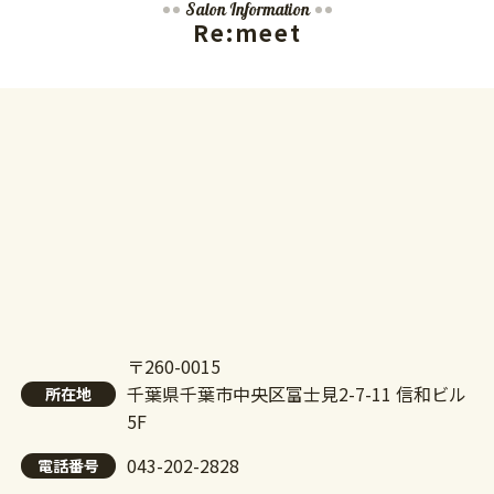
Salon Information
Re:meet
〒260-0015
千葉県千葉市中央区富士見2-7-11 信和ビル
所在地
5F
043-202-2828
電話番号