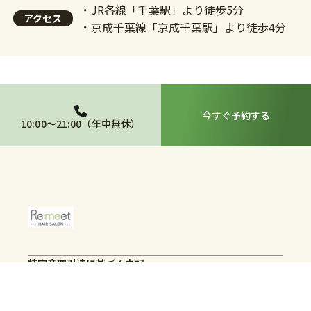
・JR各線「千葉駅」より徒歩5分
アクセス
・京成千葉線「京成千葉駅」より徒歩4分
今すぐ予約する
10:00～21:00（年中無休）
特定商取引法に基づく表記
予約サイト
ⒸRe:meet