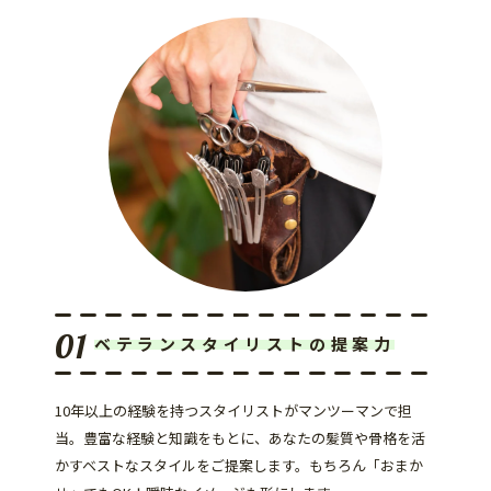
ベテランスタイリストの提案力
10年以上の経験を持つスタイリストがマンツーマンで担
当。豊富な経験と知識をもとに、あなたの髪質や骨格を活
かすベストなスタイルをご提案します。もちろん「おまか