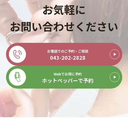
お気軽に
お問い合わせください
お電話でのご予約・ご相談
043-202-2828
Webでお得に予約
ホットペッパーで予約