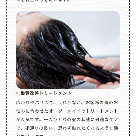
髪質改善トリートメント
広がりやパサつき、うねりなど、お客様の髪のお
悩みに合わせたオーダーメイドのトリートメント
が人気です。一人ひとりの髪の状態に最適なケア
で、指通りの良い、思わず触れたくなるような艶