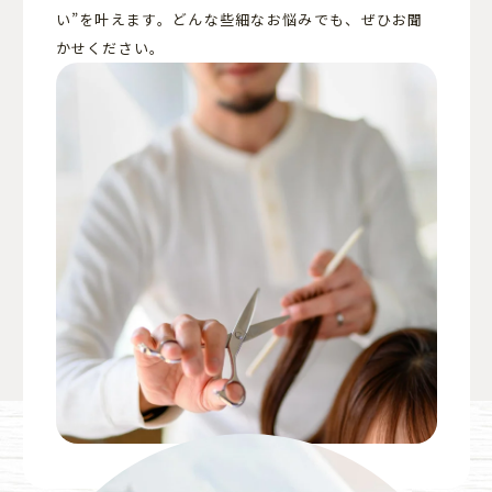
い”を叶えます。どんな些細なお悩みでも、ぜひお聞
かせください。