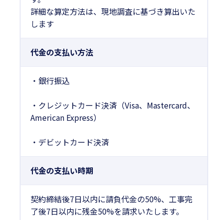
詳細な算定方法は、現地調査に基づき算出いた
します
代金の支払い方法
・銀行振込
・クレジットカード決済（Visa、Mastercard、
American Express）
・デビットカード決済
代金の支払い時期
契約締結後7日以内に請負代金の50%、工事完
了後7日以内に残金50%を請求いたします。