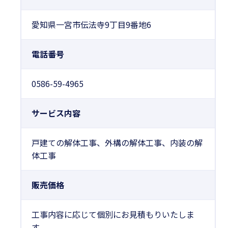
愛知県一宮市伝法寺9丁目9番地6
電話番号
0586-59-4965
サービス内容
戸建ての解体工事、外構の解体工事、内装の解
体工事
販売価格
工事内容に応じて個別にお見積もりいたしま
す。