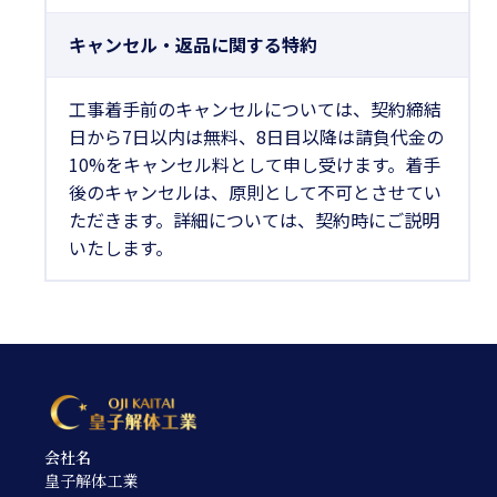
キャンセル・返品に関する特約
工事着手前のキャンセルについては、契約締結
日から7日以内は無料、8日目以降は請負代金の
10%をキャンセル料として申し受けます。着手
後のキャンセルは、原則として不可とさせてい
ただきます。詳細については、契約時にご説明
いたします。
会社名
皇子解体工業