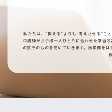
私たちは、"教える"よりも"考えさせる"
ロ講師がお子様一人ひとりに合わせた学習設
の質そのものを高めていきます。医学部をは