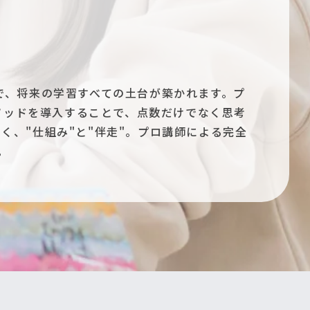
で、将来の学習すべての土台が築かれます。プ
ソッドを導入することで、点数だけでなく思考
、"仕組み"と"伴走"。プロ講師による完全
。