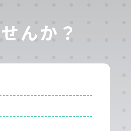
ませんか？