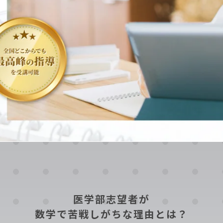
医学部志望者が
数学で苦戦しがちな理由とは？