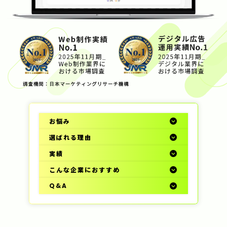
お悩み
選ばれる理由
実績
こんな企業におすすめ
Q&A