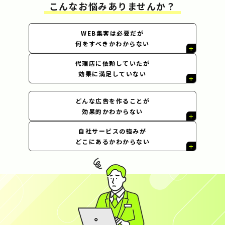
こんなお悩みありませんか？
WEB集客は必要だが
何をすべきかわからない
代理店に依頼していたが
効果に満足していない
どんな広告を作ることが
効果的かわからない
自社サービスの強みが
どこにあるかわからない