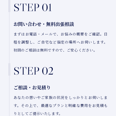
STEP 01
お問い合わせ・無料出張相談
まずはお電話・メールで、お悩みの概要をご確認。日
程を調整し、ご自宅など指定の場所へお伺いします。
初回のご相談は無料ですので、ご安心ください。
STEP 02
ご相談・お見積り
あなたの想いやご家族の状況をしっかりとお伺いしま
す。その上で、最適なプランと明確な費用をお見積も
りとしてご提示いたします。