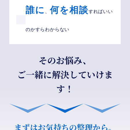
誰に
何を相談
、
すればいい
のかすらわからない
そのお悩み、
ご一緒に解決していけま
す！
まずはお気持ちの整理から。