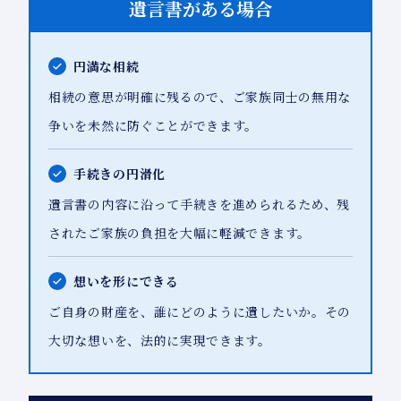
遺言書がある場合
円満な相続
相続の意思が明確に残るので、ご家族同士の無用な
争いを未然に防ぐことができます。
手続きの円滑化
遺言書の内容に沿って手続きを進められるため、残
されたご家族の負担を大幅に軽減できます。
想いを形にできる
ご自身の財産を、誰にどのように遺したいか。その
大切な想いを、法的に実現できます。