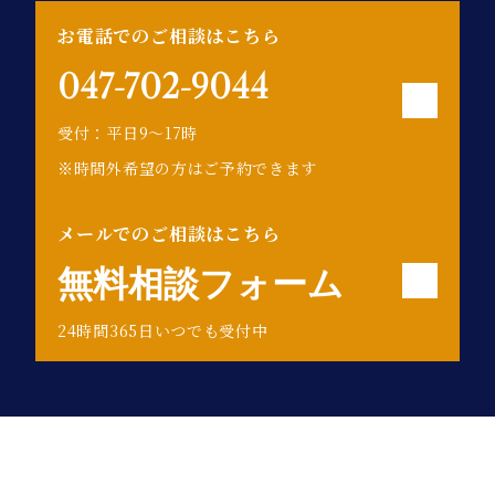
お電話でのご相談はこちら
047-702-9044
受付：平日9〜17時
※時間外希望の方はご予約できます
メールでのご相談はこちら
無料相談フォーム
24時間365日いつでも受付中