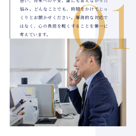
想い、将来への不安、誰にも言えなかった
悩み。どんなことでも、時間をかけてじっ
くりとお聞かせください。事務的な対応で
はなく、心の負担を軽くすることを第一に
考えています。