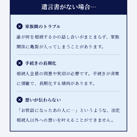
遺言書がない場合…
家族間のトラブル
誰が何を相続するかの話し合いがまとまらず、家族
関係に亀裂が入ってしまうことがあります。
手続きの長期化
相続人全員の同意や実印が必要です。手続きが非常
に煩雑で、長期化する傾向があります。
想いが伝わらない
「お世話になったあの人に…」というような、法定
相続人以外への想いを叶えることができません。