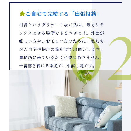
ご自宅で完結する「出張相談」
相続というデリケートなお話は、最もリラ
ックスできる場所でするべきです。外出が
難しい方や、お忙しい方のために、私たち
がご自宅や指定の場所までお伺いします。
事務所に来ていただく必要はありません。
一番落ち着ける環境で、相談可能です。