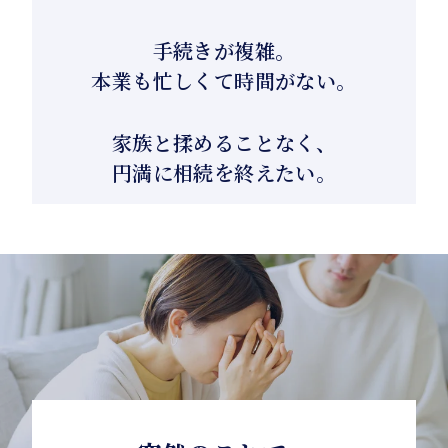
手続きが複雑。
本業も忙しくて時間がない。
家族と揉めることなく、
円満に相続を終えたい。