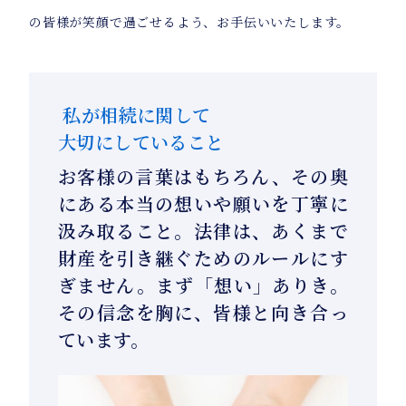
の皆様が笑顔で過ごせるよう、お手伝いいたします。
私が相続に関して
大切にしていること
お客様の言葉はもちろん、その奥
にある本当の想いや願いを丁寧に
汲み取ること。法律は、あくまで
財産を引き継ぐためのルールにす
ぎません。まず「想い」ありき。
その信念を胸に、皆様と向き合っ
ています。