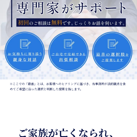
※ここでの「最善」とは、お客様へのヒアリングに基づき、当事務所が法的観点を含
めてご希望に沿った選択と判断した提案を指します。
ご家族が亡くなられ、