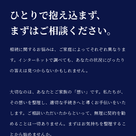
ひとりで抱え込まず、
まずはご相談ください。
相続に関するお悩みは、ご家庭によってそれぞれ異なりま
す。インターネットで調べても、あなたの状況にぴったり
の答えは見つからないかもしれません。
大切なのは、あなたとご家族の「想い」です。私たちが、
その想いを整理し、適切な手続きへと導くお手伝いをいた
します。ご相談いただいたからといって、無理に契約を勧
めることは一切ありません。まずはお気持ちを整理するこ
とから始めませんか。