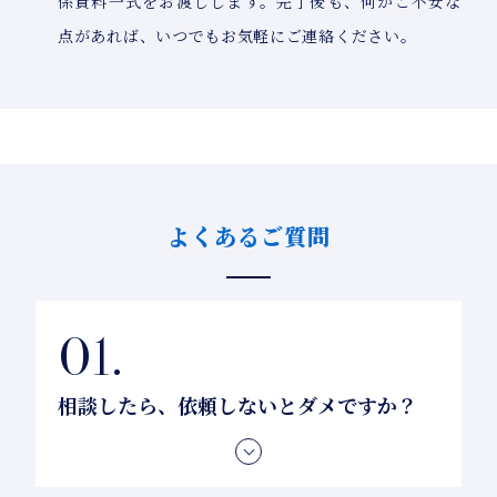
係資料一式をお渡しします。完了後も、何かご不安な
点があれば、いつでもお気軽にご連絡ください。
よくあるご質問
相談したら、依頼しないとダメですか？
いいえ、そんなことはまったくありません。ご相談
だけで解決することもあります。ご納得いただいた