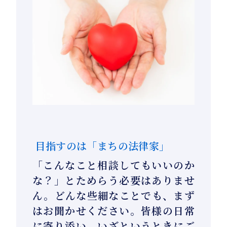
目指すのは「まちの法律家」
「こんなこと相談してもいいのか
な？」とためらう必要はありませ
ん。どんな些細なことでも、まず
はお聞かせください。皆様の日常
に寄り添い、いざというときにご