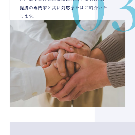
提携の専門家と共に対応またはご紹介いた
します。