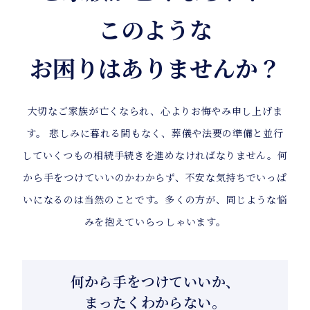
このような
お困りはありませんか？
大切なご家族が亡くなられ、心よりお悔やみ申し上げま
す。 悲しみに暮れる間もなく、葬儀や法要の準備と並行
していくつもの相続手続きを進めなければなりません。何
から手をつけていいのかわからず、不安な気持ちでいっぱ
いになるのは当然のことです。多くの方が、同じような悩
みを抱えていらっしゃいます。
何から手をつけていいか、
まったくわからない。