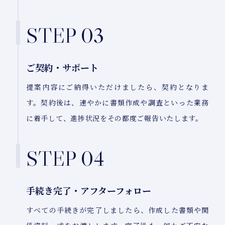
STEP 03
ご契約・サポート
提案内容にご納得いただけましたら、契約となりま
す。契約後は、速やかに書類作成や調査といった業務
に着手して、進捗状況をその都度ご報告いたします。
STEP 04
手続き完了・アフターフォロー
すべての手続きが完了しましたら、作成した書類や関