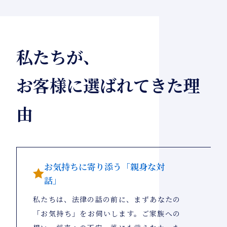
私たちが、
お客様に選ばれてきた理
由
お気持ちに寄り添う「親身な対
話」
私たちは、法律の話の前に、まずあなたの
「お気持ち」をお伺いします。ご家族への