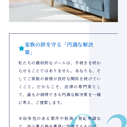
家族の絆を守る「円満な解決
策」
私たちの最終的なゴールは、手続きを終わ
らせることではありません。あなたも、そ
してご家族の皆様が良好な関係を続けてい
くこと。だからこそ、法律の専門家とし
て、誰もが納得できる円満な解決策を一緒
に考え、ご提案します。
※紛争性のある案件や税務・登記申請な
ど、他士業の独占業務に該当するものは、