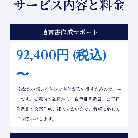
サービス内容と料金
遺言書作成サポート
92,400円 (税込)
〜
あなたの想いを法的に有効な形で遺すためのサポー
トです。ご意向の確認から、自筆証書遺言・公正証
書遺言の文案作成、証人立会いまで、希望に応じて
ご対応いたします。