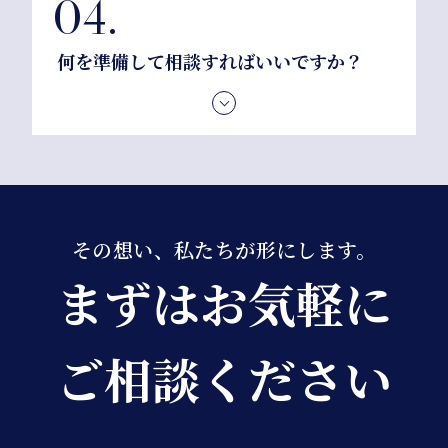
何を準備して相談すればいいですか？
初回相談では、特に必要ありません。まずは状況を
お聞かせください。お気軽にご相談いただければと
思います。
その想い、私たちが形にします。
まずはお気軽に
ご相談ください