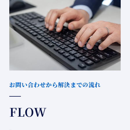
お問い合わせから解決までの流れ
FLOW