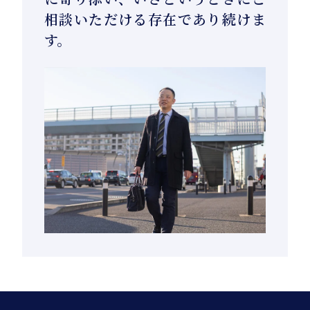
相談いただける存在であり続けま
す。