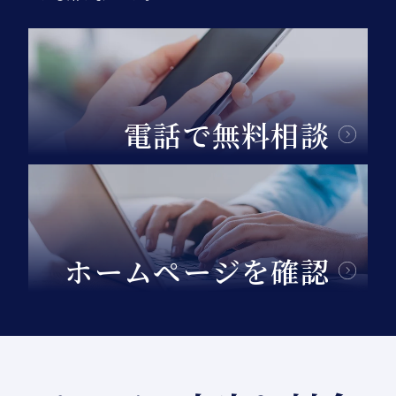
電話で無料相談
ホームページを確認