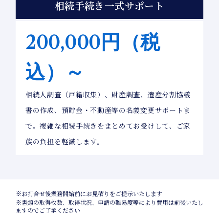
相続手続き一式サポート
200,000円（税
込）～
相続人調査（戸籍収集）、財産調査、遺産分割協議
書の作成、預貯金・不動産等の名義変更サポートま
で。複雑な相続手続きをまとめてお受けして、ご家
族の負担を軽減します。
※お打合せ後業務開始前にお見積りをご提示いたします
※書類の取得枚数、取得状況、申請の難易度等により費用は前後いたし
ますのでご了承ください