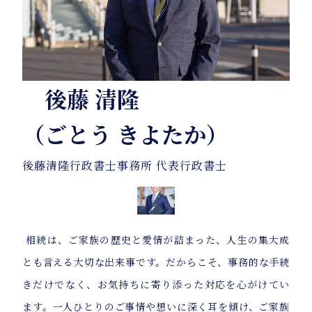
後藤 清隆
（ごとう きよたか）
後藤清隆行政書士事務所 代表行政書士
相続は、ご家族の歴史と愛情が詰まった、人生の集大成
とも言える大切な出来事です。だからこそ、事務的な手続
きだけでなく、お気持ちに寄り添った対応を心がけてい
ます。一人ひとりのご事情や想いに深く耳を傾け、ご家族