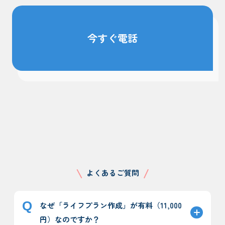
今すぐ電話
よくあるご質問
なぜ「ライフプラン作成」が有料（11,000
円）なのですか？