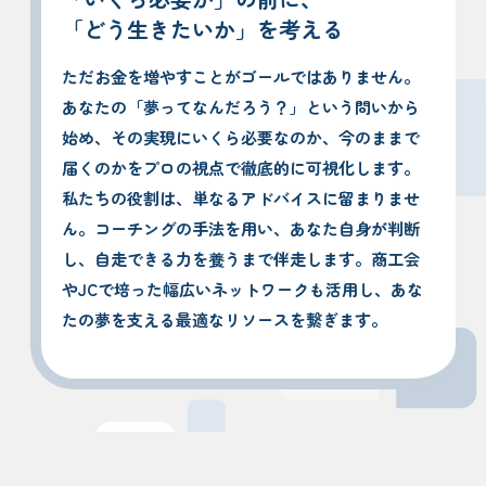
「どう生きたいか」を考える
ただお金を増やすことがゴールではありません。
あなたの「夢ってなんだろう？」という問いから
始め、その実現にいくら必要なのか、今のままで
届くのかをプロの視点で徹底的に可視化します。
私たちの役割は、単なるアドバイスに留まりませ
ん。コーチングの手法を用い、あなた自身が判断
し、自走できる力を養うまで伴走します。商工会
やJCで培った幅広いネットワークも活用し、あな
たの夢を支える最適なリソースを繋ぎます。