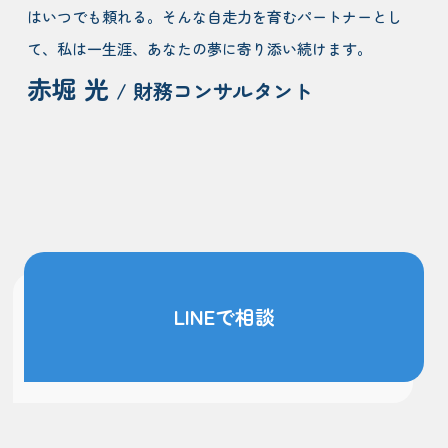
はいつでも頼れる。そんな自走力を育むパートナーとし
て、私は一生涯、あなたの夢に寄り添い続けます。
赤堀 光
/ 財務コンサルタント
LINEで相談