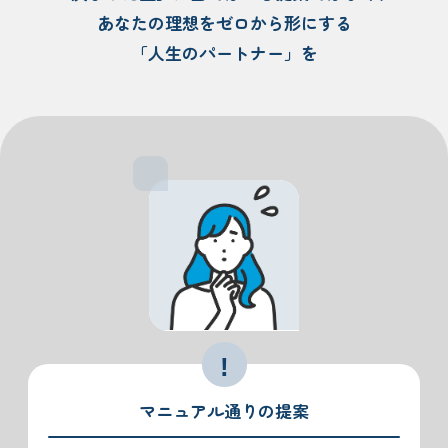
あなたの理想をゼロから形にする
「人生のパートナー」を
マニュアル通りの提案