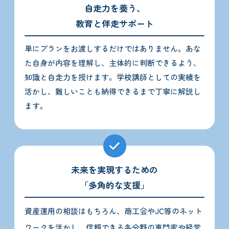
自走力を養う、
教育と伴走サポート
単にプランをお渡しするだけではありません。あな
た自身が内容を理解し、主体的に判断できるよう、
知識と自走力を授けます。学校講師としての実績を
活かし、難しいことも納得できるまで丁寧に解説し
ます。
未来を実現するための
「多角的な支援」
資産運用の相談はもちろん、商工会やJC等のネット
ワークを活かし、信頼できる各分野の専門家や経営