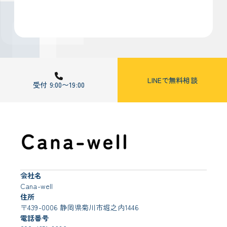
LINEで無料相談
受付 9:00〜19:00
会社名
Cana-well
住所
〒439-0006 静岡県菊川市堀之内1446
電話番号