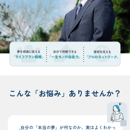
こんな「お悩み」ありませんか？
自分の「本当の夢」が何なのか、実はよくわかっ