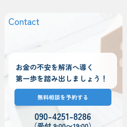
Contact
お金の不安を解消へ導く
第一歩を踏み出しましょう！
無料相談を予約する
090-4251-8286
（受付 9:00〜19:00）