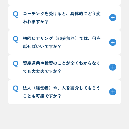
コーチングを受けると、具体的にどう変
われますか？
初回ヒアリング（60分無料）では、何を
話せばいいですか？
資産運用や投資のことが全くわからなく
ても大丈夫ですか？
法人（経営者）や、人を紹介してもらう
ことも可能ですか？