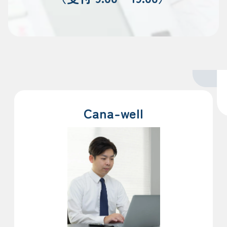
Cana-well