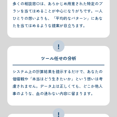
多くの相談窓口は、あらかじめ用意された特定のプ
ランを当てはめることが中心になりがちです。一人
ひとりの想いよりも、「平均的なパターン」にあな
たを当てはめるような提案が目立ちます。
ツール任せの分析
システム上の計算結果を提示するだけで、あなたの
価値観や「本当はどう生きたいか」という想いは考
慮されません。データ上は正しくても、どこか他人
事のような、血の通わない内容に留まります。