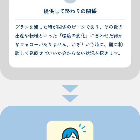
提供して終わりの関係
プランを渡した時が関係のピークであり、その後の
出産や転職といった「環境の変化」に合わせた細か
なフォローがありません。いざという時に、誰に相
談して見直せばいいか分からない状況を招きます。