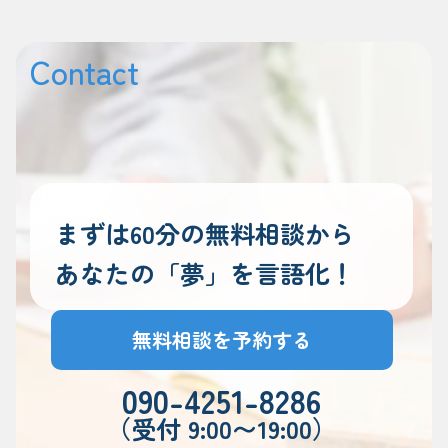
Contact
まずは60分の無料相談から
あなたの「夢」を言語化！
無料相談を予約する
090-4251-8286
（受付 9:00〜19:00）