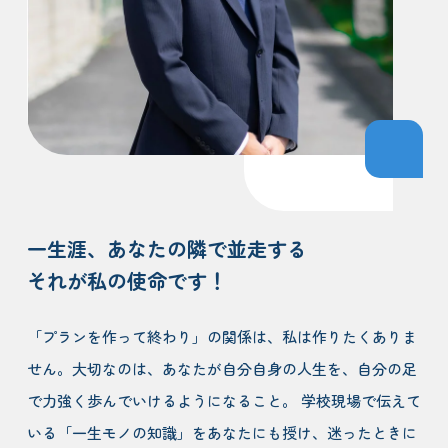
一生涯、あなたの隣で並走する
それが私の使命です！
「プランを作って終わり」の関係は、私は作りたくありま
せん。大切なのは、あなたが自分自身の人生を、自分の足
で力強く歩んでいけるようになること。 学校現場で伝えて
いる「一生モノの知識」をあなたにも授け、迷ったときに