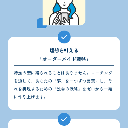
理想を叶える
「オーダーメイド戦略」
特定の型に縛られることはありません。コーチング
を通じて、あなたの「夢」を一つずつ言葉にし、そ
れを実現するための「独自の戦略」をゼロから一緒
に作り上げます。