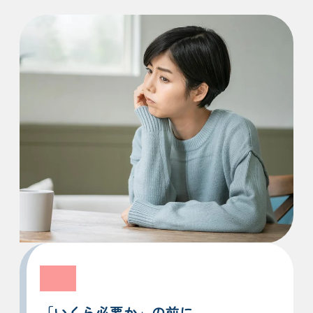
「いくら必要か」の前に、