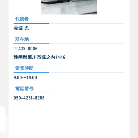
代表者
赤堀 光
所在地
〒439-0006
静岡県菊川市堀之内1446
営業時間
9:00〜19:00
電話番号
090-4251-8286