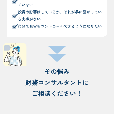
ていない
投資や貯蓄はしているが、それが夢に繋がってい
る実感がない
自分でお金をコントロールできるようになりたい
その悩み
財務コンサルタントに
ご相談ください！