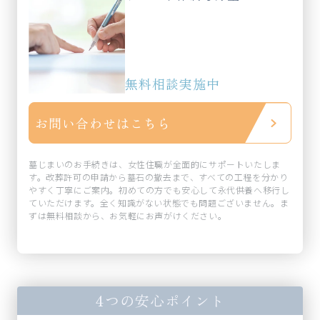
無料相談実施中
お問い合わせはこちら
墓じまいのお手続きは、女性住職が全面的にサポートいたしま
す。改葬許可の申請から墓石の撤去まで、すべての工程を分かり
やすく丁寧にご案内。初めての方でも安心して永代供養へ移行し
ていただけます。全く知識がない状態でも問題ございません。ま
ずは無料相談から、お気軽にお声がけください。
4つの安心ポイント