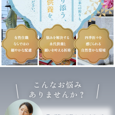
こんなお悩み
ありませんか？