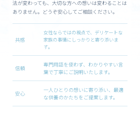
法が変わっても、大切な方への想いは変わることは
ありません。どうぞ安心してご相談ください。
女性ならではの視点で、デリケートな
共感
家族の事情にしっかりと寄り添いま
す。
専門用語を使わず、わかりやすい言
信頼
葉で丁寧にご説明いたします。
一人ひとりの想いに寄り添い、最適
安心
な供養のかたちをご提案します。