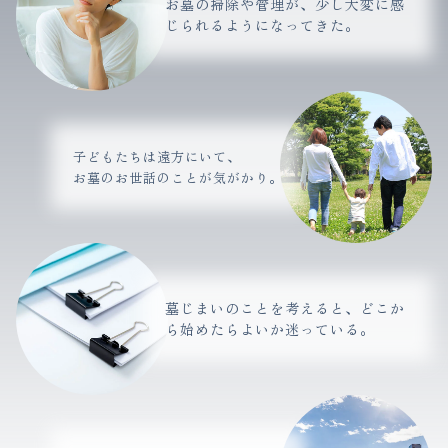
お墓の掃除や管理が、少し大変に感
じられるようになってきた。
子どもたちは遠方にいて、
お墓のお世話のことが気がかり。
墓じまいのことを考えると、どこか
ら始めたらよいか迷っている。