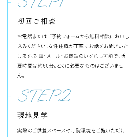
STEP1
初回ご相談
お電話またはご予約フォームから無料相談にお申し
込みください。女性住職が丁寧にお話をお聞きいた
します。対面・メール・お電話のいずれも可能で、所
要時間は約60分。とくに必要なものはございませ
ん。
STEP2
現地見学
実際のご供養スペースや寺院環境をご覧いただけ