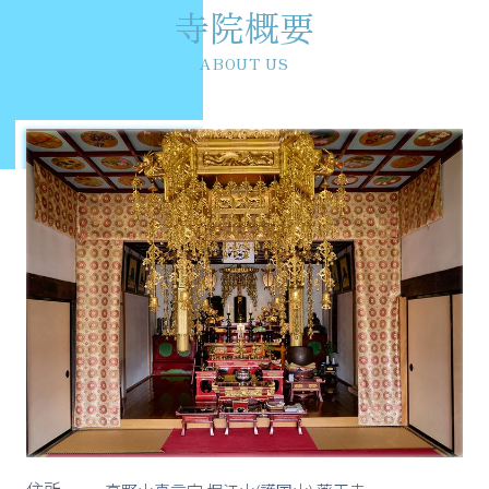
寺院概要
ABOUT US
住所