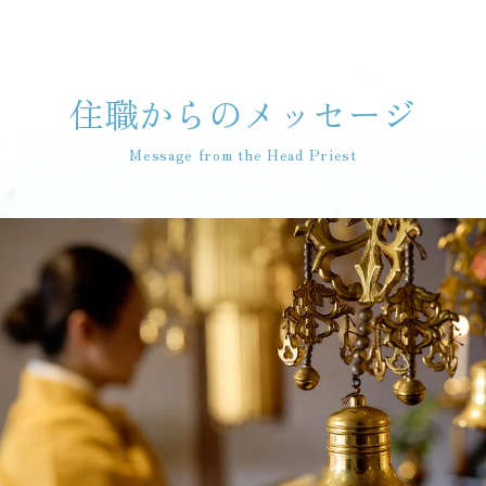
住職からのメッセージ
Message from the Head Priest