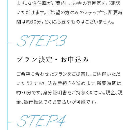
ます。女性住職がご案内し、お寺の雰囲気をご確認
いただけます。ご希望の方のみのステップで、所要時
間は約30分。とくに必要なものはございません。
STEP3
プラン決定・お申込み
ご希望に合わせたプランをご提案し、ご納得いただ
いたうえでお申込み手続きを進めます。所要時間は
約30分です。身分証明書をご持参ください。現金、現
金、銀行振込でのお支払いが可能です。
STEP4