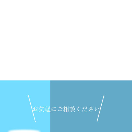
お気軽にご相談ください