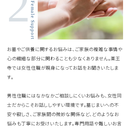
Compassionate Female Support
お墓やご供養に関するお悩みは、ご家族の複雑な事情や
心の繊細な部分に関わることも少なくありません。薬王
寺では女性住職が親身になってお話をお聞きいたしま
す。
男性住職にはなかなかご相談しにくいお悩みも、女性同
士だからこそお話ししやすい環境です。墓じまいへの不
安や寂しさ、ご家族間の微妙な関係など、どのようなお
悩みも丁寧にお受けいたします。専門用語や難しいお言