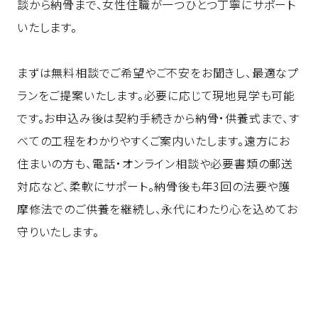
談から納骨まで、女性住職が一つひとつ丁寧にサポート
いたします。
まずは無料相談でご希望やご不安をお聞きし、最適なプ
ランをご提案いたします。必要に応じて現地見学も可能
です。お申込み後は契約手続きから納骨・供養式まで、す
べての工程をわかりやすくご案内いたします。遠方にお
住まいの方も、電話・オンライン相談や必要書類の郵送
対応など、柔軟にサポート。納骨後も年3回の法要や護
摩修法でのご供養を継続し、永代にわたり心を込めてお
守りいたします。