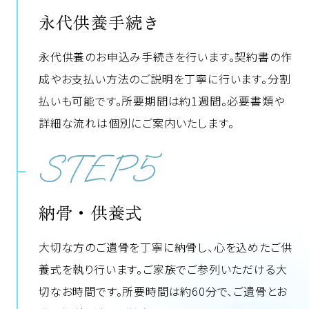
永代供養手続き
永代供養のお申込み手続きを行います。契約書の作
成やお支払い方法のご説明を丁寧に行います。分割
払いも可能です。所要期間は約1週間。必要書類や
詳細な流れは個別にご案内いたします。
STEP5
納骨・供養式
大切な方のご遺骨を丁寧に納骨し、心を込めたご供
養式を執り行います。ご家族でご参列いただける大
切なお時間です。所要時間は約60分で、ご遺骨とお