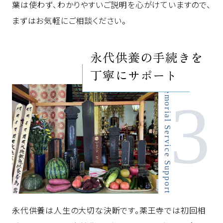
葉は使わず、わかりやすいご説明を心がけていますので、
まずはお気軽にご相談ください。
永代供養の手続きを
丁寧にサポート
Memorial Service Support
永代供養は人生の大切な決断です。薬王寺では初回相