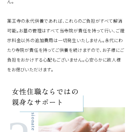
ん。
薬王寺の永代供養であれば、これらのご負担がすべて解消
可能。お墓の管理はすべて当寺院が責任を持って行い、ご提
示料金以外の追加費用は一切発生いたしません。永代にわ
たり寺院が責任を持ってご供養を続けますので、お子様にご
負担をおかけする心配もございません。心安らかに故人様
をお偲びいただけます。
女性住職ならではの
親身なサポート