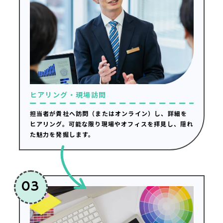
ヒアリング・現場訪問
担当者が貴社へ訪問（またはオンライン）し、詳細を
ヒアリング。可能な限り現場やオフィスを拝見し、隠れ
た魅力を発掘します。
03