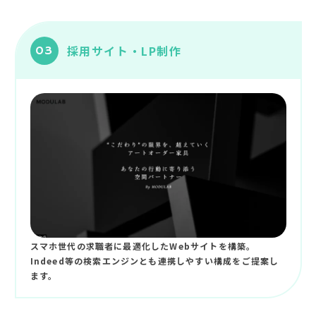
採用サイト・LP制作
03
スマホ世代の求職者に最適化したWebサイトを構築。
Indeed等の検索エンジンとも連携しやすい構成をご提案し
ます。