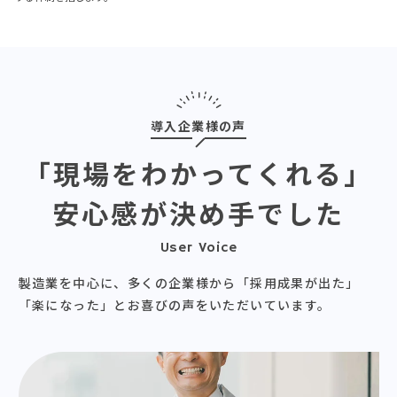
導入企業様の声
「現場をわかってくれる」
安心感が決め手でした
User Voice
製造業を中心に、多くの企業様から「採用成果が出た」
「楽になった」とお喜びの声をいただいています。