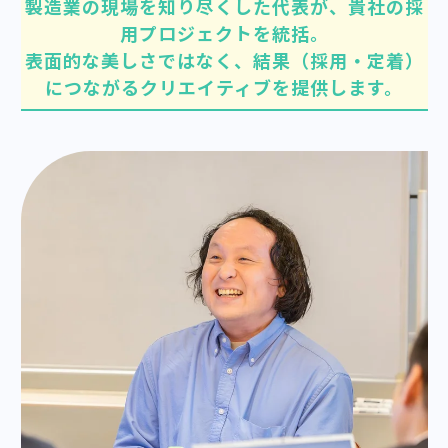
製造業の現場を知り尽くした代表が、貴社の採
用プロジェクトを統括。
表面的な美しさではなく、結果（採用・定着）
につながるクリエイティブを提供します。