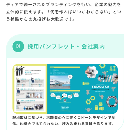
ディアで統一されたブランディングを行い、企業の魅力を
立体的に伝えます。「何を作ればいいかわからない」とい
う状態からの丸投げも大歓迎です。
採用パンフレット・会社案内
01
現場取材に基づき、求職者の心に響くコピーとデザインで制
作。説明会で捨てられない、読み込まれる資料を作ります。