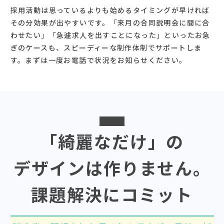
採用活動は思っているよりも始めるタイミングが早ければ
その分効果が出やすいです。「来月の合同説明会に間に合
わせたい」「急遽求人を出すことになった」といったお急
ぎのケースも、スピーディーな制作体制でサポートしま
す。まずは一度お電話で状況をお知らせください。
「綺麗なだけ」の
デザインは作りません。
課題解決にコミット