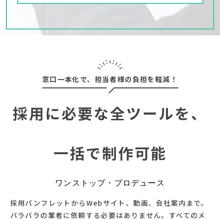
窓口一本化で、担当者様の負担を軽減！
採用に必要な全ツールを、
一括で制作可能
ワンストップ・プロデュース
採用パンフレットからWebサイト、動画、会社案内まで。
バラバラの業者に依頼する必要はありません。すべてのメ