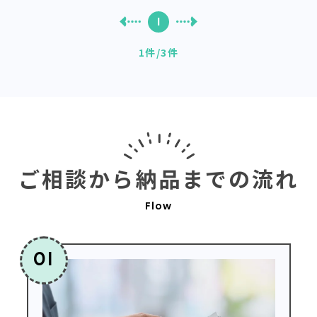
1
1件
/
3件
ご相談から納品までの流れ
Flow
01