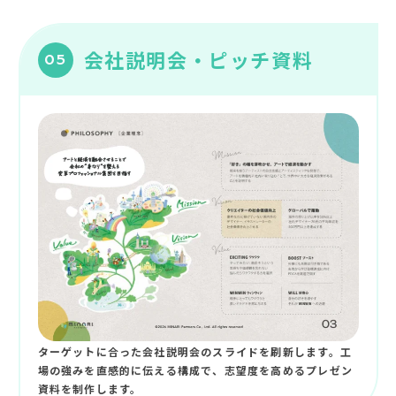
会社説明会・ピッチ資料
05
ターゲットに合った会社説明会のスライドを刷新します。工
場の強みを直感的に伝える構成で、志望度を高めるプレゼン
資料を制作します。