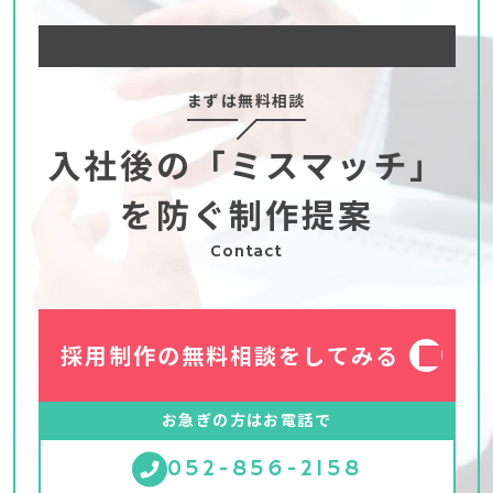
まずは無料相談
入社後の「ミスマッチ」
を防ぐ制作提案
Contact
採用制作の無料相談をしてみる
お急ぎの方はお電話で
052-856-2158