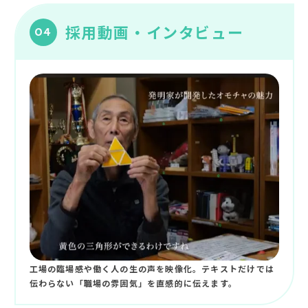
採用動画・インタビュー
04
工場の臨場感や働く人の生の声を映像化。テキストだけでは
伝わらない「職場の雰囲気」を直感的に伝えます。