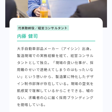
代表取締役／経営コンサルタント
内藤 健司
大手自動車部品メーカー（アイシン）出身。
製造現場での実務経験を経て、経営コンサル
タントとして独立。「現場の良い仕事が、採
用難のせいで途絶えてしまうのはもったいな
い」という想いから、製造業に特化したデザ
イン制作部隊が存在している。現場の空気を
肌感覚で理解しているからこそできる、嘘の
ない、求職者の心に届く採用ブランディング
を提唱している。