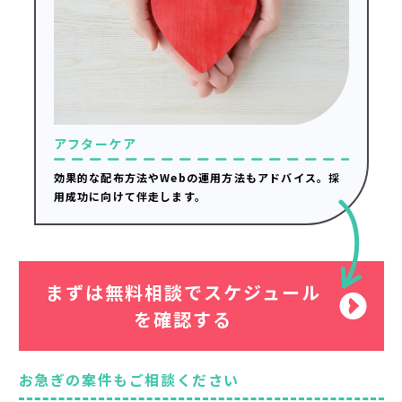
アフターケア
効果的な配布方法やWebの運用方法もアドバイス。採
用成功に向けて伴走します。
まずは無料相談でスケジュール
を確認する
お急ぎの案件もご相談ください