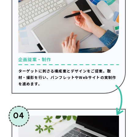
企画提案・制作
ターゲットに刺さる構成案とデザインをご提案。取
材・撮影を行い、パンフレットやWebサイトの実制作
を進めます。
04