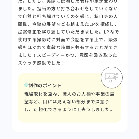
た。しかし、実際に依頼した後は印象が変わり
ました。担当の方と打ち合わせをしていくなか
で自然と打ち解けていくのを感じ、私自身の人
間性、今後の展望なども踏まえたLPを構成し、
提案修正を繰り返していただきました。LP内で
使用する撮影時に対面で会話をする上で、緊張
感もほぐれて素敵な時間を共有することができ
ました！スピーディーかつ、意図を汲み取った
スケッチ感動でした！
制作のポイント
現場取材を重ね、職人のお人柄や事業の展
望など、目には見えない部分まで深掘り
し、可視化できるように工夫うしました。