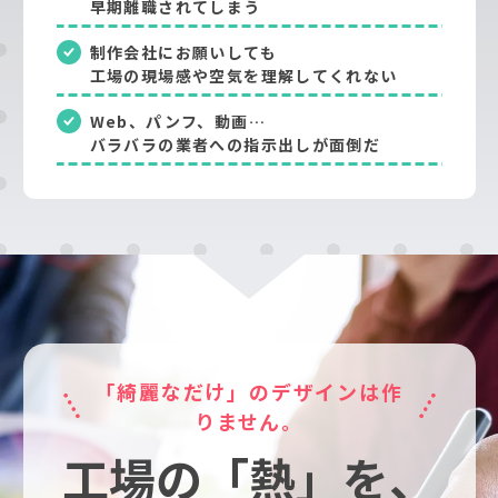
早期離職されてしまう
制作会社にお願いしても
工場の現場感や空気を理解してくれない
Web、パンフ、動画…
バラバラの業者への指示出しが面倒だ
「綺麗なだけ」のデザインは作
りません。
工場の「熱」を、