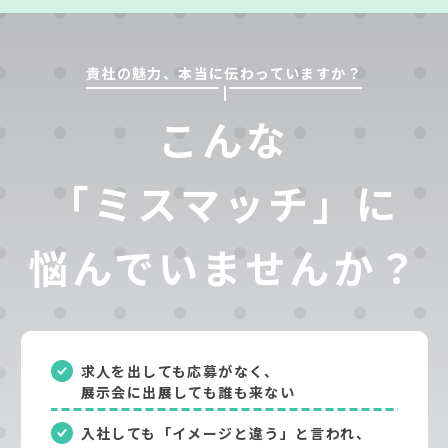
貴社の魅力、本当に伝わっていますか？
こんな
「ミスマッチ」に
悩んでいませんか？
求人を出しても応募がなく、
展示会に出展しても誰も来ない
入社しても「イメージと違う」と言われ、