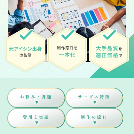
お悩み・課題
サービス特徴
費用と実績
制作の流れ