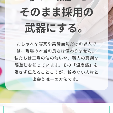
そのまま採用の
武器にする。
おしゃれな写真や美辞麗句だけの求人で
は、現場の本当の良さは伝わりません。
私たちは工場の油の匂いや、職人の真剣な
眼差しを知っています。その「温度感」を
隠さず伝えることこそが、辞めない人材と
出会う唯一の方法です。