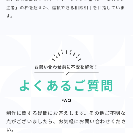
注者」の枠を超えた、信頼できる相談相手を目指していま
す。
お問い合わせ前に不安を解消！
よくあるご質問
FAQ
制作に関する疑問にお答えします。その他ご不明な
点がございましたら、お気軽にお問い合わせくださ
い。