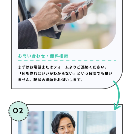
お問い合わせ・無料相談
まずはお電話またはフォームよりご連絡ください。
「何を作ればいいかわからない」という段階でも構い
ません。現状の課題をお伺いします。
02