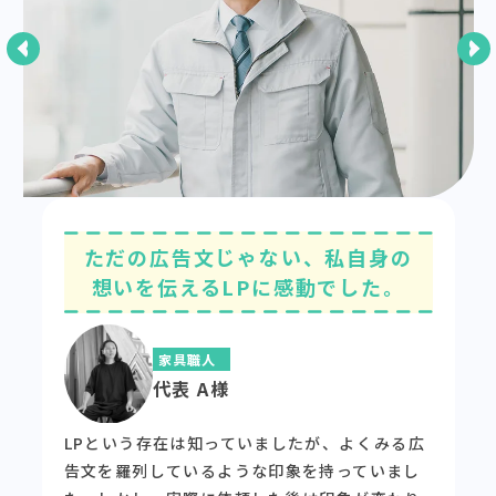
ただの広告文じゃない、私自身の
想いを伝えるLPに感動でした。
家具職人
代表 A様
LPという存在は知っていましたが、よくみる広
告文を羅列しているような印象を持っていまし