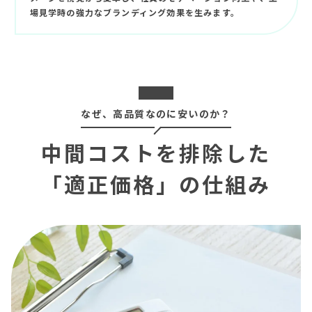
場見学時の強力なブランディング効果を生みます。
なぜ、高品質なのに安いのか？
中間コストを排除した
「適正価格」の仕組み