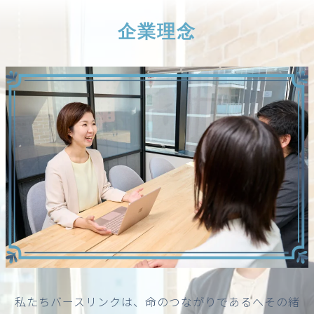
企業理念
私たちバースリンクは、命のつながりであるへその緒