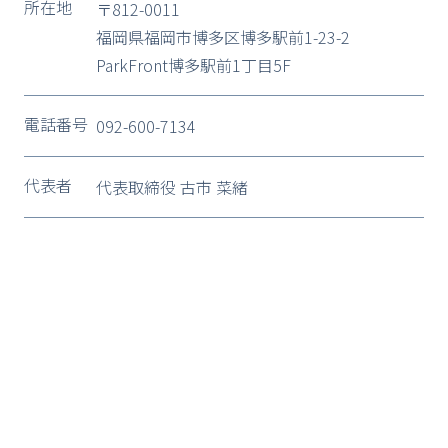
所在地
〒812-0011
福岡県福岡市博多区博多駅前1-23-2
ParkFront博多駅前1丁目5F
電話番号
092-600-7134
代表者
代表取締役 古市 菜緒