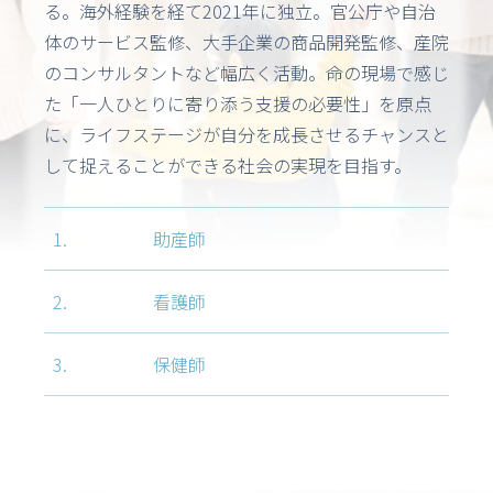
る。海外経験を経て2021年に独立。官公庁や自治
体のサービス監修、大手企業の商品開発監修、産院
のコンサルタントなど幅広く活動。命の現場で感じ
た「一人ひとりに寄り添う支援の必要性」を原点
に、ライフステージが自分を成長させるチャンスと
して捉えることができる社会の実現を目指す。
1.
助産師
2.
看護師
3.
保健師