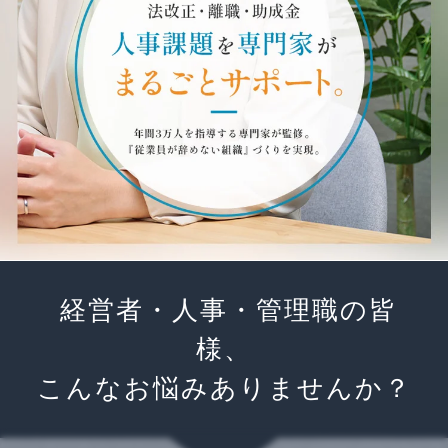
経営者・人事・管理職の皆
様、
こんなお悩みありませんか？