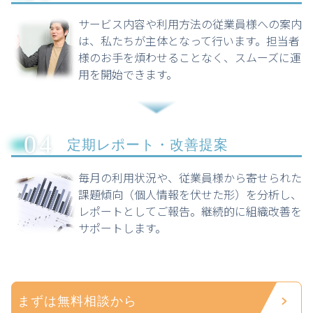
サービス内容や利用方法の従業員様への案内
は、私たちが主体となって行います。担当者
様のお手を煩わせることなく、スムーズに運
用を開始できます。
04
定期レポート・改善提案
毎月の利用状況や、従業員様から寄せられた
課題傾向（個人情報を伏せた形）を分析し、
レポートとしてご報告。継続的に組織改善を
サポートします。
まずは無料相談から