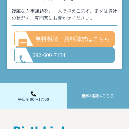
複雑な人事課題を、一人で抱えこまず、まずは貴社
の状況を、専門家にお聞かせください。
無料相談・資料請求はこちら
092-600-7134
無料相談はこちら
平日9:00～17:00