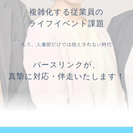
複雑化する従業員の
ライフイベント課題
もう、人事部だけでは抱えきれない時代
バースリンクが、
真摯に対応・伴走いたします！