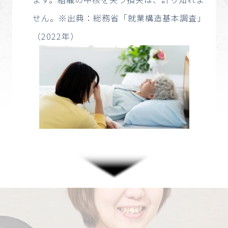
せん。※出典：総務省「就業構造基本調査」
（2022年）