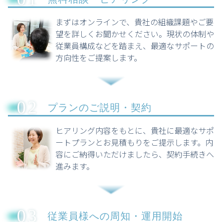
まずはオンラインで、貴社の組織課題やご要
望を詳しくお聞かせください。現状の体制や
従業員構成などを踏まえ、最適なサポートの
方向性をご提案します。
02
プランのご説明・契約
ヒアリング内容をもとに、貴社に最適なサポ
ートプランとお見積もりをご提示します。内
容にご納得いただけましたら、契約手続きへ
進みます。
03
従業員様への周知・運用開始