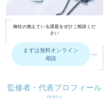
御社の抱えている課題をぜひご相談くだ
さい
まずは無料オンライン
相談
監修者・代表プロフィール
PROFILE