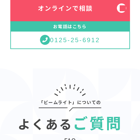
オンラインで相談
お電話はこちら
0125-25-6912
「ビームライト」についての
ご質問
よくある