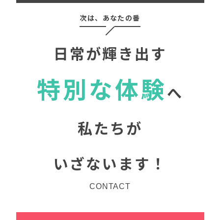
次は、あなたの番
日常が輝き出す
特別な体験
へ
私たちが
いざないます！
CONTACT