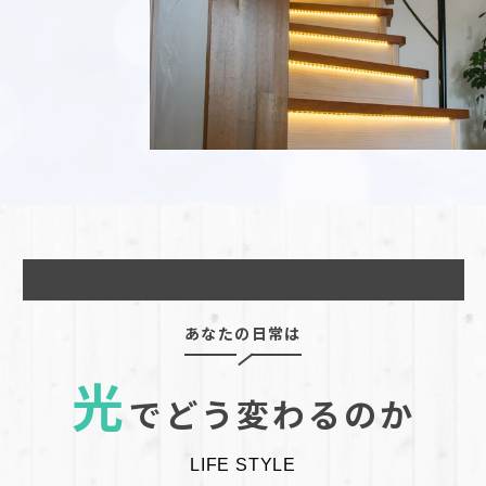
あなたの日常は
光
でどう変わるのか
LIFE STYLE