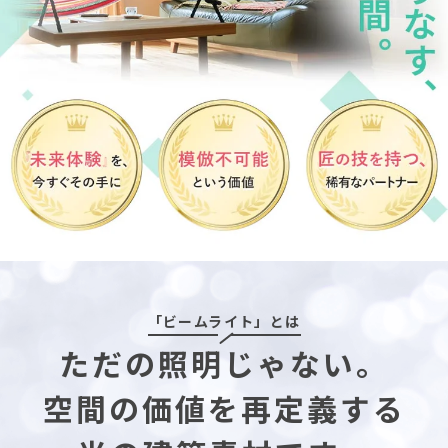
「ビームライト」とは
ただの照明じゃない。
空間の価値を再定義する