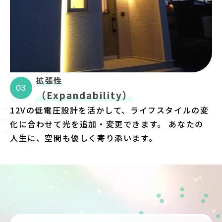
拡張性
03
（Expandability）
12Vの低電圧設計を活かして、ライフスタイルの変
化に合わせて光を追加・変更できます。 あなたの
人生に、空間も優しく寄り添います。