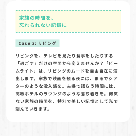
家族の時間を、
忘れられない記憶に
Case 3: リビング
リビングを、テレビを見たり食事をしたりする
「過ごす」だけの空間から変えませんか？「ビー
ムライト」は、リビングのムードを自由自在に演
出します。家族で映画を観る夜には、まるでシア
ターのような没入感を。夫婦で語らう時間には、
高級ホテルのラウンジのような落ち着きを。何気
ない家族の時間を、特別で美しい記憶として光で
刻んでいきます。