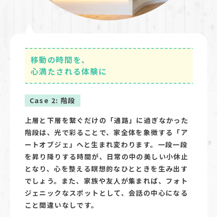
移動の時間を、
心満たされる体験に
Case 2: 階段
上層と下層を繋ぐだけの「通路」に過ぎなかった
階段は、光で彩ることで、家全体を象徴する「ア
ートオブジェ」へと生まれ変わります。一段一段
を昇り降りする時間が、日常の中の美しい小休止
となり、心を整える瞑想的なひとときを生み出す
でしょう。また、家族や友人が集まれば、フォト
ジェニックなスポットとして、会話の中心になる
こと間違いなしです。