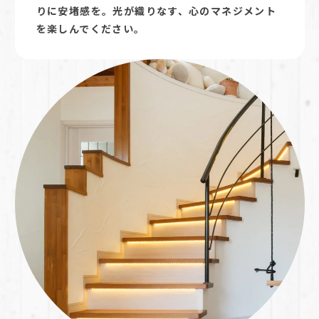
りに安堵感を。光が織りなす、心のマネジメント
を楽しんでください。