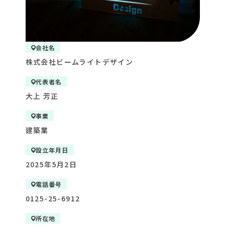
会社名
株式会社ビームライトデザイン
代表者名
大上 芳正
事業
建築業
設立年月日
2025年5月2日
電話番号
0125-25-6912
所在地