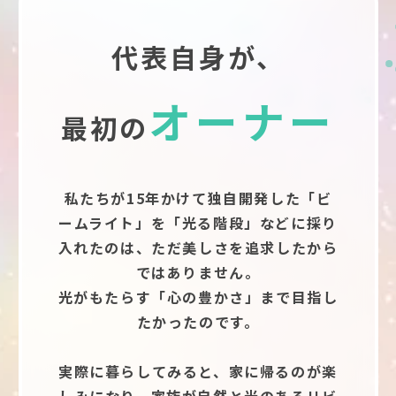
代表自身が、
オーナー
最初の
私たちが15年かけて独自開発した「ビ
ームライト」を「光る階段」などに採り
入れたのは、ただ美しさを追求したから
ではありません。
光がもたらす「心の豊かさ」まで目指し
たかったのです。
実際に暮らしてみると、家に帰るのが楽