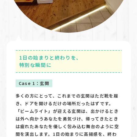
1日の始まりと終わりを、
特別な瞬間に
Case 1：玄関
多くの方にとって、これまでの玄関はただ靴を履
き、ドアを開けるだけの場所だったはずです。
「ビームライト」が迎える玄関は、出かけるとき
は外へ向かうあなたを勇気づけ、帰ってきたとき
は疲れたあなたを優しく包み込む舞台のように空
間を演出します。1日の始まりに高揚感を、終わ