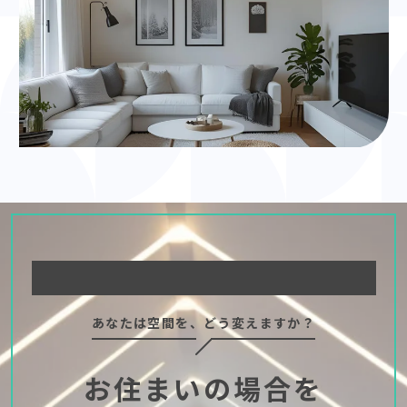
あなたは空間を、どう変えますか？
お住まいの場合を