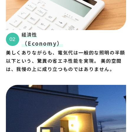
経済性
02
（Economy）
美しくありながらも、電気代は一般的な照明の半額
以下という、驚異の省エネ性能を実現。 美的空間
は、我慢の上に成り立つものではありません。