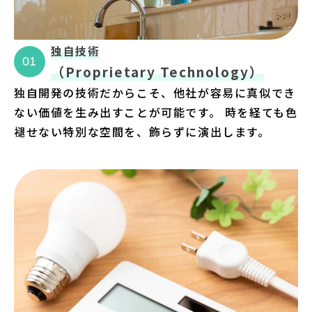
独自技術
01
（Proprietary Technology）
独自開発の技術だからこそ、他社が容易に真似でき
ない価値を生み出すことが可能です。 時を経ても色
褪せない特別な空間を、飾らずに演出します。