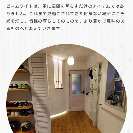
ビームライトは、単に空間を照らすだけのアイテムではあ
りません。これまで見過ごされてきた何気ない場所にこそ
光を灯し、皆様の暮らしそのものを、より豊かで意味のあ
るものへと変えていきます。