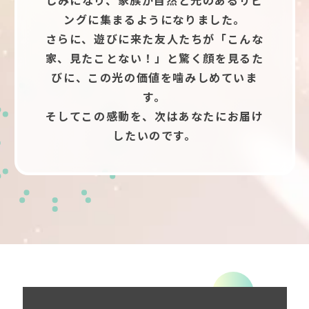
しみになり、家族が自然と光のあるリビ
ングに集まるようになりました。
さらに、遊びに来た友人たちが「こんな
家、見たことない！」と驚く顔を見るた
びに、この光の価値を噛みしめていま
す。
そしてこの感動を、次はあなたにお届け
したいのです。