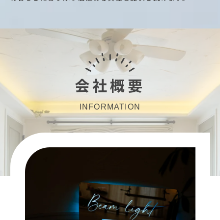
会社概要
INFORMATION