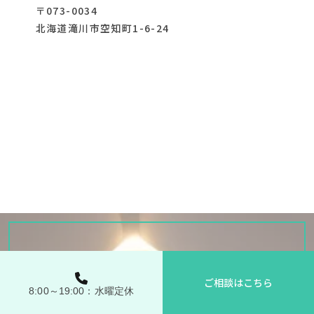
〒073-0034
北海道滝川市空知町1-6-24
ご相談はこちら
8:00～19:00：水曜定休
優しい光のある暮らしを、体験しませんか？