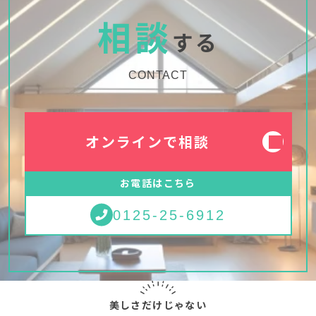
相談
する
CONTACT
オンラインで相談
お電話はこちら
0125-25-6912
美しさだけじゃない