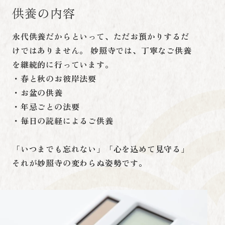
供養の内容
永代供養だからといって、ただお預かりするだ
けではありません。 妙照寺では、丁寧なご供養
を継続的に行っています。
・春と秋のお彼岸法要
・お盆の供養
・年忌ごとの法要
・毎日の読経によるご供養
「いつまでも忘れない」「心を込めて見守る」
それが妙照寺の変わらぬ姿勢です。