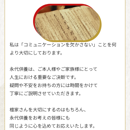
私は「コミュニケーションを欠かさない」ことを何
より大切にしております。
永代供養は、ご本人様やご家族様にとって
人生における重要なご決断です。
疑問や不安をお持ちの方には時間をかけて
丁寧にご説明させていただきます。
檀家さんを大切にするのはもちろん、
永代供養をお考えの皆様にも
同じように心を込めてお応えいたします。