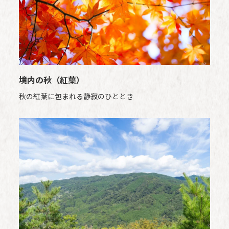
境内の秋（紅葉）
秋の紅葉に包まれる静寂のひととき