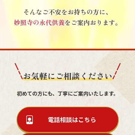
そんなご不安をお持ちの方に、
妙照寺の永代供養
をご案内おります。
お気軽にご相談ください
初めての方にも、丁寧にご案内いたします。
電話相談はこちら