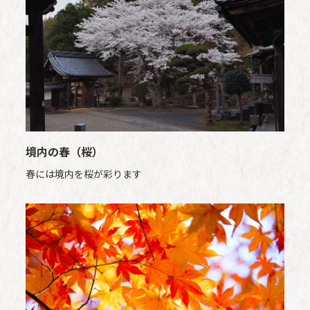
境内の春（桜）
春には境内を桜が彩ります