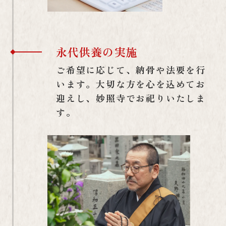
永代供養の実施
ご希望に応じて、納骨や法要を行
います。大切な方を心を込めてお
迎えし、妙照寺でお祀りいたしま
す。