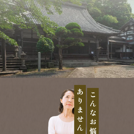
ありませんか？
こんなお悩みは