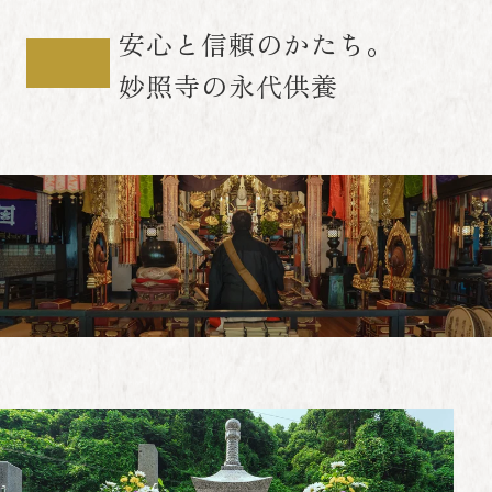
安心と信頼のかたち。
妙照寺の永代供養