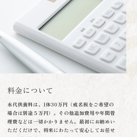
料金について
永代供養料は、1体30万円（戒名板をご希望の
場合は別途５万円）。その他追加費用や年間管
理費などは一切かかりません。最初にお納めい
ただくだけで、将来にわたって安心してお任せ