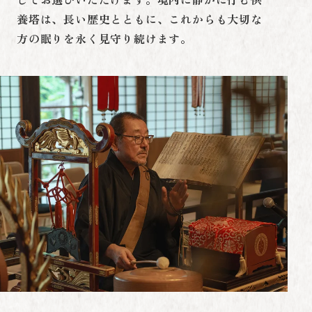
養塔は、長い歴史とともに、これからも大切な
方の眠りを永く見守り続けます。