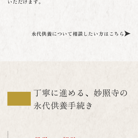
いただけます。
永代供養について相談したい方はこちら
丁寧に進める、妙照寺の
永代供養手続き