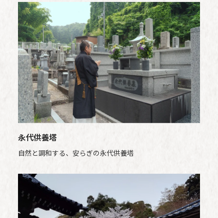
永代供養塔
自然と調和する、安らぎの永代供養塔