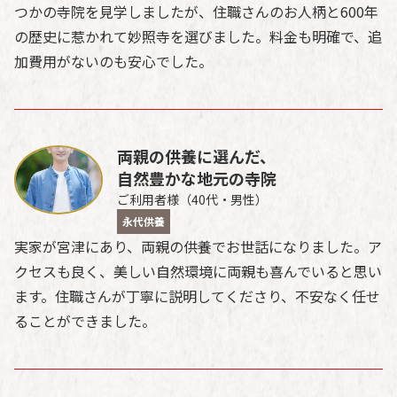
つかの寺院を見学しましたが、住職さんのお人柄と600年
の歴史に惹かれて妙照寺を選びました。料金も明確で、追
加費用がないのも安心でした。
両親の供養に選んだ、
自然豊かな地元の寺院
ご利用者様（40代・男性）
永代供養
実家が宮津にあり、両親の供養でお世話になりました。ア
クセスも良く、美しい自然環境に両親も喜んでいると思い
ます。住職さんが丁寧に説明してくださり、不安なく任せ
ることができました。