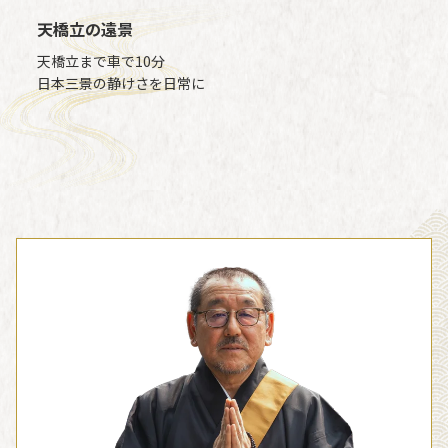
天橋立の遠景
天橋立まで車で10分
日本三景の静けさを日常に