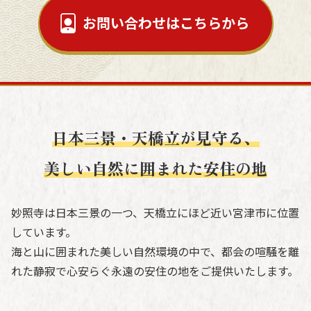
お問い合わせはこちらから
日本三景・天橋立が見守る、
美しい自然に囲まれた安住の地
妙照寺は日本三景の一つ、天橋立にほど近い宮津市に位置
しています。
海と山に囲まれた美しい自然環境の中で、都会の喧騒を離
れた静寂で心安らぐ永遠の安住の地をご提供いたします。