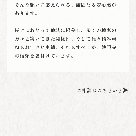
そんな願いに応えられる、確固たる安心感が
あります。
長きにわたって地域に根差し、多くの檀家の
方々と築いてきた関係性、そして代々積み重
ねられてきた実績。それらすべてが、妙照寺
の信頼を裏付けています。
ご相談はこちらから