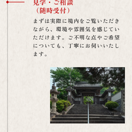
見学・ご相談
（随時受付）
まずは実際に境内をご覧いただき
ながら、環境や雰囲気を感じてい
ただけます。ご不明な点やご希望
についても、丁寧にお伺いいたし
ます。