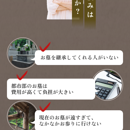
お墓を継承してくれる人がいない
都市部のお墓は
費用が高くて負担が大きい
現在のお墓が遠すぎて、
なかなかお参りに行けない