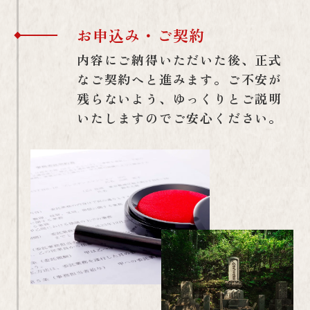
お申込み・ご契約
内容にご納得いただいた後、正式
なご契約へと進みます。ご不安が
残らないよう、ゆっくりとご説明
いたしますのでご安心ください。