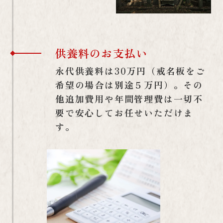
供養料のお支払い
永代供養料は30万円（戒名板をご
希望の場合は別途５万円）。その
他追加費用や年間管理費は一切不
要で安心してお任せいただけま
す。