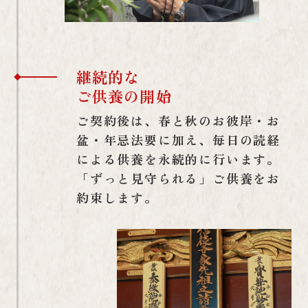
継続的な
ご供養の開始
ご契約後は、春と秋のお彼岸・お
盆・年忌法要に加え、毎日の読経
による供養を永続的に行います。
「ずっと見守られる」ご供養をお
約束します。