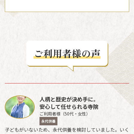
ご利用者様の声
人柄と歴史が決め手に。
安心して任せられる寺院
ご利用者様（50代・女性）
永代供養
子どもがいないため、永代供養を検討していました。いく