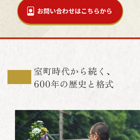
お問い合わせはこちらから
室町時代から続く、
600年の歴史と格式