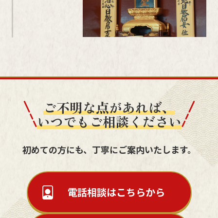
ご不明な点があれば、
いつでもご相談ください
初めての方にも、丁寧にご案内いたします。
電話相談はこちらから