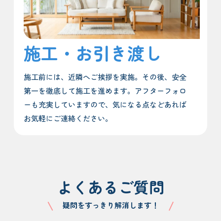
施工・お引き渡し
施工前には、近隣へご挨拶を実施。その後、安全
第一を徹底して施工を進めます。アフターフォロ
ーも充実していますので、気になる点などあれば
お気軽にご連絡ください。
よくあるご質問
疑問をすっきり解消します！