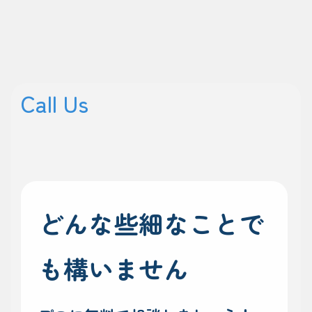
Call Us
どんな些細なことで
も構いません