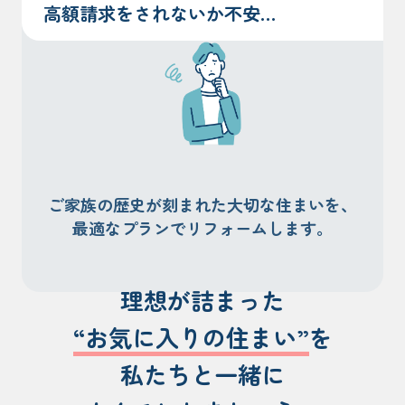
高額請求をされないか不安…
ご家族の歴史が刻まれた大切な住まいを、
最適なプランでリフォームします。
理想が詰まった
“お気に入りの住まい”
を
私たちと一緒に