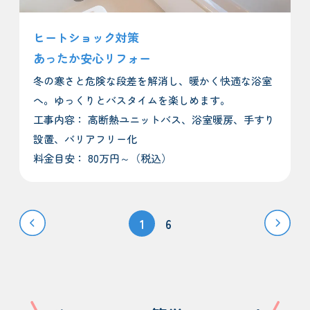
ヒートショック対策
あったか安心リフォー
冬の寒さと危険な段差を解消し、暖かく快適な浴室
へ。ゆっくりとバスタイムを楽しめます。
工事内容： 高断熱ユニットバス、浴室暖房、手すり
設置、バリアフリー化
料金目安： 80万円～（税込）
1
6