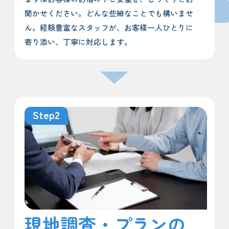
聞かせください。どんな些細なことでも構いませ
ん。経験豊富なスタッフが、お客様一人ひとりに
寄り添い、丁寧に対応します。
Step2
現地調査・プランの