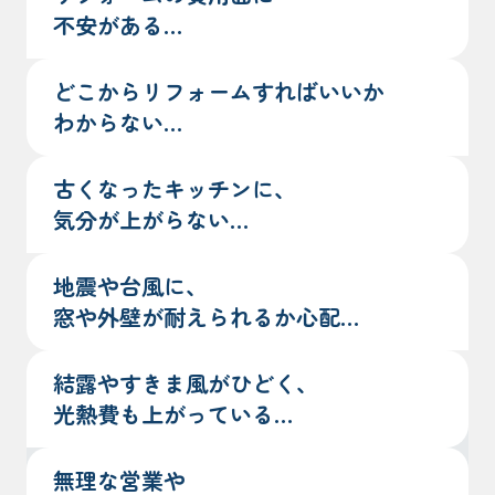
不安がある…
どこからリフォームすればいいか
わからない…
古くなったキッチンに、
気分が上がらない…
地震や台風に、
窓や外壁が耐えられるか心配…
結露やすきま風がひどく、
光熱費も上がっている…
無理な営業や