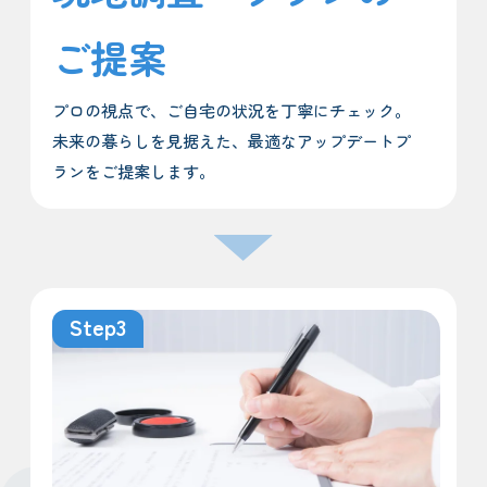
ご提案
プロの視点で、ご自宅の状況を丁寧にチェック。
未来の暮らしを見据えた、最適なアップデートプ
ランをご提案します。
Step3