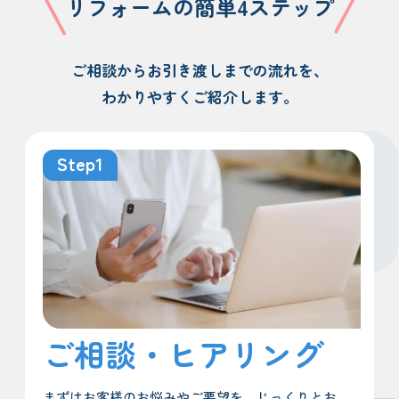
リフォームの簡単4ステップ
ご相談からお引き渡しまでの流れを、
わかりやすくご紹介します。
Step1
ご相談・ヒアリング
まずはお客様のお悩みやご要望を、じっくりとお