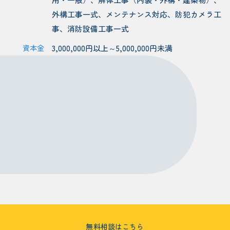
外構工事一式、メンテナンス対応、防犯カメラ工
事、消防設備工事一式
資本金
3,000,000円以上～5,000,000円未満
無料相談はこちら