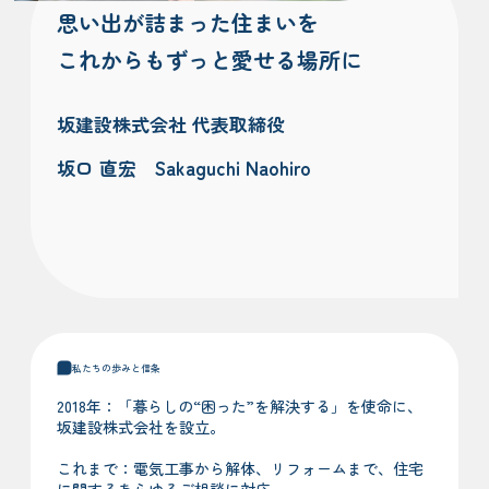
思い出が詰まった住まいを
これからもずっと愛せる場所に
坂建設株式会社 代表取締役
坂口 直宏 Sakaguchi Naohiro
私たちの歩みと信条
2018年：「暮らしの“困った”を解決する」を使命に、
坂建設株式会社を設立。
これまで：電気工事から解体、リフォームまで、住宅
に関するあらゆるご相談に対応。