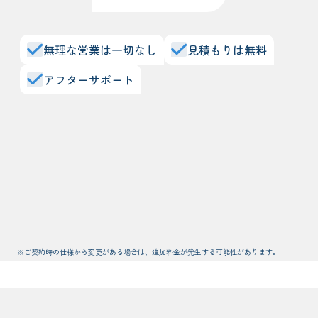
無理な営業は一切なし
見積もりは無料
アフターサポート
※ご契約時の仕様から変更がある場合は、追加料金が発生する可能性があります。