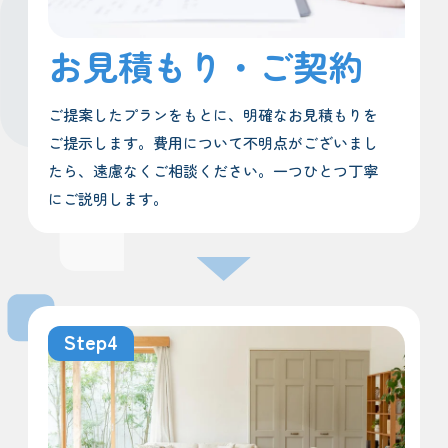
お見積もり・ご契約
ご提案したプランをもとに、明確なお見積もりを
ご提示します。費用について不明点がございまし
たら、遠慮なくご相談ください。一つひとつ丁寧
にご説明します。
Step4