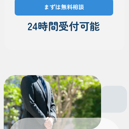
まずは無料相談
24時間受付可能