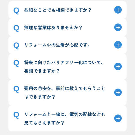
些細なことでも相談できますか？
無理な営業はありませんか？
リフォーム中の生活が心配です。
将来に向けたバリアフリー化について、
相談できますか？
費用の目安を、事前に教えてもらうこと
はできますか？
リフォームと一緒に、電気の配線なども
見てもらえますか？