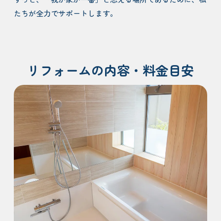
たちが全力でサポートします。
リフォームの内容・料金目安