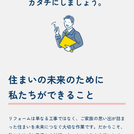
カタチにしましょう。
住まいの未来のために
私たちができること
リフォームは単なる工事ではなく、ご家族の思い出が詰ま
った住まいを未来につなぐ大切な作業です。だからこそ、