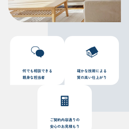
何でも相談できる
確かな技術による
親身な担当者
質の高い仕上がり
ご契約内容通りの
安心のお見積もり