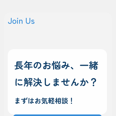
Join Us
長年のお悩み、一緒
に解決しませんか？
まずはお気軽相談！