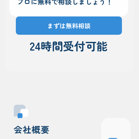
プロに無料で相談しましょう！
まずは無料相談
24時間受付可能
会社概要