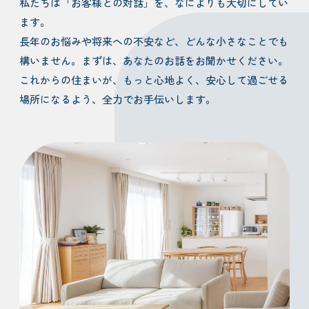
私たちは「お客様との対話」を、なによりも大切にしてい
ます。
長年のお悩みや将来への不安など、どんな小さなことでも
構いません。まずは、あなたのお話をお聞かせください。
これからの住まいが、もっと心地よく、安心して過ごせる
場所になるよう、全力でお手伝いします。