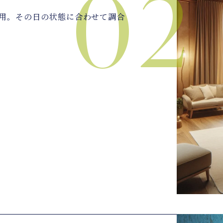
用。その日の状態に合わせて調合