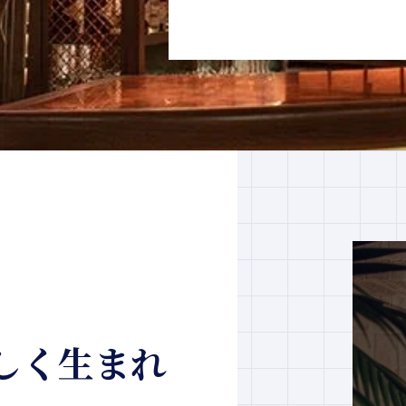
しく生まれ