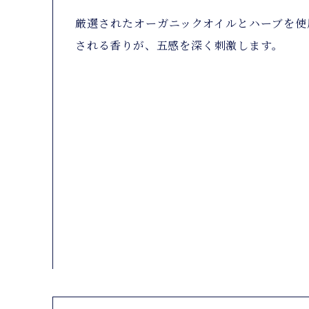
厳選されたオーガニックオイルとハーブを使
される香りが、五感を深く刺激します。