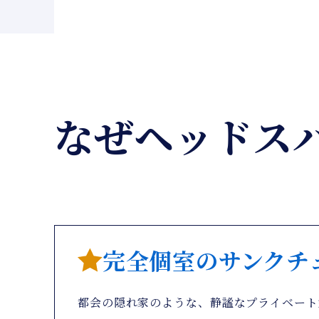
なぜヘッドス
完全個室のサンクチ
都会の隠れ家のような、静謐なプライベート