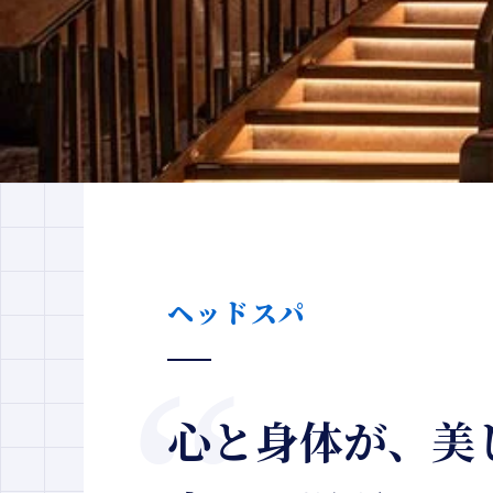
ヘッドスパ
心と身体が、美