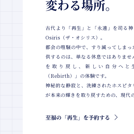
変わる場所。
古代より「再生」と「永遠」を司る神
Osiris（ザ・オシリス）。
都会の喧騒の中で、すり減ってしまっ
供するのは、単なる休息ではありませ
を取り戻し、新しい自分へと
（Rebirth）」の体験です。
神秘的な静寂と、洗練されたホスピタ
が本来の輝きを取り戻すための、現代
至福の「再生」を予約する