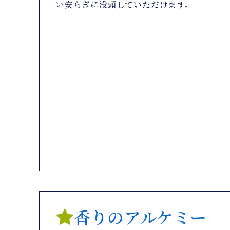
い安らぎに没頭していただけます。
香りのアルケミー