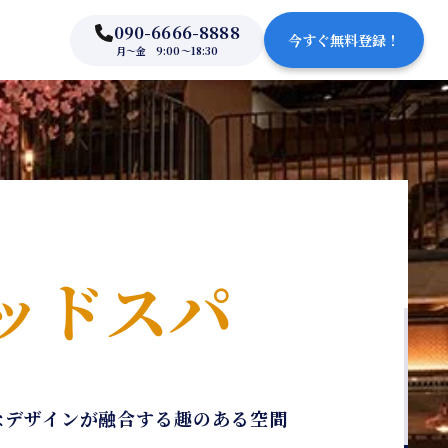
090-6666-8888
今すぐ無料登録！
月〜金 9:00〜18:30
ッドスパ
なデザインが融合する趣のある空間