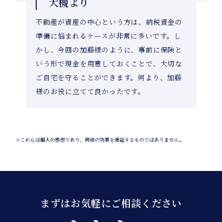
大槻より
不動産が資産の中心という方は、納税資金の
準備に悩まれるケースが非常に多いです。し
かし、今回の加藤様のように、事前に保険と
いう形で現金を用意しておくことで、大切な
ご自宅を守ることができます。何より、加藤
様のお役に立てて良かったです。
※これらは個人の感想であり、同様の効果を保証するものではありません。
まずはお気軽にご相談ください