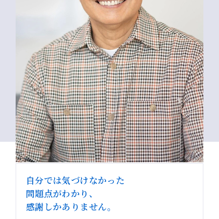
自分では気づけなかった
問題点がわかり、
感謝しかありません。