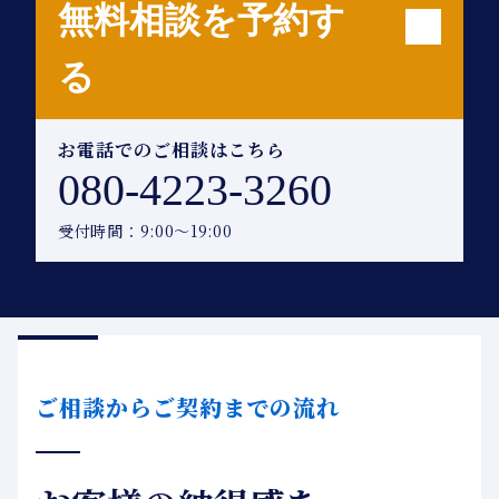
無料相談を予約す
る
お電話でのご相談はこちら
080-4223-3260
受付時間：9:00〜19:00
ご相談からご契約までの流れ