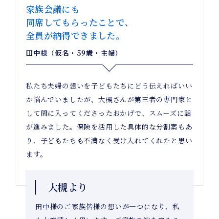
家族会議にも
同席してもらったことで、
全員が納得できました。
田中様（仮名・59歳・主婦）
私たち夫婦の想いを子どもたちにどう伝えればいい
か悩んでいましたが、大槻さんが第三者の専門家と
して間に入ってくださったおかげで、スムーズに話
が進みました。保険を活用した具体的な分割案もあ
り、子どもたちも不満なく受け入れてくれたと思い
ます。
大槻より
田中様のご家族皆様の想いが一つになり、私