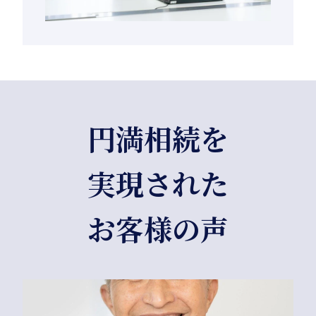
円満相続を
実現された
お客様の声