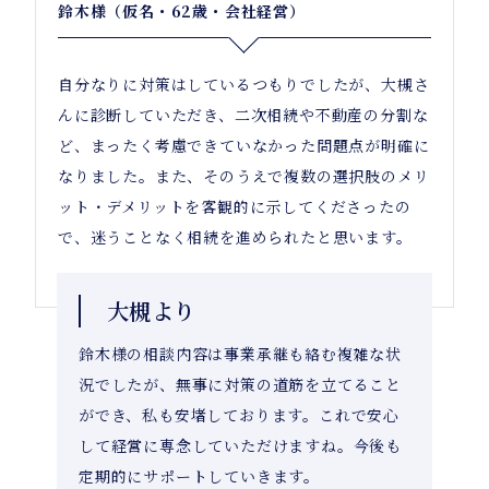
鈴木様（仮名・62歳・会社経営）
自分なりに対策はしているつもりでしたが、大槻さ
んに診断していただき、二次相続や不動産の分割な
ど、まったく考慮できていなかった問題点が明確に
なりました。また、そのうえで複数の選択肢のメリ
ット・デメリットを客観的に示してくださったの
で、迷うことなく相続を進められたと思います。
大槻より
鈴木様の相談内容は事業承継も絡む複雑な状
況でしたが、無事に対策の道筋を立てること
ができ、私も安堵しております。これで安心
して経営に専念していただけますね。今後も
定期的にサポートしていきます。