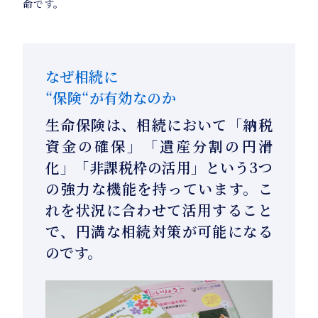
命です。
なぜ相続に
“保険“が有効なのか
生命保険は、相続において「納税
資金の確保」「遺産分割の円滑
化」「非課税枠の活用」という3つ
の強力な機能を持っています。こ
れを状況に合わせて活用すること
で、円満な相続対策が可能になる
のです。