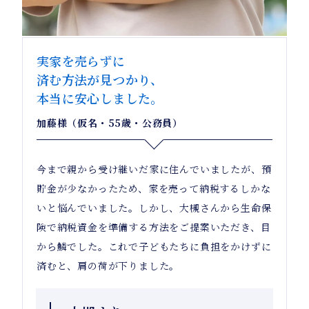
実家を売らずに
済む方法が見つかり、
本当に安心しました。
加藤様（仮名・55歳・公務員）
今まで親から受け継いだ家に住んでいましたが、預
貯金が少なかったため、家を売って納税するしかな
いと悩んでいました。しかし、大槻さんから生命保
険で納税資金を準備する方法をご提案いただき、目
から鱗でした。これで子どもたちに負担をかけずに
済むと、肩の荷が下りました。