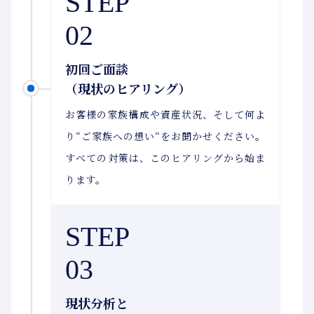
STEP
02
初回ご面談
（現状のヒアリング）
お客様の家族構成や資産状況、そして何よ
り“ご家族への想い“をお聞かせください。
すべての対策は、このヒアリングから始ま
ります。
STEP
03
現状分析と