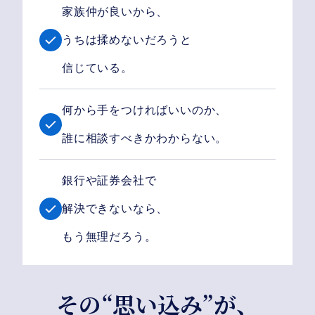
家族仲が良いから、
うちは揉めないだろうと
信じている。
何から手をつければいいのか、
誰に相談すべきかわからない。
銀行や証券会社で
解決できないなら、
もう無理だろう。
その“思い込み”が、