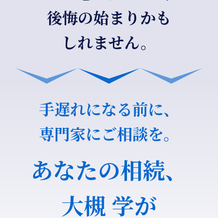
後悔の始まりかも
しれません。
手遅れになる前に、
専門家にご相談を。
あなたの相続、
大槻 学が