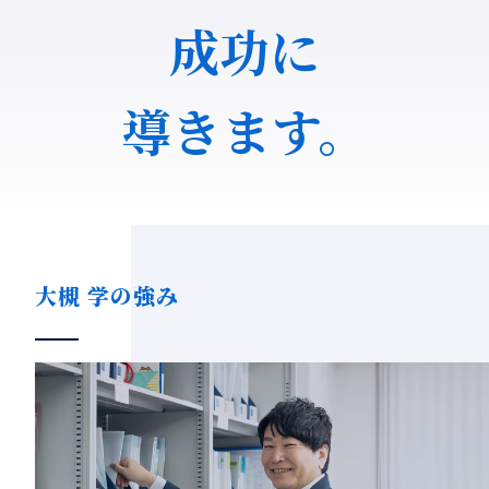
成功に
導きます。
大槻 学の強み