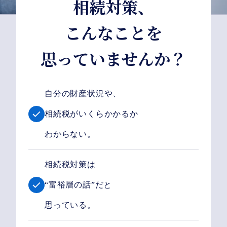
相続対策、
こんなことを
思っていませんか？
自分の財産状況や、
相続税がいくらかかるか
わからない。
相続税対策は
“富裕層の話”だと
思っている。