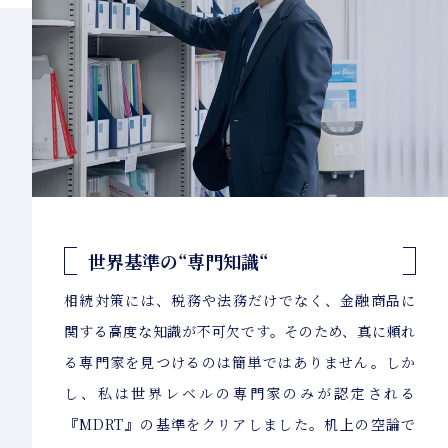
世界基準の“専門知識“
相続対策には、税務や法務だけでなく、金融商品に
関する高度な知識が不可欠です。そのため、真に頼れ
る専門家を見つけるのは簡単ではありません。しか
し、私は世界レベルの専門家のみが認定される
『MDRT』の基準をクリアしました。机上の空論で