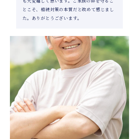
も大変嬉しく思います。ご家族の絆を守るこ
とこそ、相続対策の本質だと改めて感じまし
た。ありがとうございます。