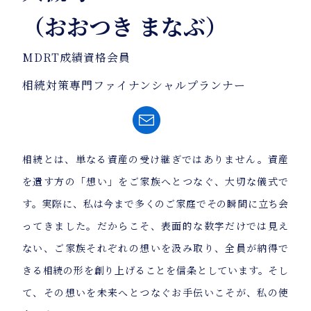
（おおつき まなぶ）
MDRT成績資格会員
相続対策専門ファイナンシャルプランナー
相続とは、単なる資産の受け継ぎではありません。資産
を遺す方の「想い」をご家族へとつなぐ、大切な儀式で
す。実際に、私は今まで多くのご家庭でその瞬間に立ち会
ってきました。だからこそ、表面的な数字だけでは見え
ない、ご家族それぞれの想いを汲み取り、全員が納得で
きる相続の形を創り上げることを信条としています。そし
て、その想いを未来へとつなぐお手伝いこそが、私の使