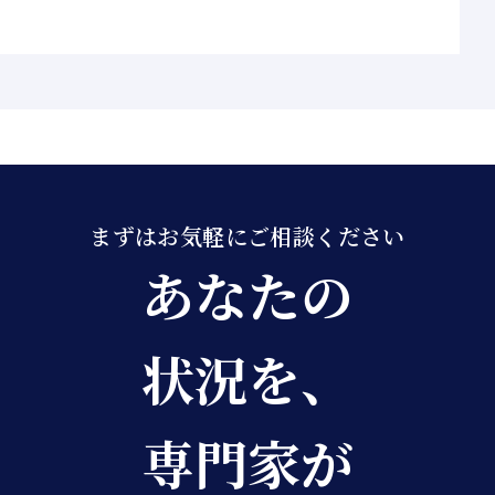
まずはお気軽にご相談ください
あなたの
状況を、
専門家が