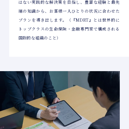
はない実践的な解決策を目指し、豊富な経験と最先
端の知識から、お客様一人ひとりの状況に合わせた
プランを導き出します。（『MDRT』とは世界的に
トップクラスの生命保険・金融専門家で構成される
国際的な組織のこと）