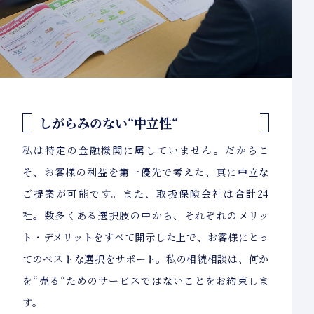
しがらみのない“中立性“
私は特定の金融機関に属していません。だからこ
そ、お客様の利益を第一優先で考えた、真に中立な
ご提案が可能です。また、取扱保険会社は合計24
社。数多くある選択肢の中から、それぞれのメリッ
ト・デメリットをすべて開示した上で、お客様にとっ
てのベストな選択をサポート。私の相続相談は、何か
を“売る“ためのサービスではないことをお約束しま
す。