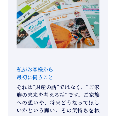
私がお客様から
最初に伺うこと
それは“財産の話“ではなく、“ご家
族の未来を考える話“です。ご家族
への想いや、将来どうなってほし
いかという願い。その気持ちを核