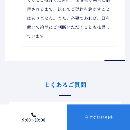
得されるまで、決してご契約を急かすこと
はありません。また、必要であれば、日を
置いて冷静にご判断いただくことも推奨し
ています。
よくあるご質問
今すぐ無料相談
9:00〜19:00
初回相談で、何か準備するものは？