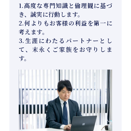
1.高度な専門知識と倫理観に基づ
き、誠実に行動します。
2.何よりもお客様の利益を第一に
考えます。
3.生涯にわたるパートナーとし
て、末永くご家族をお守りしま
す。