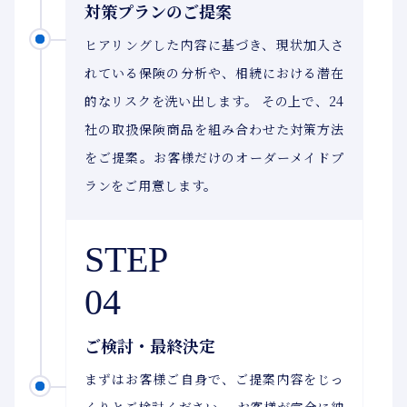
対策プランのご提案
ヒアリングした内容に基づき、現状加入さ
れている保険の分析や、相続における潜在
的なリスクを洗い出します。 その上で、24
社の取扱保険商品を組み合わせた対策方法
をご提案。お客様だけのオーダーメイドプ
ランをご用意します。
STEP
04
ご検討・最終決定
まずはお客様ご自身で、ご提案内容をじっ
くりとご検討ください。 お客様が完全に納