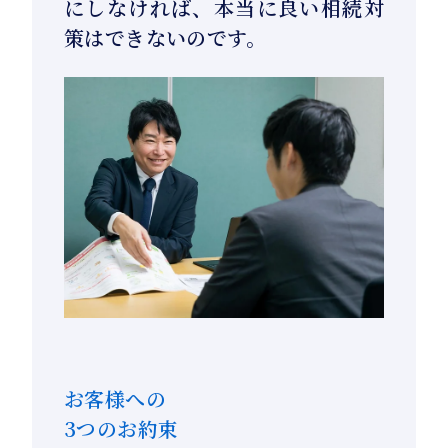
にしなければ、本当に良い相続対
策はできないのです。
お客様への
3つのお約束