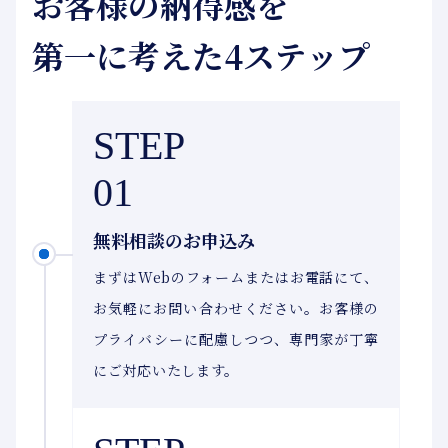
お客様の納得感を
第一に考えた4ステップ
STEP
01
無料相談のお申込み
まずはWebのフォームまたはお電話にて、
お気軽にお問い合わせください。お客様の
プライバシーに配慮しつつ、専門家が丁寧
にご対応いたします。