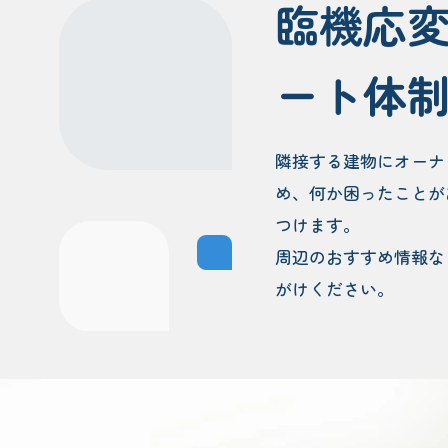
臨機応
ート体
隣接する建物にオーナ
め、何か困ったことが
つけます。
周辺のおすすめ情報な
がけください。