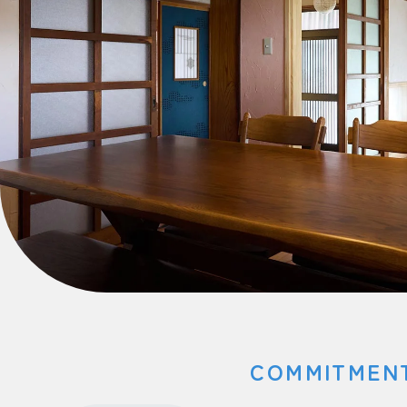
COMMITMEN