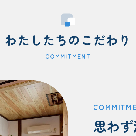
わたしたちのこだわり
COMMITMENT
COMMITM
思わず