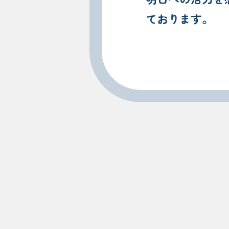
ております。