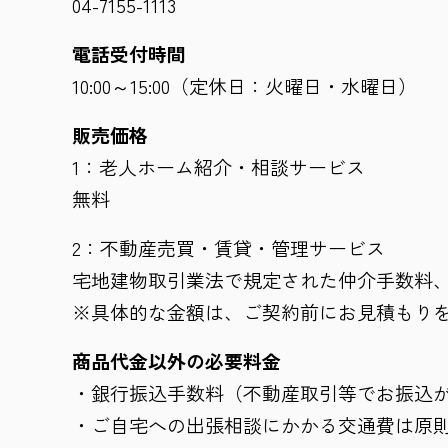
04-7155-1113
電話受付時間
10:00～15:00（定休日：火曜日・水曜日）
販売価格
1：老人ホーム紹介・相談サービス
無料
2：不動産売買・賃貸・管理サービス
宅地建物取引業法で規定された仲介手数料
※具体的な金額は、ご契約前にお見積もり
商品代金以外の必要料金
・銀行振込手数料（不動産取引等でお振込
・ご自宅への出張相談にかかる交通費は原