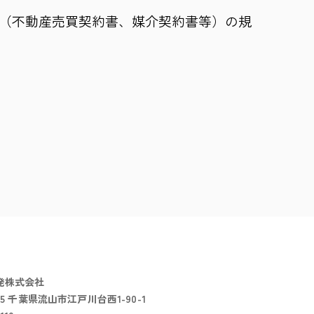
書（不動産売買契約書、媒介契約書等）の規
発株式会社
115 千葉県流山市江戸川台西1-90-1