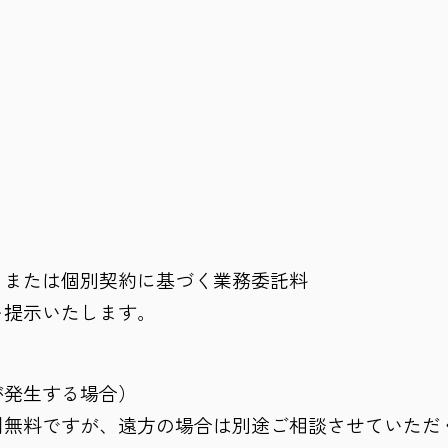
、または個別契約に基づく業務委託料
を提示いたします。
が発生する場合）
則無料ですが、遠方の場合は別途ご相談させていただ