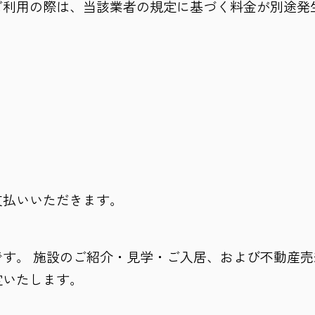
ご利用の際は、当該業者の規定に基づく料金が別途発
。
支払いいただきます。
す。 施設のご紹介・見学・ご入居、および不動産
定いたします。