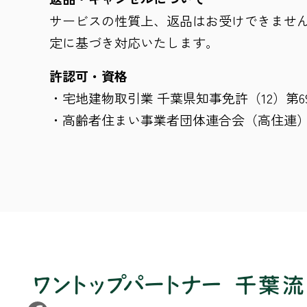
サービスの性質上、返品はお受けできません
定に基づき対応いたします。
許認可・資格
・宅地建物取引業 千葉県知事免許（12）第69
・高齢者住まい事業者団体連合会（高住連） 届出