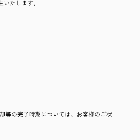
生いたします。
売却等の完了時期については、お客様のご状