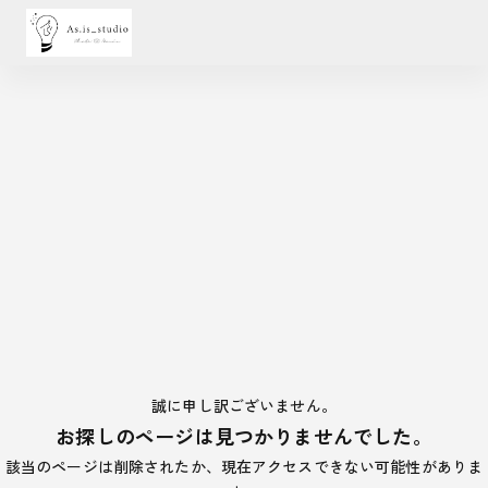
誠に申し訳ございません。
お探しのページは見つかりませんでした。
該当のページは削除されたか、現在アクセスできない可能性がありま