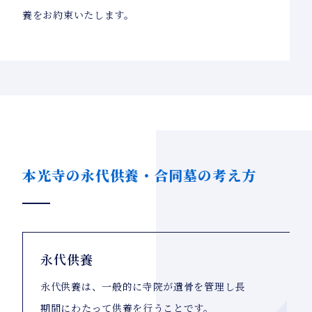
養をお約束いたします。
本光寺の永代供養・合同墓の考え方
永代供養
永代供養は、一般的に寺院が遺骨を管理し長
期間にわたって供養を行うことです。