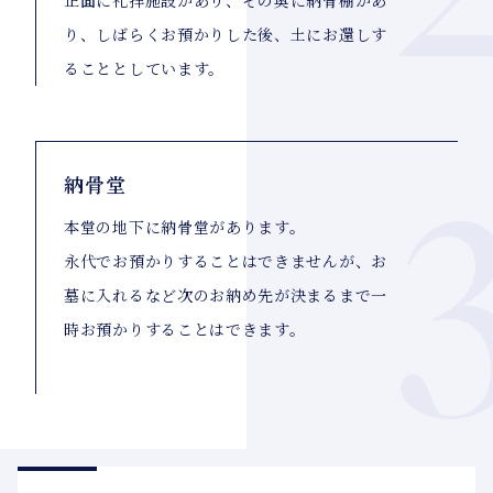
り、しばらくお預かりした後、土にお還しす
ることとしています。
納骨堂
本堂の地下に納骨堂があります。
永代でお預かりすることはできませんが、お
墓に入れるなど次のお納め先が決まるまで一
時お預かりすることはできます。