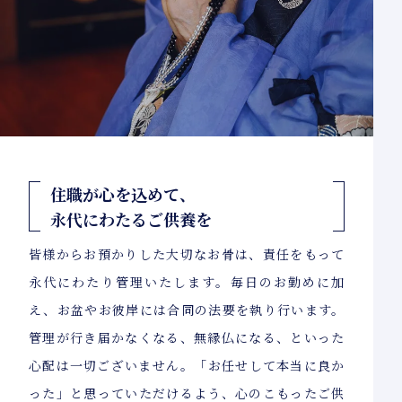
住職が心を込めて、
永代にわたるご供養を
皆様からお預かりした大切なお骨は、責任をもって
永代にわたり管理いたします。毎日のお勤めに加
え、お盆やお彼岸には合同の法要を執り行います。
管理が行き届かなくなる、無縁仏になる、といった
心配は一切ございません。「お任せして本当に良か
った」と思っていただけるよう、心のこもったご供