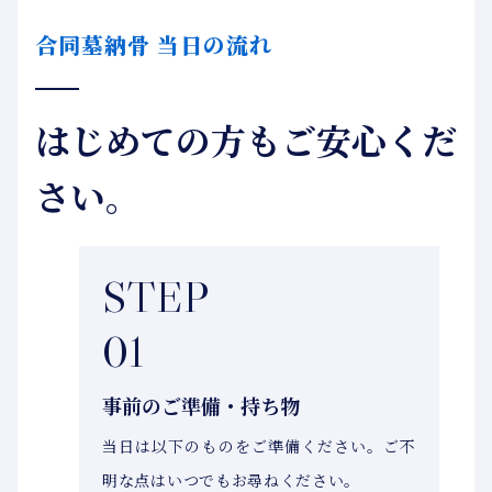
合同墓納骨 当日の流れ
はじめての方もご安心くだ
さい。
STEP
01
事前のご準備・持ち物
当日は以下のものをご準備ください。ご不
明な点はいつでもお尋ねください。