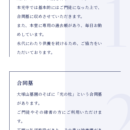
1
本光寺では基本的にはご門徒になった上で、
合同墓に収めさせていただきます。
また、本堂に専用の過去帳があり、毎日お勤
めしています。
永代にわたり供養を続けるため、ご協力をい
ただいております。
合同墓
大塚山墓園のそばに「光の杜」という合同墓
があります。
ご門徒やその縁者の方にご利用いただけま
す。
正面に礼拝施設があり、その奥に納骨棚があ