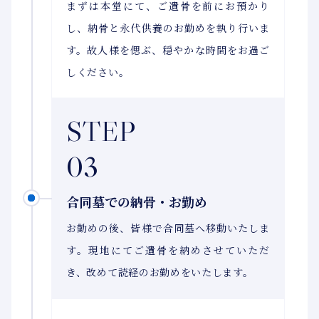
まずは本堂にて、ご遺骨を前にお預かり
し、納骨と永代供養のお勤めを執り行いま
す。故人様を偲ぶ、穏やかな時間をお過ご
しください。
STEP
03
合同墓での納骨・お勤め
お勤めの後、皆様で合同墓へ移動いたしま
す。現地にてご遺骨を納めさせていただ
き、改めて読経のお勤めをいたします。