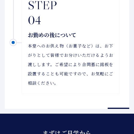
STEP
04
お勤めの後について
本堂へのお供え物（お菓子など）は、お下
がりとして皆様でお分けいただけるようお
渡しします。ご希望により合同墓に銘板を
設置することも可能ですので、お気軽にご
相談ください。
まずはご見学から