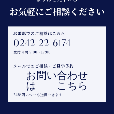
お気軽にご相談ください
お電話でのご相談はこちら
0242-22-6174
受付時間 9:00～17:00
メールでのご相談・ご見学予約
お問い合わせ
は こちら
24時間いつでも送信できます