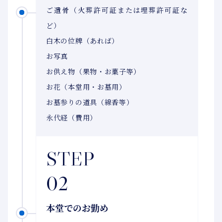
ご遺骨（火葬許可証または埋葬許可証な
ど）
白木の位牌（あれば）
お写真
お供え物（果物・お菓子等）
お花（本堂用・お墓用）
お墓参りの道具（線香等）
永代経（費用）
STEP
02
本堂でのお勤め