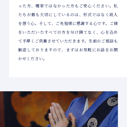
った方、檀家ではなかった方もご安心ください。私
たちが最も大切にしているのは、形式ではなく故人
を想う心。そして、ご先祖様に感謝する心です。ご縁
をいただいたすべての方を分け隔てなく、心を込め
て手厚くご供養させていただきます。生前のご相談も
歓迎しておりますので、まずはお気軽にお話をお聞
かせください。