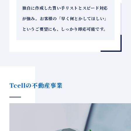
独自に作成した買い手リストとスピード対応
が強み。お客様の「早く何とかしてほしい」
というご要望にも、しっかり即応可能です。
Tcellの不動産事業