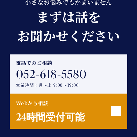
小さなお悩みでもかまいません
まずは話を
お聞かせください
電話でのご相談
052-618-5580
営業時間：月～土 9:00～19:00
Webから相談
24時間受付可能