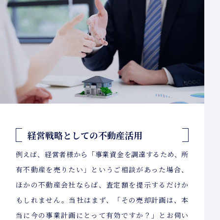
経営戦略としての不動産活用
例えば、経営者様から「事業資金を調達するため、所
有不動産を売りたい」というご相談があった場合、
ほかの不動産会社ならば、査定額を提示するだけか
もしれません。当社はまず、「その売却計画は、本
当に今の事業計画にとって有効ですか？」とお伺い