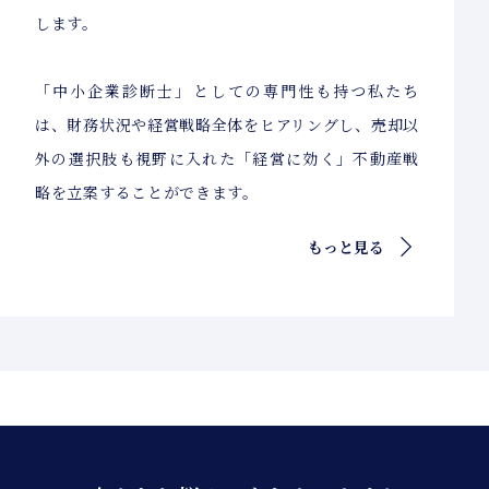
します。
「中小企業診断士」としての専門性も持つ私たち
は、財務状況や経営戦略全体をヒアリングし、売却以
外の選択肢も視野に入れた「経営に効く」不動産戦
略を立案することができます。
もっと見る