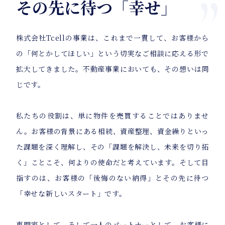
その先に待つ「幸せ」
株式会社Tcellの事業は、これまで一貫して、お客様から
の「何とかしてほしい」という切実なご相談に応える形で
拡大してきました。不動産事業においても、その想いは同
じです。
私たちの役割は、単に物件を売買することではありませ
ん。お客様の背景にある相続、資産整理、資金繰りといっ
た課題を深く理解し、その「課題を解決し、未来を切り拓
く」ことこそ、何よりの使命だと考えています。そして目
指すのは、お客様の「後悔のない納得」とその先に待つ
「幸せな新しいスタート」です。
専門家として、そして一人のパートナーとして、お客様に