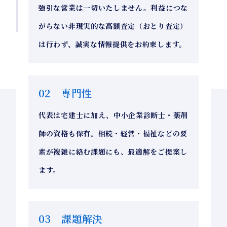
強引な営業は一切いたしません。利益につな
がらない非現実的な高額査定（おとり査定）
は行わず、誠実な情報提供をお約束します。
02 専門性
代表は宅建士に加え、中小企業診断士・薬剤
師の資格も保有。相続・経営・福祉などの要
素が複雑に絡む課題にも、最適解をご提案し
ます。
03 課題解決