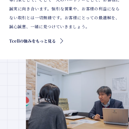
誠実に向き合います。強引な営業や、お客様の利益になら
ない取引とは一切無縁です。お客様にとっての最適解を、
誠心誠意、一緒に見つけていきましょう。
Tcellの強みをもっと見る