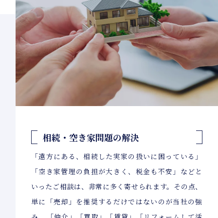
相続・空き家問題の解決
「遠方にある、相続した実家の扱いに困っている」
「空き家管理の負担が大きく、税金も不安」などと
いったご相談は、非常に多く寄せられます。その点、
単に「売却」を推奨するだけではないのが当社の強
み。「仲介」「買取」「賃貸」「リフォームして活