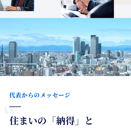
代表からのメッセージ
住まいの「納得」と