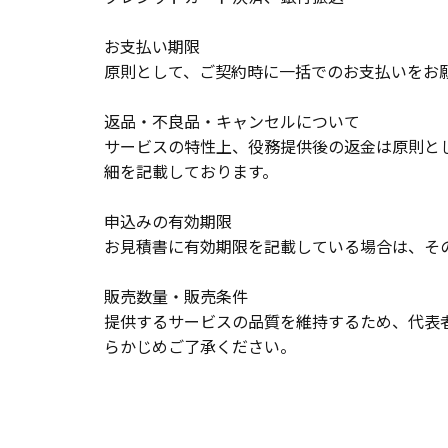
お支払い期限
原則として、ご契約時に一括でのお支払いをお
返品・不良品・キャンセルについて
サービスの特性上、役務提供後の返金は原則と
細を記載しております。
申込みの有効期限
お見積書に有効期限を記載している場合は、そ
販売数量・販売条件
提供するサービスの品質を維持するため、代表
らかじめご了承ください。