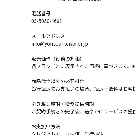
電話番号
03-5050-4601
メールアドレス
info@yorisou-keisei.or.jp
販売価格（役務の対価）
各プランごとに表示された価格に基づきます。
商品代金以外の必要料金
銀行振込でお支払いの場合、振込手数料はお客
引き渡し時期・役務提供時期
ご契約手続きの完了後、速やかにサービスの提
お支払い方法
クレジットカード決済、銀行振込