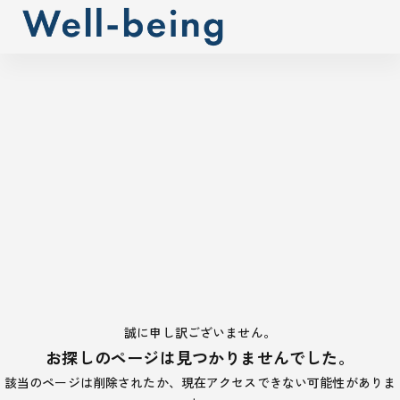
誠に申し訳ございません。
お探しのページは見つかりませんでした。
該当のページは削除されたか、現在アクセスできない可能性がありま