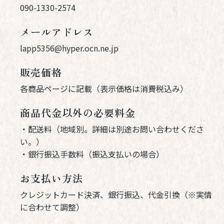
090-1330-2574
メールアドレス
lapp5356@hyper.ocn.ne.jp
販売価格
各商品ページに記載（表示価格は消費税込み）
商品代金以外の必要料金
・配送料（地域別。詳細は別途お問い合わせくださ
い。）
・銀行振込手数料（振込支払いの場合）
お支払い方法
クレジットカード決済、銀行振込、代金引換（※実情
に合わせて調整）