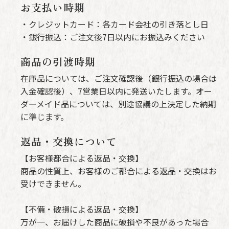
お支払い時期
・クレジットカード：各カード会社の引き落とし日
・銀行振込：ご注文後7日以内にお振込みください
商品の引渡時期
在庫品については、ご注文確認後（銀行振込の場合は
入金確認後）、7営業日以内に発送いたします。オー
ダーメイド品については、別途協議の上決定した納期
に準じます。
返品・交換について
【お客様都合による返品・交換】
商品の性質上、お客様のご都合による返品・交換はお
受けできません。
【不備・破損による返品・交換】
万が一、お届けした商品に破損や不良があった場合