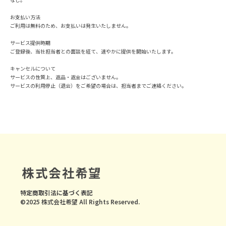
お支払い方法
ご利用は無料のため、お支払いは発生いたしません。
サービス提供時期
ご登録後、当社担当者との面談を経て、速やかに提供を開始いたします。
キャンセルについて
サービスの性質上、返品・返金はございません。
サービスの利用停止（退会）をご希望の場合は、担当者までご連絡ください。
特定商取引法に基づく表記
©2025 株式会社希望 All Rights Reserved.