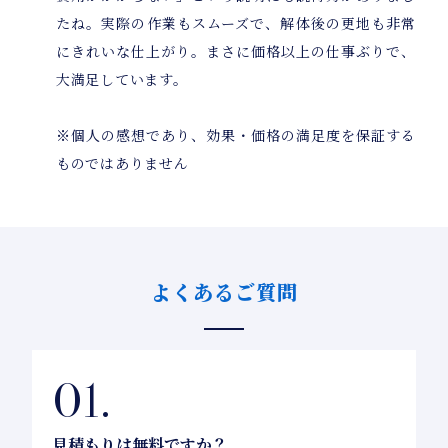
たね。実際の作業もスムーズで、解体後の更地も非常
にきれいな仕上がり。まさに価格以上の仕事ぶりで、
大満足しています。
※個人の感想であり、効果・価格の満足度を保証する
ものではありません
よくあるご質問
見積もりは無料ですか？