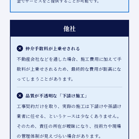
金でサービスをご提供することが可能です。
他社
仲介手数料が上乗せされる
不動産会社などを通した場合、施工費用に加えて手
数料が上乗せされるため、最終的な費用が割高にな
ってしまうことがあります。
品質が不透明な「下請け施工」
工事契約だけを取り、実際の施工は下請けや孫請け
業者に任せる、というケースは少なくありません。
そのため、責任の所在が曖昧になり、技術力や現場
の管理体制が見えづらい場合があります。