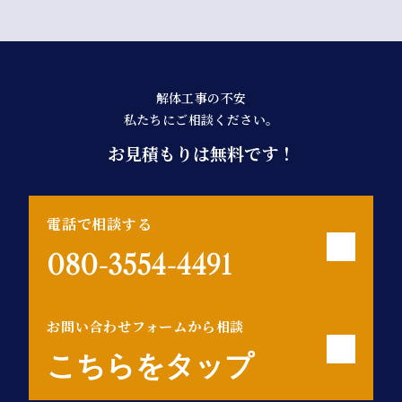
タッフが近隣の皆様へご挨拶に伺い、工事の概要や
期間などを丁寧にご説明いたします。安心してお任
せください。
解体工事の不安
私たちにご相談ください。
お見積もりは無料です！
電話で相談する
080-3554-4491
お問い合わせフォームから相談
こちらをタップ