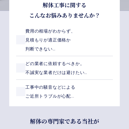
解体工事に関する
こんなお悩みありませんか？
費用の相場がわからず、
見積もりが適正価格か
判断できない…
どの業者に依頼するべきか。
不誠実な業者だけは避けたい…
工事中の騒音などによる
ご近所トラブルが心配...
解体の専門家である当社が