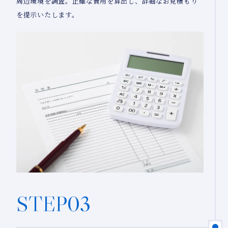
周辺環境を調査。正確な費用を算出し、詳細なお見積もり
を提示いたします。
STEP03