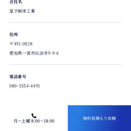
会社名
皇子解体工業
住所
〒491-0828
愛知県一宮市伝法寺9-9-6
電話番号
080-3554-4491
無料見積もり依頼
月～土曜 8:00～18:00
ご相談からお見積もりまで無料です。