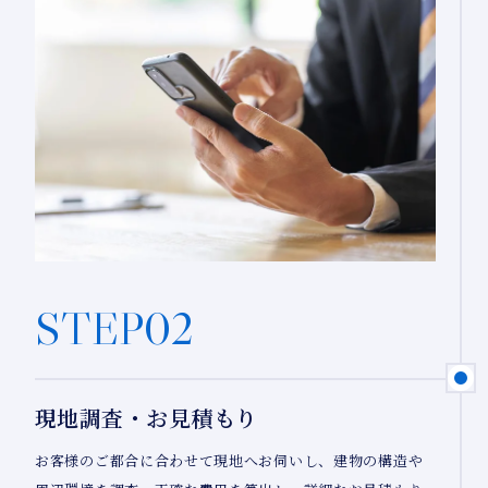
STEP02
現地調査・お見積もり
お客様のご都合に合わせて現地へお伺いし、建物の構造や