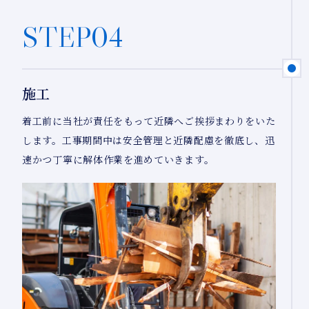
STEP04
施工
着工前に当社が責任をもって近隣へご挨拶まわりをいた
します。工事期間中は安全管理と近隣配慮を徹底し、迅
速かつ丁寧に解体作業を進めていきます。