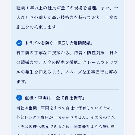
経験10年以上の社長が全ての現場を管理。また、一
人ひとりの職人が高い技術力を持っており、丁寧な
施工をお約束します。
トラブルを防ぐ「徹底した近隣配慮」
着工前の丁寧なご挨拶から、防音・防塵対策、日々
の清掃まで、万全の配慮を徹底。クレームやトラブ
ルの発生を抑えるよう、スムーズな工事進行に努め
ます。
重機・車両は「全て自社保有」
当社は重機・車両をすべて自社で保有しているため、
外部レンタル費用が一切かかりません。その分のコス
トをお客様へ還元できるため、同業他社よりも安い料