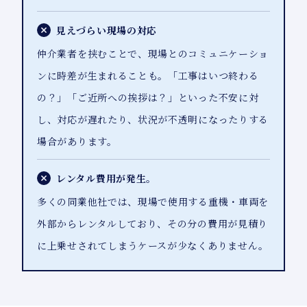
見えづらい現場の対応
仲介業者を挟むことで、現場とのコミュニケーショ
ンに時差が生まれることも。「工事はいつ終わる
の？」「ご近所への挨拶は？」といった不安に対
し、対応が遅れたり、状況が不透明になったりする
場合があります。
レンタル費用が発生。
多くの同業他社では、現場で使用する重機・車両を
外部からレンタルしており、その分の費用が見積り
に上乗せされてしまうケースが少なくありません。