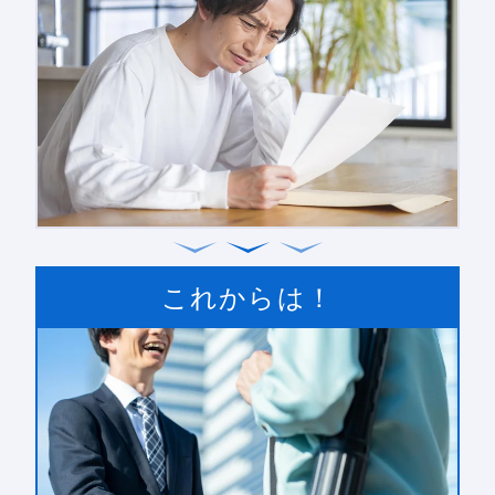
これからは！