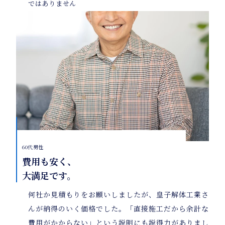
ではありません
60代男性
費用も安く、
大満足です。
何社か見積もりをお願いしましたが、皇子解体工業さ
んが納得のいく価格でした。「直接施工だから余計な
費用がかからない」という説明にも説得力がありまし