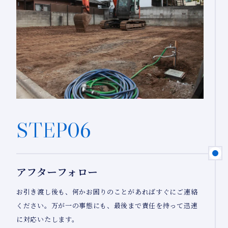
STEP06
アフターフォロー
お引き渡し後も、何かお困りのことがあればすぐにご連絡
ください。万が一の事態にも、最後まで責任を持って迅速
に対応いたします。