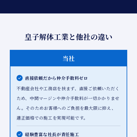
皇子解体工業と他社の違い
当社
直接依頼だから仲介手数料ゼロ
不動産会社や工務店を挟まず、直接ご依頼いただく
ため、中間マージンや仲介手数料が一切かかりませ
ん。そのためお客様へのご負担を最大限に抑え、
適正価格での施工を実現可能です。
経験豊富な社長が責任施工