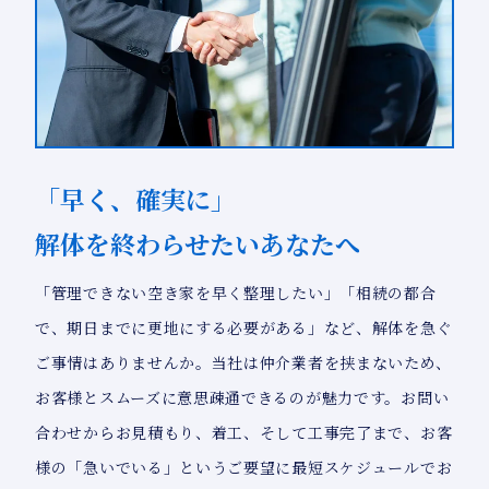
「早く、確実に」
解体を終わらせたいあなたへ
「管理できない空き家を早く整理したい」「相続の都合
で、期日までに更地にする必要がある」など、解体を急ぐ
ご事情はありませんか。当社は仲介業者を挟まないため、
お客様とスムーズに意思疎通できるのが魅力です。お問い
合わせからお見積もり、着工、そして工事完了まで、お客
様の「急いでいる」というご要望に最短スケジュールでお