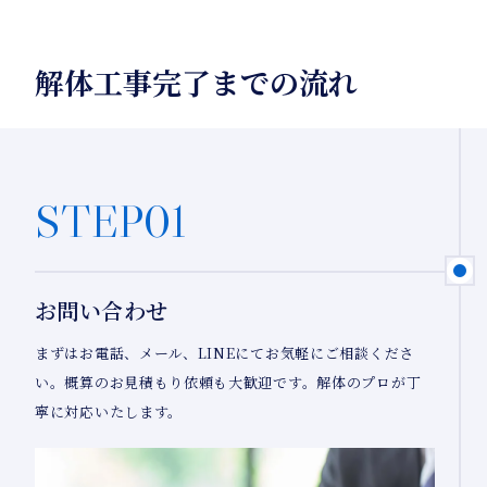
解体工事完了までの流れ
STEP01
お問い合わせ
まずはお電話、メール、LINEにてお気軽にご相談くださ
い。概算のお見積もり依頼も大歓迎です。解体のプロが丁
寧に対応いたします。