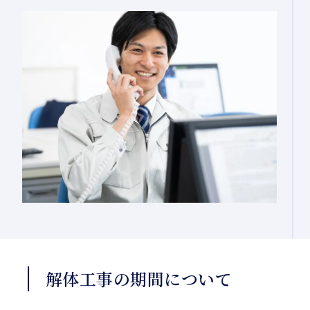
解体工事の期間について