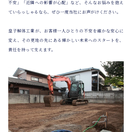
不安」「近隣への影響が心配」など、そんなお悩みを抱え
ていらっしゃるなら、ぜひ一度当社にお声がけください。
皇子解体工業が、お客様一人ひとりの不安を確かな安心に
変え、その更地の先にある輝かしい未来へのスタートを、
責任を持って支えます。