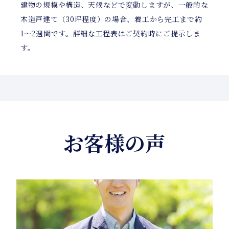
建物の規模や構造、天候などで変動しますが、一般的な
木造戸建て（30坪程度）の場合、着工から完工まで約
1〜2週間です。詳細な工程表はご契約時にご提示しま
す。
お客様の声