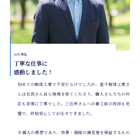
40代男性
丁寧な仕事に
感動しました！
初めての解体工事で不安だらけでしたが、皇子解体工業さ
んは社長さん自ら現場を見てくださり、職人さんたちの対
応も非常に丁寧でした。ご近所さんへの着工前の挨拶も完
璧で、終始安心してお任せできました。
※個人の感想であり、効果・価格の満足度を保証するもの