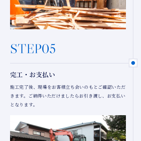
STEP05
完工・お支払い
施工完了後、現場をお客様立ち会いのもとご確認いただ
きます。ご納得いただけましたらお引き渡し、お支払い
となります。