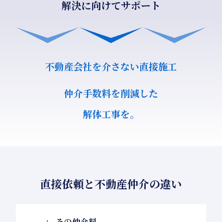
解決に向けてサポート
不動産会社を介さない直接施工
仲介手数料を削減した
解体工事を。
直接依頼と不動産仲介の違い
その仲介料、