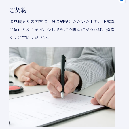
ご契約
お見積もりの内容に十分ご納得いただいた上で、正式な
ご契約となります。少しでもご不明な点があれば、遠慮
なくご質問ください。