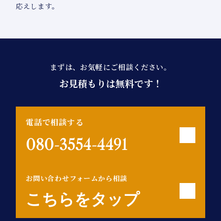
応えします。
まずは、お気軽にご相談ください。
お見積もりは無料です！
電話で相談する
080-3554-4491
お問い合わせフォームから相談
こちらをタップ