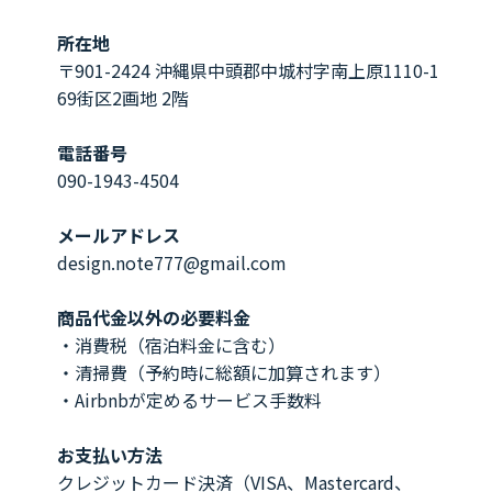
所在地
〒901-2424 沖縄県中頭郡中城村字南上原1110-1
69街区2画地 2階
電話番号
090-1943-4504
メールアドレス
design.note777@gmail.com
商品代金以外の必要料金
・消費税（宿泊料金に含む）
・清掃費（予約時に総額に加算されます）
・Airbnbが定めるサービス手数料
お支払い方法
クレジットカード決済（VISA、Mastercard、