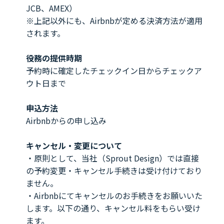
JCB、AMEX）
※上記以外にも、Airbnbが定める決済方法が適用
されます。
役務の提供時期
予約時に確定したチェックイン日からチェックア
ウト日まで
申込方法
Airbnbからの申し込み
キャンセル・変更について
・原則として、当社（Sprout Design）では直接
の予約変更・キャンセル手続きは受け付けており
ません。
・Airbnbにてキャンセルのお手続きをお願いいた
します。以下の通り、キャンセル料をもらい受け
ます。