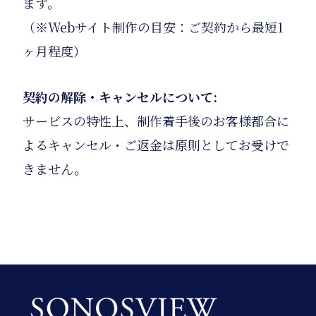
ます。
（※Webサイト制作の目安：ご契約から最短1
ヶ月程度）
契約の解除・キャンセルについて:
サービスの特性上、制作着手後のお客様都合に
よるキャンセル・ご返金は原則としてお受けで
きません。