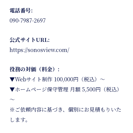
電話番号:
090-7987-2697
公式サイトURL:
https://sonosview.com/
役務の対価（料金）:
▼Webサイト制作 100,000円（税込）～
▼ホームページ保守管理 月額 5,500円（税込）
～
※ご依頼内容に基づき、個別にお見積もりいた
します。