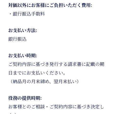
対価以外にお客様にご負担いただく費用:
・銀行振込手数料
お支払い方法:
銀行振込
お支払い時期:
ご契約内容に基づき発行する請求書に記載の期
日までにお支払いください。
（納品月の月末締め、翌月末払い）
役務の提供時期:
お客様とのご相談・ご契約内容に基づき決定し