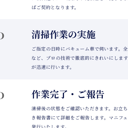
ばご契約となります。
P
清掃作業の実施
ご指定の日時にバキューム車で伺います。
など、プロの技術で徹底的にきれいにしま
が迅速に行います。
P
作業完了・ご報告
清掃後の状態をご確認いただきます。お立
き報告書にて詳細をご報告します。マニフ
発行いたします。