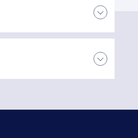
ご相談ください。
します。