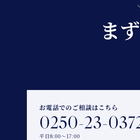
まず
お電話でのご相談はこちら
0250-23-037
平日8:00〜17:00