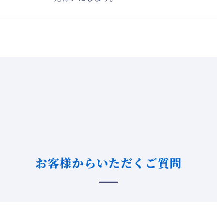
お客様からいただくご質問