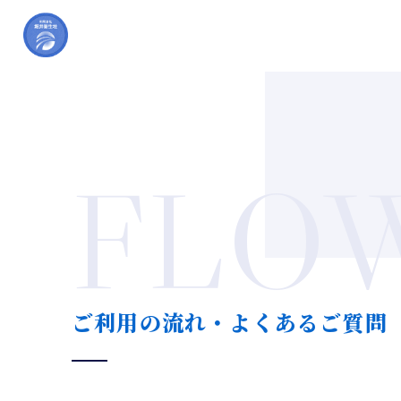
FLOW
ご利用の流れ・よくあるご質問