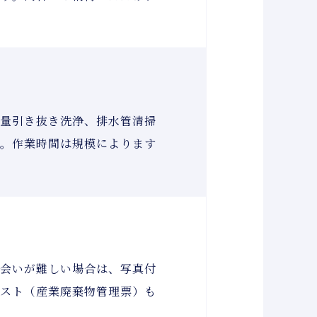
全量引き抜き洗浄、排水管清掃
す。作業時間は規模によります
ち会いが難しい場合は、写真付
ェスト（産業廃棄物管理票）も