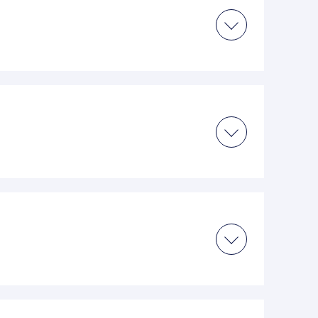
をおすすめしております。
無料ですのでご安心ください。
ご相談ください。